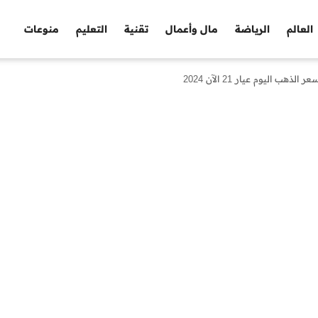
العالم
الرياضة
مال وأعمال
تقنية
التعليم
منوعات
اليوم عيار 21 الآن 2024