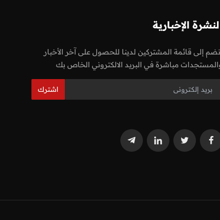
لنشرة الإخبارية
نضم إلى قائمة المشتركين لدينا للحصول على آخر الأخبار
المستجدات مباشرة في البريد الالكتروني الخاص بك
اشترك