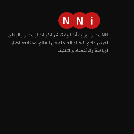
NNI مصر | بوابة أخبارية تنشر اخر اخبار مصر والوطن
العربي واهم الاخبار العاجلة في العالم، ومتابعة اخبار
الرياضة والاقتصاد والتقنية.