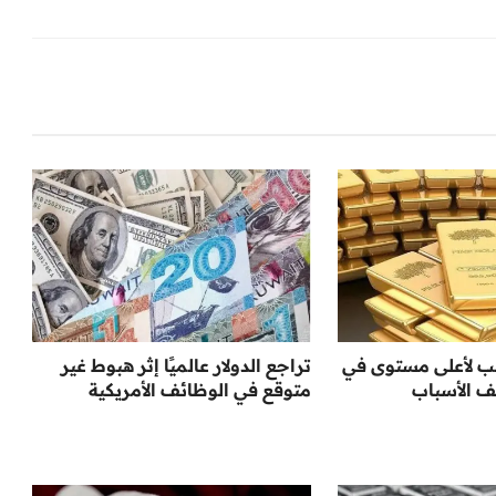
هب لأعلى مستوى في
تراجع الدولار عالميًا إثر هبوط غير
متوقع في الوظائف الأمريكية