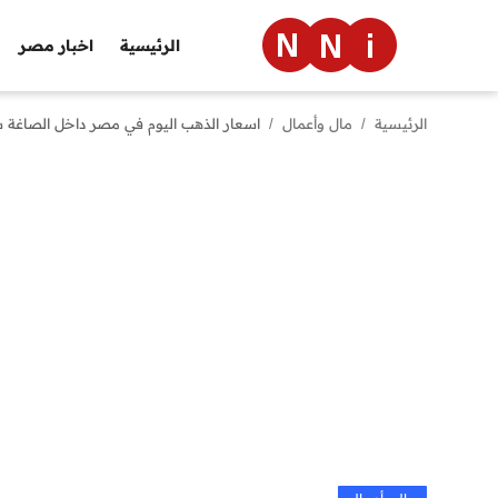
الرئيسية
اخبار مصر
الرئيسية
مال وأعمال
اسعار الذهب اليوم في مصر داخل الصاغة سعر الذهب 
الرئيسية
اخبار مصر
العالم
الرياضة
مال وأعمال
تقنية
التعليم
منوعات