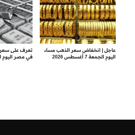
عاجل | انخفاض سعر الذهب مساء
تعرف على سعر 
اليوم الجمعة 7 أغسطس 2026
في مصر اليوم ا