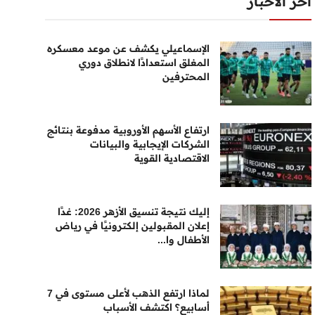
أخر الأخبار
الإسماعيلي يكشف عن موعد معسكره
المغلق استعدادًا لانطلاق دوري
المحترفين
ارتفاع الأسهم الأوروبية مدفوعة بنتائج
الشركات الإيجابية والبيانات
الاقتصادية القوية
إليك نتيجة تنسيق الأزهر 2026: غدًا
إعلان المقبولين إلكترونيًا في رياض
الأطفال وا...
لماذا ارتفع الذهب لأعلى مستوى في 7
أسابيع؟ اكتشف الأسباب