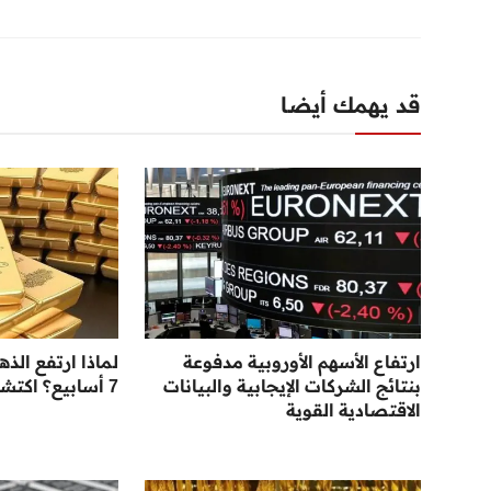
قد يهمك أيضا
ارتفاع الأسهم الأوروبية مدفوعة
لماذا ارتفع الذ
بنتائج الشركات الإيجابية والبيانات
7 أسابيع؟ اكتشف الأسباب
الاقتصادية القوية