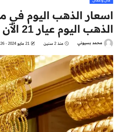
مال وأعمال
اسعار الذهب اليوم في 
الذهب اليوم عيار 21 الآن 2024
محمد بسيوني
منذ 2 سنين
21 مايو 2024 - 12:26 AM