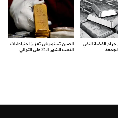
جرام الفضة النقي
الصين تستمر في تعزيز احتياطيات
لجمعة
الذهب للشهر الـ21 على التوالي