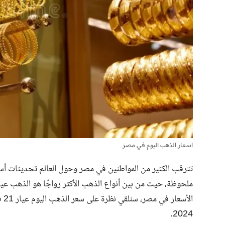
اسعار الذهب اليوم في مصر
تترقب الكثير من المواطنين في مصر وحول العالم تحديثات أس
ال
2024.