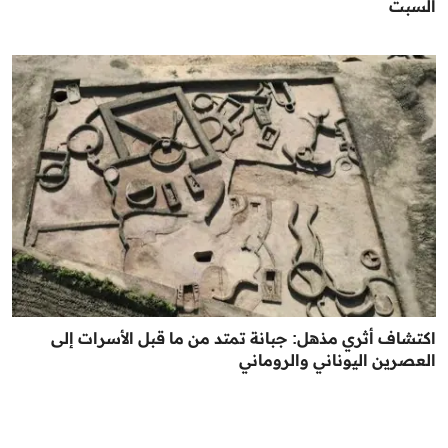
السبت
اكتشاف أثري مذهل: جبانة تمتد من ما قبل الأسرات إلى
العصرين اليوناني والروماني