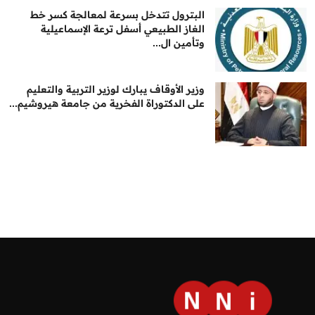
البترول تتدخل بسرعة لمعالجة كسر خط
الغاز الطبيعي أسفل ترعة الإسماعيلية
وتأمين ال...
وزير الأوقاف يبارك لوزير التربية والتعليم
على الدكتوراة الفخرية من جامعة هيروشيم...