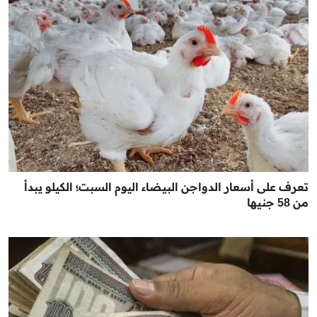
تعرف على أسعار الدواجن البيضاء اليوم السبت؛ الكيلو يبدأ
من 58 جنيها