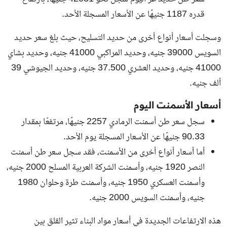
قدره 1187 جنيهًا عن الأسعار المسجلة الأحد.
وسجلت أسعار أنواع أخرى من حديد التسليح، حيث بلغ سعر حديد
السويس 39000 جنيه، وحديد المراكبي 41000 جنيه، وحديد بشاي
41000 جنيه، وحديد العشري 37.500 جنيه، وحديد الجيوشي 39
ألف جنيه.
أسعار الأسمنت اليوم
سجل سعر طن أسمنت الرمادي 2257 جنيهًا، مرتفعًا بمقدار
90.33 جنيهًا عن الأسعار المسجلة يوم الأحد.
أما أسعار أنواع أخرى من الأسمنت، فقد سجل سعر طن أسمنت
النصر 1920 جنيه، وأسمنت الشركة العربية المسلح 2000 جنيه،
وأسمنت العسكري 1950 جنيه، وأسمنت طرة وحلوان 1980
جنيه، وأسمنت السويس 2000 جنيه.
هذه الارتفاعات الجديدة في أسعار مواد البناء تثير القلق بين