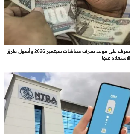
تعرف على موعد صرف معاشات سبتمبر 2026 وأسهل طرق
الاستعلام عنها