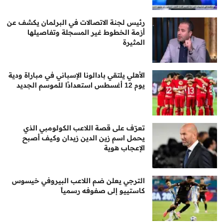
رئيس لجنة الاتصالات في البرلمان يكشف عن
أزمة الخطوط غير المسجلة وتفاصيلها
المثيرة
الأهلي يلتقي بادالونا الإسباني في مباراة ودية
يوم 12 أغسطس استعدادًا للموسم الجديد
تعرّف على قصة اللاعب الكولومبي الذي
يحمل اسم زين الدين زيدان وكيف أصبح
الإعجاب هوية
الترجي يعلن ضم اللاعب البيروفي خيسوس
كاستييو إلى صفوفه رسمياً