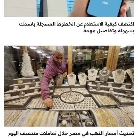
اكتشف كيفية الاستعلام عن الخطوط المسجلة باسمك
بسهولة وتفاصيل مهمة
تحديث أسعار الذهب في مصر خلال تعاملات منتصف اليوم