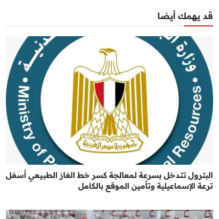
قد يهمك أيضا
البترول تتدخل بسرعة لمعالجة كسر خط الغاز الطبيعي أسفل
ترعة الإسماعيلية وتأمين الموقع بالكامل