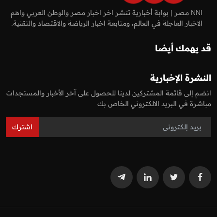
NNI مصر | بوابة أخبارية تنشر اخر اخبار مصر والوطن العربي واهم
الاخبار العاجلة في العالم، ومتابعة اخبار الرياضة والاقتصاد والتقنية.
قد يهمك أيضا
النشرة الإخبارية
انضم إلى قائمة المشتركين لدينا للحصول على آخر الأخبار والمستجدات
مباشرة في البريد الالكتروني الخاص بك
اشترك