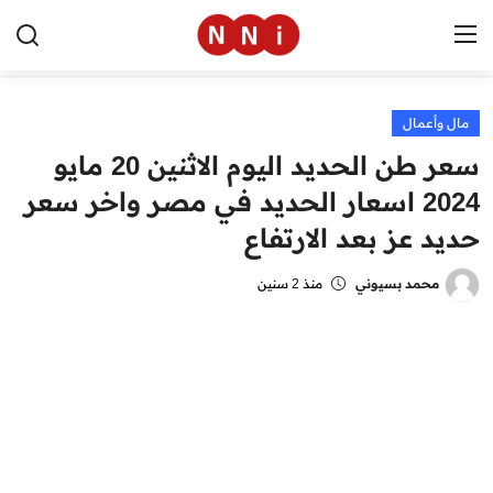
مال وأعمال
الرئيسية
سعر طن الحديد اليوم الاثنين 20 مايو
اخبار مصر
2024 اسعار الحديد في مصر واخر سعر
حديد عز بعد الارتفاع
العالم
الرياضة
محمد بسيوني
منذ 2 سنين
مال وأعمال
تقنية
التعليم
منوعات