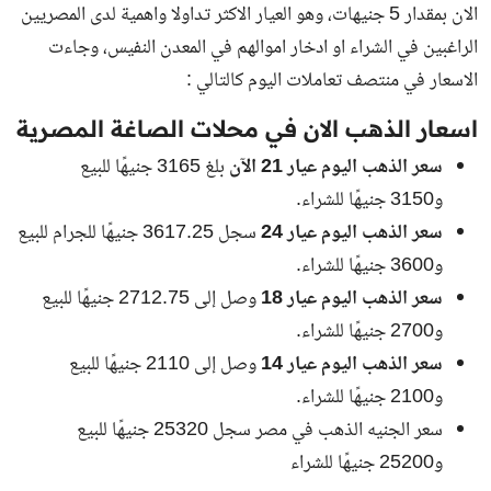
الان
بمقدار 5 جنيهات، وهو العيار الاكثر تداولا واهمية لدى المصريين
الراغبين في الشراء او ادخار اموالهم في المعدن النفيس، وجاءت
الاسعار في منتصف تعاملات اليوم كالتالي :
اسعار الذهب الان في محلات الصاغة المصرية
سعر الذهب اليوم عيار 21 الآن
بلغ
3165
جنيهًا للبيع
و
3150
جنيهًا للشراء.
سعر الذهب اليوم عيار 24
سجل
3617.25
جنيهًا للجرام للبيع
و
3600
جنيهًا للشراء.
سعر الذهب اليوم عيار 18
وصل إلى
2712.75
جنيهًا للبيع
و
2700
جنيهًا للشراء.
سعر الذهب اليوم عيار 14
وصل إلى
2110
جنيهًا للبيع
و
2100
جنيهًا للشراء.
سعر الجنيه الذهب في مصر سجل
25320
جنيهًا للبيع
و
25200
جنيهًا للشراء