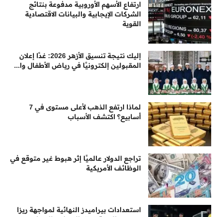
ارتفاع الأسهم الأوروبية مدفوعة بنتائج
الشركات الإيجابية والبيانات الاقتصادية
القوية
إليك نتيجة تنسيق الأزهر 2026: غدًا إعلان
المقبولين إلكترونيًا في رياض الأطفال وا...
لماذا ارتفع الذهب لأعلى مستوى في 7
أسابيع؟ اكتشف الأسباب
تراجع الدولار عالميًا إثر هبوط غير متوقع في
الوظائف الأمريكية
استعدادات بيراميدز النهائية لمواجهة ريزا