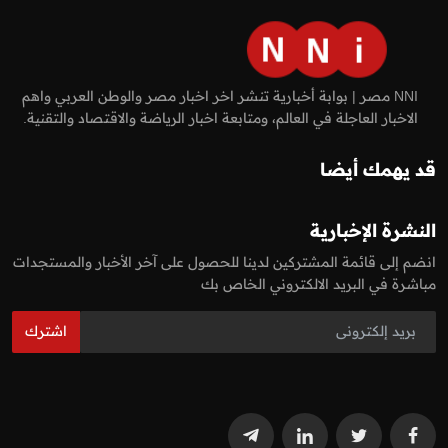
NNI مصر | بوابة أخبارية تنشر اخر اخبار مصر والوطن العربي واهم
الاخبار العاجلة في العالم، ومتابعة اخبار الرياضة والاقتصاد والتقنية.
قد يهمك أيضا
النشرة الإخبارية
انضم إلى قائمة المشتركين لدينا للحصول على آخر الأخبار والمستجدات
مباشرة في البريد الالكتروني الخاص بك
اشترك