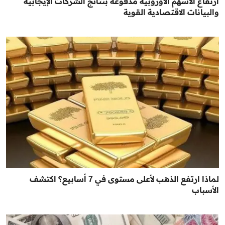
ارتفاع الأسهم الأوروبية مدفوعة بنتائج الشركات الإيجابية
والبيانات الاقتصادية القوية
لماذا ارتفع الذهب لأعلى مستوى في 7 أسابيع؟ اكتشف
الأسباب