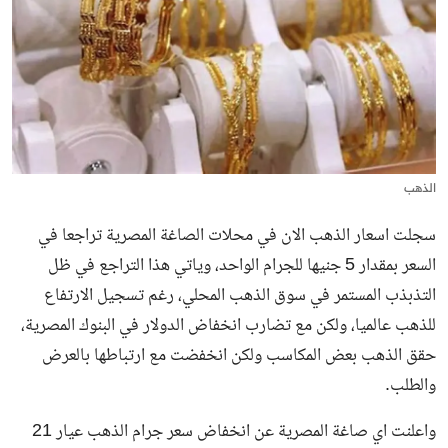
الذهب
سجلت اسعار الذهب الان في محلات الصاغة المصرية تراجعا في
السعر بمقدار 5 جنيها للجرام الواحد، وياتي هذا التراجع في ظل
التذبذب المستمر في سوق الذهب المحلي، رغم تسجيل الارتفاع
للذهب عالميا، ولكن مع تضارب انخفاض الدولار في البنوك المصرية،
حقق الذهب بعض المكاسب ولكن انخفضت مع ارتباطها بالعرض
والطلب.
واعلنت اي صاغة المصرية عن انخفاض
سعر جرام الذهب عيار 21