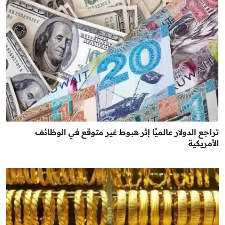
تراجع الدولار عالميًا إثر هبوط غير متوقع في الوظائف
الأمريكية