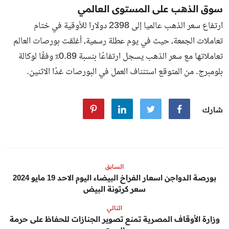
سوق الذهب على المستوى العالمي
ارتفاع سعر الذهب عالميا إلى 2398 دولارا للأوقية في ختام
تعاملات الجمعة، حيث في يوم عطلة رسمية، أغلقت بورصات العالم
تعاملاتها مع سعر الذهب يسجل ارتفاعًا بنسبة 0.89٪ وفقًا لوكالة
بلومبرج. من المتوقع استئناف العمل في البورصات غدًا الاثنين.
شارك
السابق
بورصة الدواجن اسعار الفراخ البيضاء اليوم الاحد 19 مايو 2024
سعر كرتونة البيض
التالي
وزارة الأوقاف المصرية تمنع تصوير الجنازات للحفاظ على حرمة