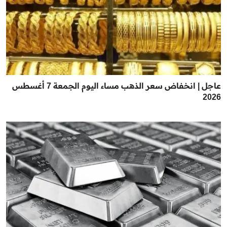
عاجل | انخفاض سعر الذهب مساء اليوم الجمعة 7 أغسطس
2026