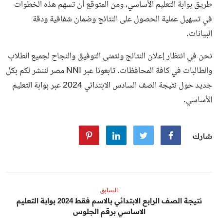
طريق بوابة التعليم الأساسي، ومن المتوقع أن تسهم هذه الخطوات
في تسهيل عملية الحصول على النتائج وضمان شفافية ودقة
البيانات.
نحن في انتظار إعلان النتائج ونتمنى التوفيق والنجاح لجميع الطلاب
والطالبات في كافة المحافظات. تابعونا عبر NNI مصر لننشر لكم بكل
جديد حول نتيجة الصف السادس الابتدائي 2024 عبر بوابة التعليم
الأساسي.
شارك
السابق
نتيجة الصف الرابع الابتدائي بالاسم فقط 2024 بوابة التعليم
الاساسي برقم الجلوس