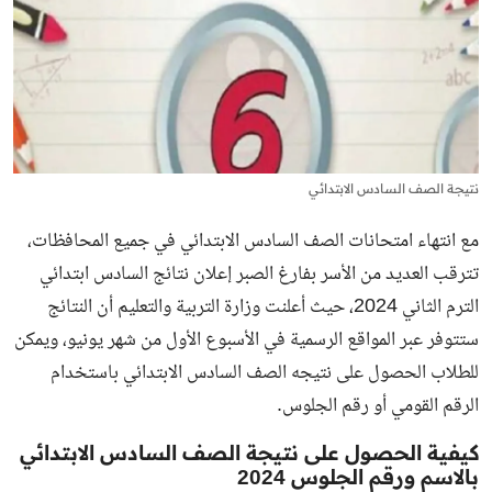
نتيجة الصف السادس الابتدائي
مع انتهاء امتحانات الصف السادس الابتدائي في جميع المحافظات،
تترقب العديد من الأسر بفارغ الصبر إعلان نتائج السادس ابتدائي
الترم الثاني 2024، حيث أعلنت وزارة التربية والتعليم أن النتائج
ستتوفر عبر المواقع الرسمية في الأسبوع الأول من شهر يونيو، ويمكن
للطلاب الحصول على نتيجه الصف السادس الابتدائي باستخدام
الرقم القومي أو رقم الجلوس.
كيفية الحصول على نتيجة الصف السادس الابتدائي
بالاسم ورقم الجلوس 2024