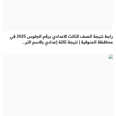
رابط نتيجة الصف الثالث الاعدادي برقم الجلوس 2025 في
محافظة المنوفية | نتيجة ثالثة إعدادي بالاسم التر...