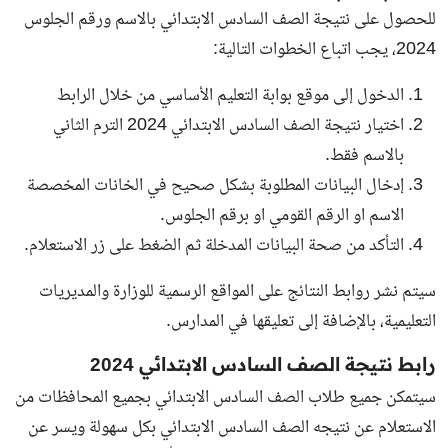
للحصول على نتيجة الصف السادس الابتدائي بالاسم ورقم الجلوس
2024، يجب اتباع الخطوات التالية:
الدخول إلى موقع بوابة التعليم الأساسي من خلال
الرابط
اختيار نتيجة الصف السادس الابتدائي 2024 الترم الثاني
بالاسم فقط.
إدخال البيانات المطلوبة بشكل صحيح في الخانات المخصصة
الاسم او الرقم القومي او برقم الجلوس.
التأكد من صحة البيانات المدخلة ثم الضغط على زر الاستعلام.
سيتم نشر روابط النتائج على المواقع الرسمية للوزارة والمديريات
التعليمية، بالإضافة إلى تعليقها في المدارس.
رابط نتيجة الصف السادس الابتدائي 2024
سيتمكن جميع طلاب الصف السادس الابتدائي بجميع المحافظات من
الاستعلام عن نتيجه الصف السادس الابتدائي بكل سهولة ويسر عن