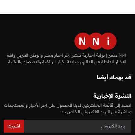
NNI مصر | بوابة أخبارية تنشر اخر اخبار مصر والوطن العربي واهم
الاخبار العاجلة في العالم، ومتابعة اخبار الرياضة والاقتصاد والتقنية.
قد يهمك أيضا
النشرة الإخبارية
انضم إلى قائمة المشتركين لدينا للحصول على آخر الأخبار والمستجدات
مباشرة في البريد الالكتروني الخاص بك
اشترك