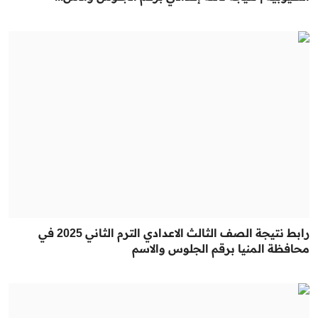
رابط نتيجة الصف الثالث الاعدادي الترم الثاني 2025 في
محافظة المنيا برقم الجلوس والاسم