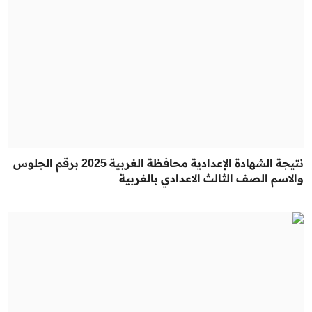
نتيجة الشهادة الإعدادية محافظة الغربية 2025 برقم الجلوس
والاسم الصف الثالث الاعدادي بالغربية