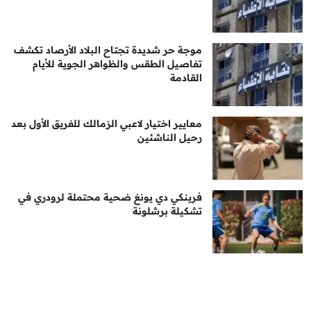
موجة حر شديدة تجتاح البلاد الأرصاد تكشف
تفاصيل الطقس والظواهر الجوية للأيام
القادمة
معايير اختيار لاعبي الزمالك للفريق الأول بعد
رحيل الناشئين
فرينكي دي يونغ ضحية محتملة لرودري في
تشكيلة برشلونة