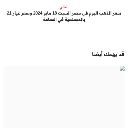
التالي
سعر الذهب اليوم في مصر السبت 18 مايو 2024 وسعر عيار 21
بالمصنعية في الصاغة
قد يهمك أيضا