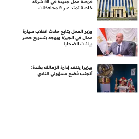
فرصة عمل جديدة في 56 شركة
خاصة تمتد عبر 9 محافظات
وزير العمل يتابع حادث انقلاب سيارة
عمال في الجيزة ويوجه بتسريع حصر
بيانات الضحايا
بيزيرا ينتقد إدارة الزمالك بشدة:
أتجنب فضح مسؤولي النادي