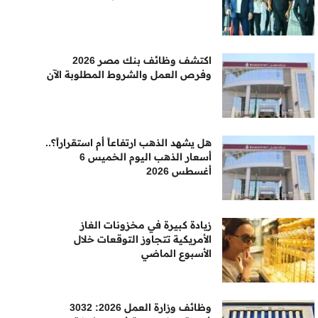
اكتشف وظائف بنك مصر 2026
وفرص العمل والشروط المطلوبة الآن
هل يشهد الذهب ارتفاعاً أم استقراراً؟..
أسعار الذهب اليوم الخميس 6
أغسطس 2026
زيادة كبيرة في مخزونات الغاز
الأمريكية تتجاوز التوقعات خلال
الأسبوع الماضي
وظائف وزارة العمل 2026: 3032