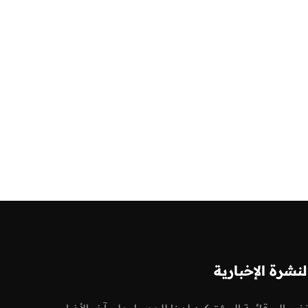
لنشرة الإخبارية