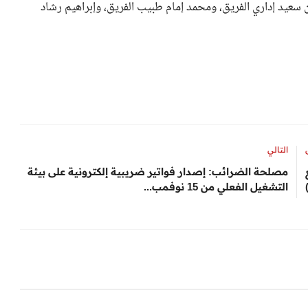
يد إداري الفريق، ومحمد إمام طبيب الفريق، وإبراهيم رشاد
التالي
مصلحة الضرائب: إصدار فواتير ضريبية إلكترونية على بيئة
التشغيل الفعلي من 15 نوفمب...