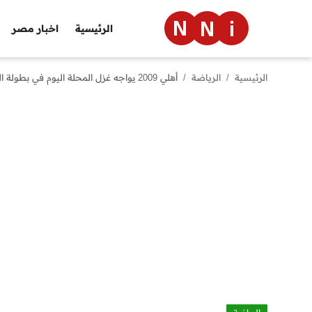
الرئيسية
اخبار مصر
الرئيسية
الرياضة
أهلي 2009 يواجه غزل المحلة اليوم في بطولة الجمهورية
الرئيسية
اخبار مصر
العالم
الرياضة
مال وأعمال
تقنية
التعليم
منوعات