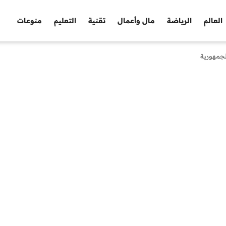
العالم
الرياضة
مال وأعمال
تقنية
التعليم
منوعات