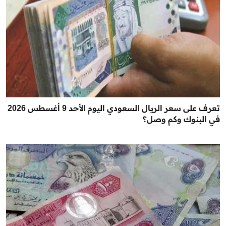
تعرف على سعر الريال السعودي اليوم الأحد 9 أغسطس 2026
في البنوك وكم وصل؟