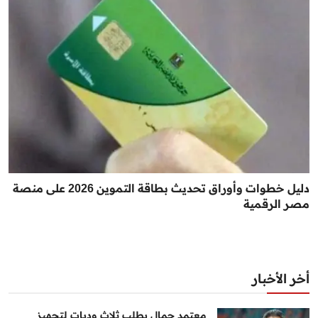
دليل خطوات وأوراق تحديث بطاقة التموين 2026 على منصة
مصر الرقمية
أخر الأخبار
معتمد جمال يطلب ثلاث وديات لتجهيز