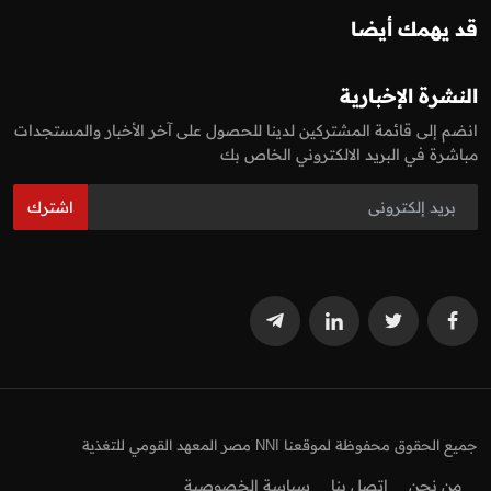
قد يهمك أيضا
النشرة الإخبارية
انضم إلى قائمة المشتركين لدينا للحصول على آخر الأخبار والمستجدات
مباشرة في البريد الالكتروني الخاص بك
اشترك
جميع الحقوق محفوظة لموقعنا NNI مصر المعهد القومي للتغذية
من نحن
اتصل بنا
سياسة الخصوصية