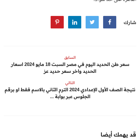
شارك
السابق
سعر طن الحديد اليوم في مصر السبت 18 مايو 2024 اسعار
الحديد واخر سعر حديد عز
التالي
نتيجة الصف الأول الإعدادي 2024 الترم الثاني بالاسم فقط او برقم
الجلوس عبر بوابة ...
قد يهمك أيضا