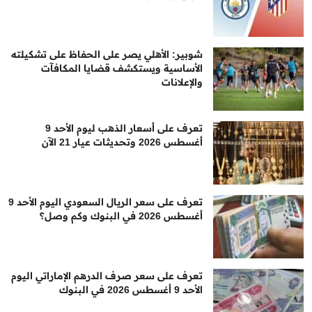
شوبير: الأهلي يصر على الحفاظ على تشكيلته
الأساسية ويستكشف قضايا المكافآت
والإعلانات
تعرف على أسعار الذهب ليوم الأحد 9
أغسطس 2026 وتحديثات عيار 21 الآن
تعرف على سعر الريال السعودي اليوم الأحد 9
أغسطس 2026 في البنوك وكم وصل؟
تعرف على سعر صرف الدرهم الإماراتي اليوم
الأحد 9 أغسطس 2026 في البنوك