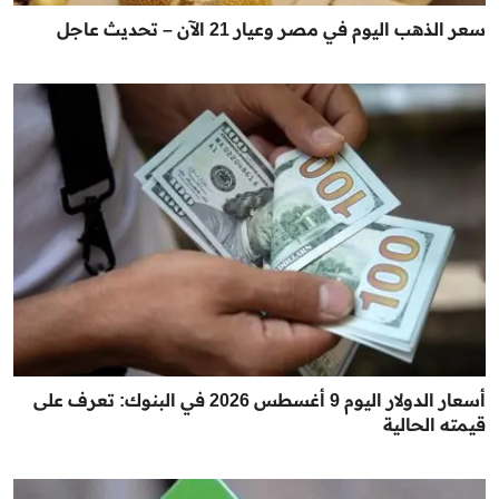
سعر الذهب اليوم في مصر وعيار 21 الآن – تحديث عاجل
أسعار الدولار اليوم 9 أغسطس 2026 في البنوك: تعرف على
قيمته الحالية