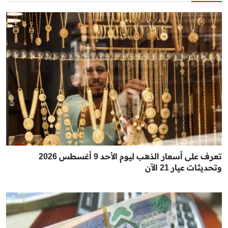
تعرف على أسعار الذهب ليوم الأحد 9 أغسطس 2026
وتحديثات عيار 21 الآن