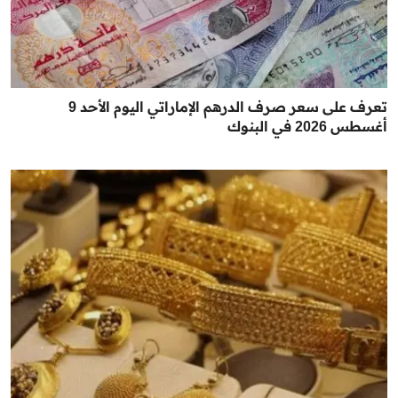
تعرف على سعر صرف الدرهم الإماراتي اليوم الأحد 9
أغسطس 2026 في البنوك