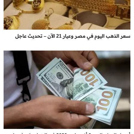
سعر الذهب اليوم في مصر وعيار 21 الآن – تحديث عاجل