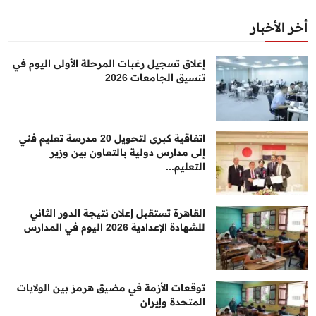
أخر الأخبار
إغلاق تسجيل رغبات المرحلة الأولى اليوم في
تنسيق الجامعات 2026
اتفاقية كبرى لتحويل 20 مدرسة تعليم فني
إلى مدارس دولية بالتعاون بين وزير
التعليم...
القاهرة تستقبل إعلان نتيجة الدور الثاني
للشهادة الإعدادية 2026 اليوم في المدارس
توقعات الأزمة في مضيق هرمز بين الولايات
المتحدة وإيران