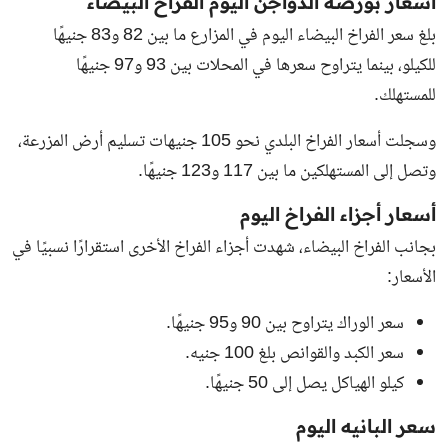
أسعار بورصة الدواجن اليوم الفراخ البيضاء
بلغ سعر الفراخ البيضاء اليوم في المزارع ما بين 82 و83 جنيهًا
للكيلو، بينما يتراوح سعرها في المحلات بين 93 و97 جنيهًا
للمستهلك.
وسجلت أسعار الفراخ البلدي نحو 105 جنيهات تسليم أرض المزرعة،
وتصل إلى المستهلكين ما بين 117 و123 جنيهًا.
أسعار أجزاء الفراخ اليوم
بجانب الفراخ البيضاء، شهدت أجزاء الفراخ الأخرى استقرارًا نسبيًا في
الأسعار:
سعر الوراك يتراوح بين 90 و95 جنيهًا.
سعر الكبد والقوانص بلغ 100 جنيه.
كيلو الهياكل يصل إلى 50 جنيهًا.
سعر البانيه اليوم