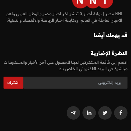
NNI مصر | بوابة أخبارية تنشر اخر اخبار مصر والوطن العربي واهم
الاخبار العاجلة في العالم، ومتابعة اخبار الرياضة والاقتصاد والتقنية.
قد يهمك أيضا
النشرة الإخبارية
انضم إلى قائمة المشتركين لدينا للحصول على آخر الأخبار والمستجدات
مباشرة في البريد الالكتروني الخاص بك
اشترك