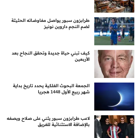
طرابزون سبور يواصل مفاوضاته الحثيثة
لضم النجم داروين نونيز
كيف تبني حياة جديدة وتحقق النجاح بعد
الأربعين
الجمعة البحوث الفلكية يحدد تاريخ بداية
شهر ربيع الأول 1448 هجريا
لاعب طرابزون سبور يثني على صلاح ويصفه
بالإضافة الاستثنائية للفريق