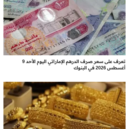
تعرف على سعر صرف الدرهم الإماراتي اليوم الأحد 9
أغسطس 2026 في البنوك