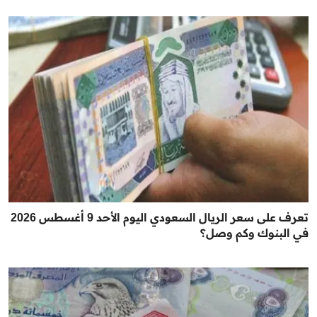
تعرف على سعر الريال السعودي اليوم الأحد 9 أغسطس 2026
في البنوك وكم وصل؟