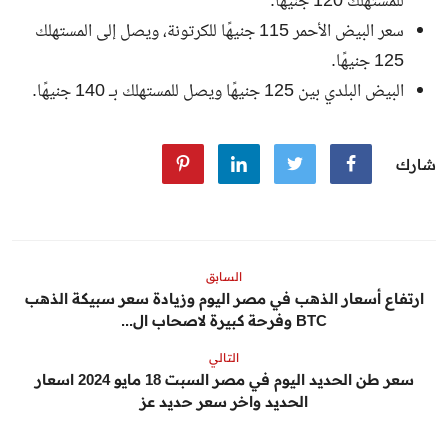
للمستهلك 120 جنيهًا.
سعر البيض الأحمر 115 جنيهًا للكرتونة، ويصل إلى المستهلك
125 جنيهًا.
البيض البلدي بين 125 جنيهًا ويصل للمستهلك بـ 140 جنيهًا.
شارك
السابق
ارتفاع أسعار الذهب في مصر اليوم وزيادة سعر سبيكة الذهب
BTC وفرحة كبيرة لاصحاب ال...
التالي
سعر طن الحديد اليوم في مصر السبت 18 مايو 2024 اسعار
الحديد واخر سعر حديد عز