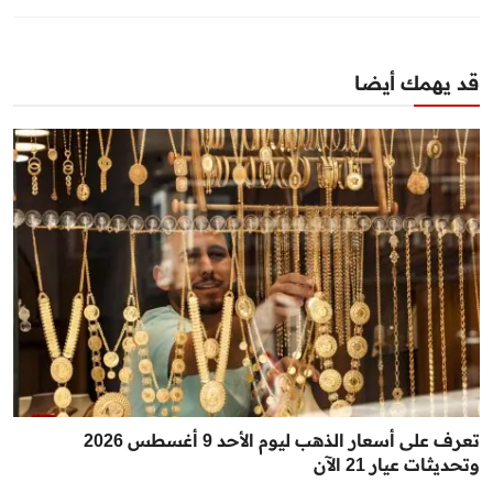
قد يهمك أيضا
تعرف على أسعار الذهب ليوم الأحد 9 أغسطس 2026
وتحديثات عيار 21 الآن