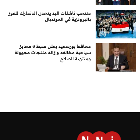
منتخب ناشئات اليد يتحدى الدنمارك للفوز
بالبرونزية في المونديال
محافظ بورسعيد يعلن ضبط 6 مخابز
سياحية مخالفة وإزالة منتجات مجهولة
ومنتهية الصلاح...