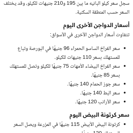
سجل سعر كيلو البانيه ما بين 195 و210 جنيهات للكيلو، وقد يختلف
السعر حسب المنطقة السكنية.
أسعار الدواجن الأخرى اليوم
تتفاوت أسعار الدواجن الأخرى في الأسواق:
سعر الفراخ الساسو الحمراء 96 جنيهًا في البورصة وتباع
للمستهلك بسعر 110 جنيهات للكيلو.
سعر الفراخ البيضاء الأمهات 75 جنيهًا للكيلو وتصل للمستهلك
بسعر 85 جنيهًا.
سعر جوز الحمام 140 جنيهًا.
سعر البط 140 جنيهًا.
سعر الأرانب 120 جنيهًا.
سعر كرتونة البيض اليوم
كرتونة البيض الأبيض 115 جنيهًا في المزرعة ويصل السعر