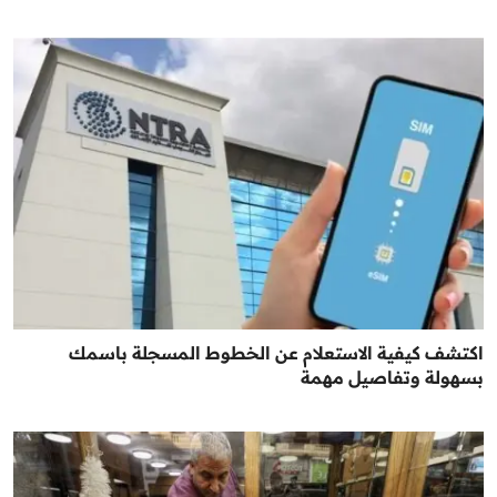
اكتشف كيفية الاستعلام عن الخطوط المسجلة باسمك
بسهولة وتفاصيل مهمة