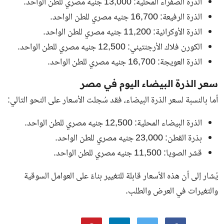
الذرة الصفراء المحلية: 13,000 جنيه مصري للطن الواحد.
الذرة الرفيعة: 16,700 جنيه مصري للطن الواحد.
الذرة الأوكرانية: 11,200 جنيه مصري للطن الواحد.
الكورن فلاك الأرجنتيني: 12,500 جنيه مصري للطن الواحد.
الذرة العويجة: 16,700 جنيه مصري للطن الواحد.
سعر الذرة البيضاء اليوم في مصر
أما بالنسبة لسعر الذرة البيضاء، فقد سُجلت الأسعار على النحو التالي:
الذرة البيضاء المحلية: 12,500 جنيه مصري للطن الواحد.
بذرة القطن: 23,000 جنيه مصري للطن الواحد.
قشر الصويا: 11,500 جنيه مصري للطن الواحد.
يُشار إلى أن هذه الأسعار قابلة للتغيير بناءً على العوامل السوقية
والتغيرات في العرض والطلب.