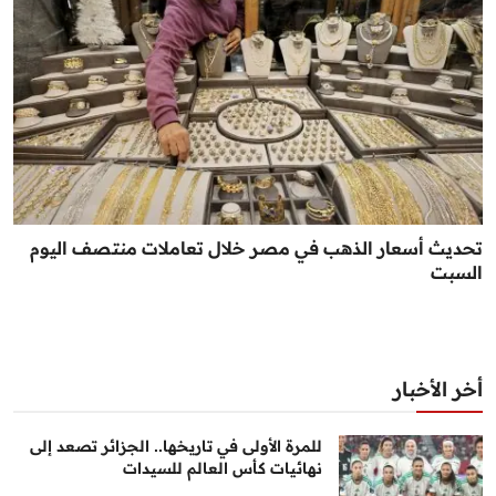
تحديث أسعار الذهب في مصر خلال تعاملات منتصف اليوم
السبت
أخر الأخبار
للمرة الأولى في تاريخها.. الجزائر تصعد إلى
نهائيات كأس العالم للسيدات