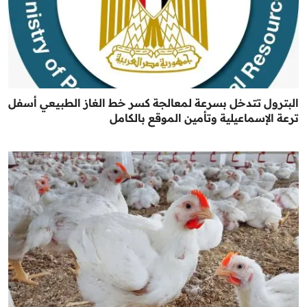
البترول تتدخل بسرعة لمعالجة كسر خط الغاز الطبيعي أسفل
ترعة الإسماعيلية وتأمين الموقع بالكامل