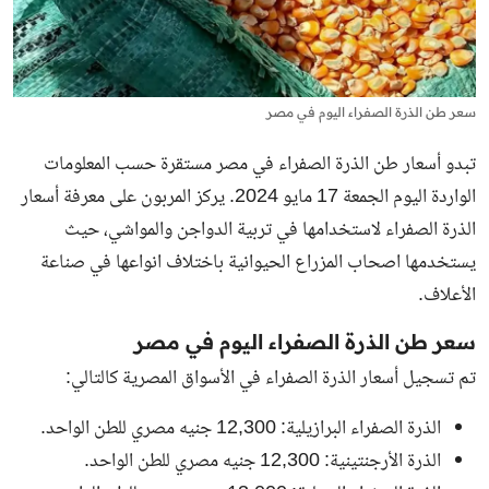
سعر طن الذرة الصفراء اليوم في مصر
تبدو أسعار طن الذرة الصفراء في مصر مستقرة حسب المعلومات
الواردة اليوم الجمعة 17 مايو 2024. يركز المربون على معرفة أسعار
الذرة الصفراء لاستخدامها في تربية الدواجن والمواشي، حيث
يستخدمها اصحاب المزراع الحيوانية باختلاف انواعها في صناعة
الأعلاف.
سعر طن الذرة الصفراء اليوم في مصر
تم تسجيل
أسعار الذرة الصفراء في الأسواق المصرية
كالتالي:
الذرة الصفراء البرازيلية: 12,300 جنيه مصري للطن الواحد.
الذرة الأرجنتينية: 12,300 جنيه مصري للطن الواحد.