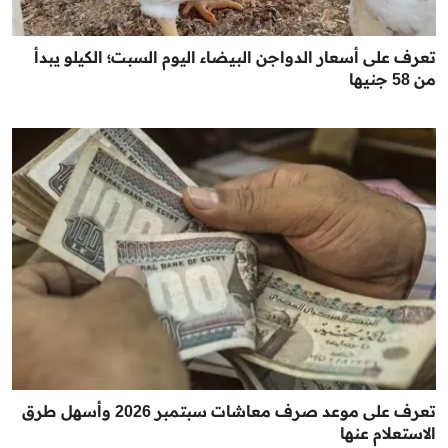
تعرف على أسعار الدواجن البيضاء اليوم السبت؛ الكيلو يبدأ
من 58 جنيها
تعرف على موعد صرف معاشات سبتمبر 2026 وأسهل طرق
الاستعلام عنها