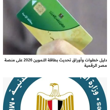
دليل خطوات وأوراق تحديث بطاقة التموين 2026 على منصة
مصر الرقمية