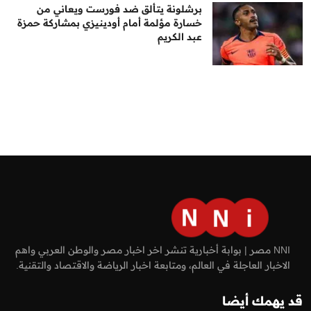
برشلونة يتألق ضد فورست ويعاني من
خسارة مؤلمة أمام أودينيزي بمشاركة حمزة
عبد الكريم
NNI مصر | بوابة أخبارية تنشر اخر اخبار مصر والوطن العربي واهم
الاخبار العاجلة في العالم، ومتابعة اخبار الرياضة والاقتصاد والتقنية.
قد يهمك أيضا