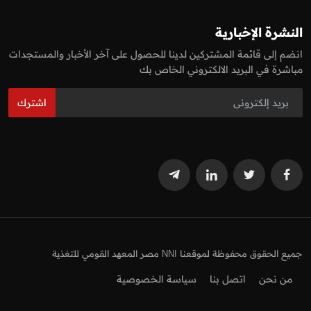
النشرة الإخبارية
انضم إلى قائمة المشتركين لدينا للحصول على آخر الأخبار والمستجدات
مباشرة في البريد الالكتروني الخاص بك
اشترك
جميع الحقوق محفوظة لموقعنا NNI مصر المعهد القومي للتغذية
من نحن
اتصل بنا
سياسة الخصوصية