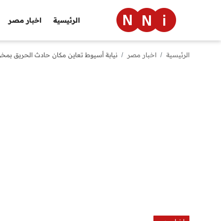
الرئيسية
اخبار مصر
الرئيسية
اخبار مصر
نيابة أسيوط تعاين مكان حادث الحريق بمخز
الرئيسية
اخبار مصر
العالم
الرياضة
مال وأعمال
تقنية
التعليم
منوعات