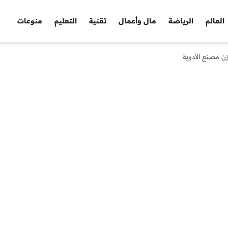
العالم
الرياضة
مال وأعمال
تقنية
التعليم
منوعات
ن مصنع الأدوية