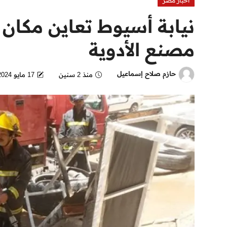
اخبار مصر
نيابة أسيوط تعاين مكان
مصنع الأدوية
حازم صلاح إسماعيل
منذ 2 سنين
17 مايو 2024 - 1:23 AM