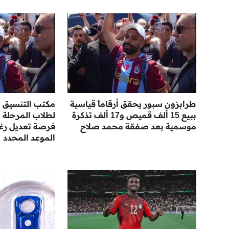
طرابزون سبور يحقق أرقاماً قياسية
مكتب التنسيق ي
ببيع 15 ألف قميص و17 ألف تذكرة
لطلاب المرحلة ال
موسمية بعد صفقة محمد صلاح
فرصة تعديل رغبا
الموعد المحدد