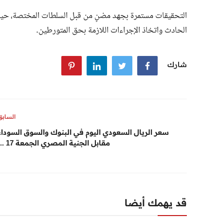
التحقيقات مستمرة بجهد مضنٍ من قبل السلطات المختصة، حيث
الحادث واتخاذ الإجراءات اللازمة بحق المتورطين.
شارك
السابق
سعر الريال السعودي اليوم في البنوك والسوق السوداء
مقابل الجنية المصري الجمعة 17 ...
قد يهمك أيضا