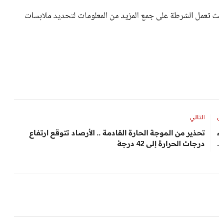
 تعمل الشرطة على جمع المزيد من المعلومات لتحديد ملابسات
التالي
تحذير من الموجة الحارة القادمة .. الأرصاد تتوقع ارتفاع
درجات الحرارة إلى 42 درجة