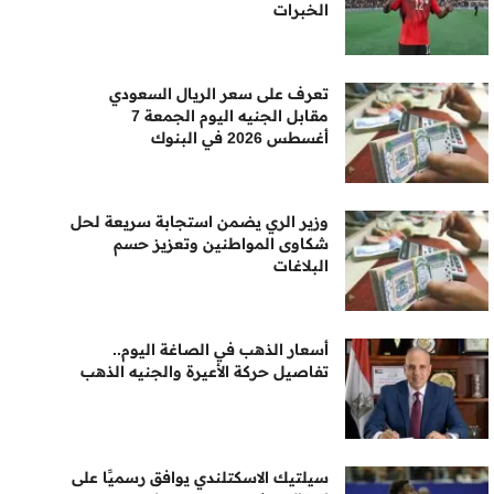
الخبرات
تعرف على سعر الريال السعودي
مقابل الجنيه اليوم الجمعة 7
أغسطس 2026 في البنوك
وزير الري يضمن استجابة سريعة لحل
شكاوى المواطنين وتعزيز حسم
البلاغات
أسعار الذهب في الصاغة اليوم..
تفاصيل حركة الأعيرة والجنيه الذهب
سيلتيك الاسكتلندي يوافق رسميًا على