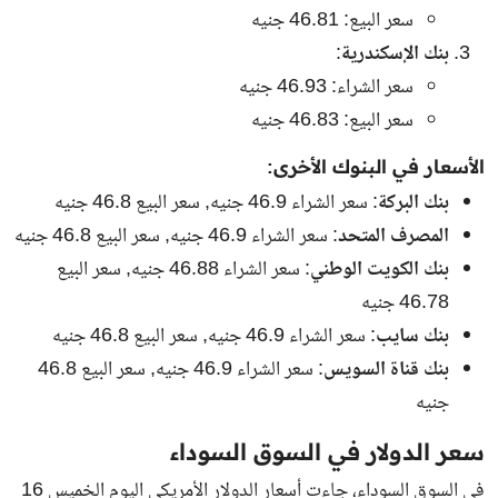
سعر البيع: 46.81 جنيه
بنك الإسكندرية
:
سعر الشراء: 46.93 جنيه
سعر البيع: 46.83 جنيه
الأسعار في البنوك الأخرى:
بنك البركة
: سعر الشراء 46.9 جنيه, سعر البيع 46.8 جنيه
المصرف المتحد
: سعر الشراء 46.9 جنيه, سعر البيع 46.8 جنيه
بنك الكويت الوطني
: سعر الشراء 46.88 جنيه, سعر البيع
46.78 جنيه
بنك سايب
: سعر الشراء 46.9 جنيه, سعر البيع 46.8 جنيه
بنك قناة السويس
: سعر الشراء 46.9 جنيه, سعر البيع 46.8
جنيه
سعر الدولار في السوق السوداء
في السوق السوداء، جاءت أسعار الدولار الأمريكي اليوم الخميس 16