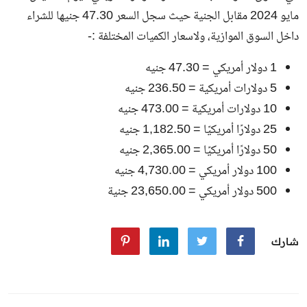
مايو 2024 مقابل الجنية حيث سجل السعر 47.30 جنيها للشراء
داخل السوق الموازية، ولاسعار الكميات المختلفة :-
1 دولار أمريكي = 47.30 جنيه
5 دولارات أمريكية = 236.50 جنيه
10 دولارات أمريكية = 473.00 جنيه
25 دولارًا أمريكيًا = 1,182.50 جنيه
50 دولارًا أمريكيًا = 2,365.00 جنيه
100 دولار أمريكي = 4,730.00 جنيه
500 دولار أمريكي = 23,650.00 جنية
شارك