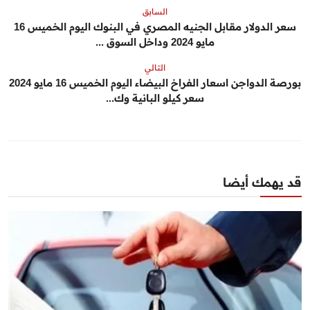
السابق
سعر الدولار مقابل الجنيه المصري في البنوك اليوم الخميس 16
مايو 2024 وداخل السوق ...
التالي
بورصة الدواجن اسعار الفراخ البيضاء اليوم الخميس 16 مايو 2024
سعر كيلو البانية وك...
قد يهمك أيضا