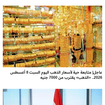
عاجل| متابعة حية لأسعار الذهب اليوم السبت 8 أغسطس
2026.. «الذهب» يقترب من 7000 جنيه