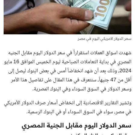
سعر الدولار الامريكي اليوم في مصر
شهدت اسواق العملات استقراراً في سعر الدولار اليوم مقابل الجنيه
المصري في بداية التعاملات الصباحية ليوم الخميس الموافق 16 مايو
2024، وذلك بعد أن شهد انخفاضاً أمس في بعض البنوك ليصل إلى
أقل من 47 جنيهاً، سنتعرف في هذا المقال على تفاصيل هذا الأمر
وسعر الدولار في السوق السوداء وفي البنوك المصرية.
وتشير التقارير الاقتصادية إلى انخفاض
أسعار صرف الدولار الأمريكي
في مصر
، سواء في السوق السوداء أو في البنوك الرسمية.
سعر الدولار اليوم مقابل الجنية المصري