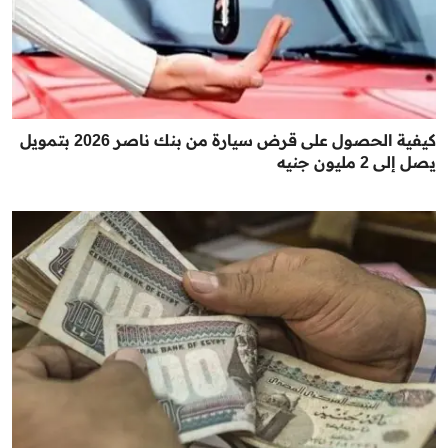
كيفية الحصول على قرض سيارة من بنك ناصر 2026 بتمويل
يصل إلى 2 مليون جنيه