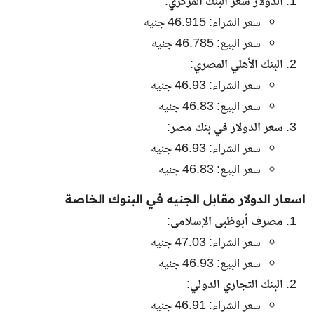
الدولار سعر البنك المركزي
:
سعر الشراء: 46.915 جنيه
سعر البيع: 46.785 جنيه
البنك الأهلي المصري
:
سعر الشراء: 46.93 جنيه
سعر البيع: 46.83 جنيه
سعر الدولار في بنك مصر
:
سعر الشراء: 46.93 جنيه
سعر البيع: 46.83 جنيه
اسعار الدولار مقابل الجنيه في البنوك الخاصة
مصرف أبوظبى الإسلامى
:
سعر الشراء: 47.03 جنيه
سعر البيع: 46.93 جنيه
البنك التجاري الدولي
:
سعر الشراء: 46.91 جنيه