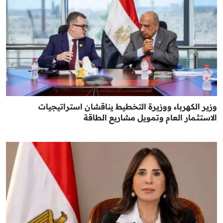
وزير الكهرباء ووزيرة التخطيط يناقشان استراتيجيات
الاستثمار العام وتمويل مشاريع الطاقة