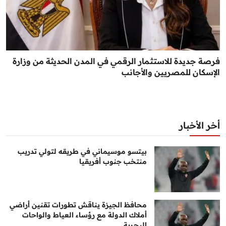
فرصة جديدة للاستثمار الرقمي في المدن الحديثة من وزارة
الإسكان للمصريين والأجانب
أخر الأخبار
بيتسو موسيماني في طريقه لتولي تدريب
منتخب جنوب أفريقيا
محافظ الجيزة يناقش تطورات تقنين أراضي
أملاك الدولة مع رؤساء العياط والواحات
البحرية