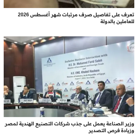
تعرف على تفاصيل صرف مرتبات شهر أغسطس 2026
للعاملين بالدولة
وزير الصناعة يعمل على جذب شركات التصنيع الهندية لمصر
وزيادة فرص التصدير