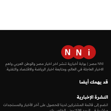
NNI مصر | بوابة أخبارية تنشر اخر اخبار مصر والوطن العربي واهم
الاخبار العاجلة في العالم، ومتابعة اخبار الرياضة والاقتصاد والتقنية.
قد يهمك أيضا
النشرة الإخبارية
انضم إلى قائمة المشتركين لدينا للحصول على آخر الأخبار والمستجدات
مباشرة في البريد الالكتروني الخاص بك