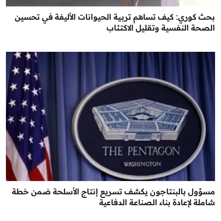
بحث كوري: كيف تساهم تربية الحيوانات الأليفة في تحسين
الصحة النفسية وتقليل الاكتئاب
مسؤول بالبنتاجون يكشف تسريع إنتاج الأسلحة ضمن خطة
شاملة لإعادة بناء الصناعة الدفاعية