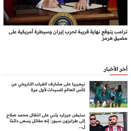
ترامب يتوقع نهاية قريبة لحرب إيران وسيطرة أمريكية على
مضيق هرمز
أخر الأخبار
نيجيريا على مشارف الغياب التاريخي عن
كأس العالم للسيدات لأول مرة
ستيفن جيرارد يثني على انتقال محمد صلاح
إلى طرابزون سبور: إنه مقاتل يسعى دائمًا
ل...