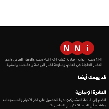
NNI مصر | بوابة أخبارية تنشر اخر اخبار مصر والوطن العربي واهم
الاخبار العاجلة في العالم، ومتابعة اخبار الرياضة والاقتصاد والتقنية.
قد يهمك أيضا
النشرة الإخبارية
انضم إلى قائمة المشتركين لدينا للحصول على آخر الأخبار والمستجدات
مباشرة في البريد الالكتروني الخاص بك