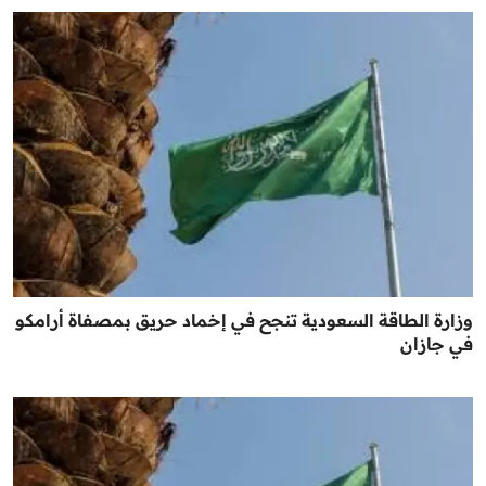
وزارة الطاقة السعودية تنجح في إخماد حريق بمصفاة أرامكو
في جازان