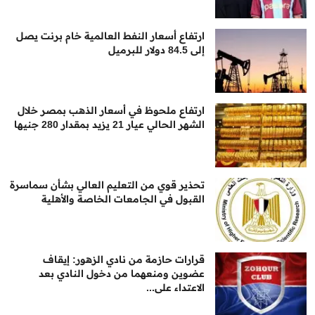
ارتفاع أسعار النفط العالمية خام برنت يصل
إلى 84.5 دولار للبرميل
ارتفاع ملحوظ في أسعار الذهب بمصر خلال
الشهر الحالي عيار 21 يزيد بمقدار 280 جنيها
تحذير قوي من التعليم العالي بشأن سماسرة
القبول في الجامعات الخاصة والأهلية
قرارات حازمة من نادي الزهور: إيقاف
عضوين ومنعهما من دخول النادي بعد
الاعتداء على...