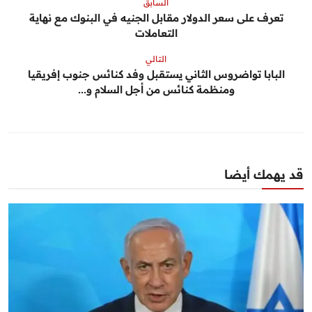
السابق
تعرف على سعر الدولار مقابل الجنيه في البنوك مع نهاية
التعاملات
التالي
البابا تواضروس الثاني يستقبل وفد كنائس جنوب إفريقيا
ومنظمة كنائس من أجل السلام و...
قد يهمك أيضا