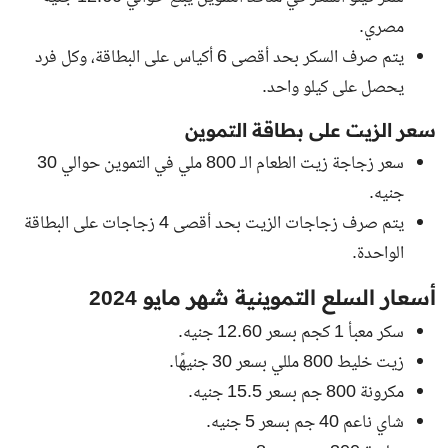
مصري.
يتم صرف السكر بحد أقصى 6 أكياس على البطاقة، وكل فرد
يحصل على كيلو واحد.
سعر الزيت على بطاقة التموين
سعر زجاجة زيت الطعام الـ 800 ملي في التموين حوالي 30
جنيه.
يتم صرف زجاجات الزيت بحد أقصى 4 زجاجات على البطاقة
الواحدة.
أسعار السلع التموينية شهر مايو 2024
سكر معبأ 1 كجم بسعر 12.60 جنيه.
زيت خليط 800 مللي بسعر 30 جنيهًا.
مكرونة 800 جم بسعر 15.5 جنيه.
شاي ناعم 40 جم بسعر 5 جنيه.