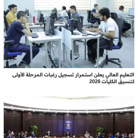
التعليم العالي يعلن استمرار تسجيل رغبات المرحلة الأولى
لتنسيق الكليات 2026