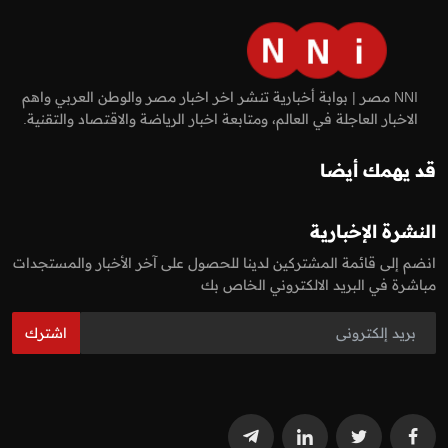
NNI مصر | بوابة أخبارية تنشر اخر اخبار مصر والوطن العربي واهم
الاخبار العاجلة في العالم، ومتابعة اخبار الرياضة والاقتصاد والتقنية.
قد يهمك أيضا
النشرة الإخبارية
انضم إلى قائمة المشتركين لدينا للحصول على آخر الأخبار والمستجدات
مباشرة في البريد الالكتروني الخاص بك
اشترك