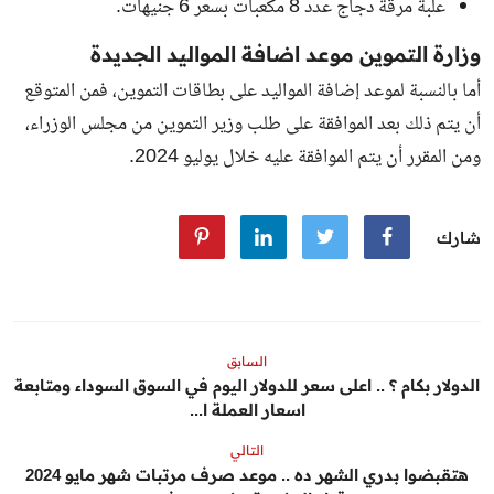
علبة مرقة دجاج عدد 8 مكعبات بسعر 6 جنيهات.
وزارة التموين موعد اضافة المواليد الجديدة
أما بالنسبة لموعد إضافة المواليد على بطاقات التموين، فمن المتوقع
أن يتم ذلك بعد الموافقة على طلب وزير التموين من مجلس الوزراء،
ومن المقرر أن يتم الموافقة عليه خلال يوليو 2024.
شارك
السابق
الدولار بكام ؟ .. اعلى سعر للدولار اليوم في السوق السوداء ومتابعة
اسعار العملة ا...
التالي
هتقبضوا بدري الشهر ده .. موعد صرف مرتبات شهر مايو 2024