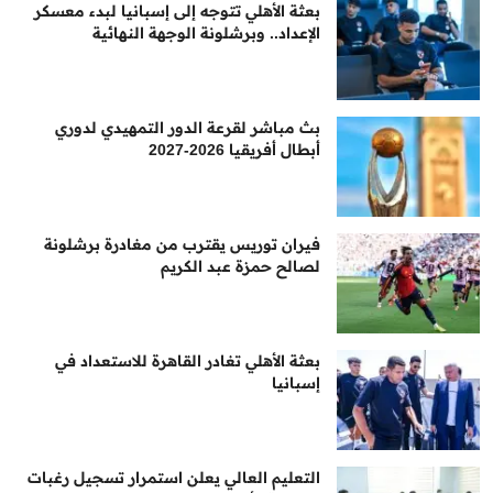
بعثة الأهلي تتوجه إلى إسبانيا لبدء معسكر
الإعداد.. وبرشلونة الوجهة النهائية
بث مباشر لقرعة الدور التمهيدي لدوري
أبطال أفريقيا 2026-2027
فيران توريس يقترب من مغادرة برشلونة
لصالح حمزة عبد الكريم
بعثة الأهلي تغادر القاهرة للاستعداد في
إسبانيا
التعليم العالي يعلن استمرار تسجيل رغبات