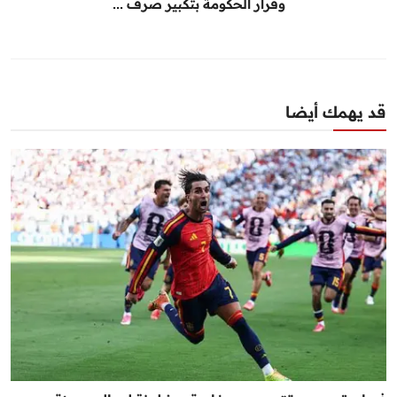
وقرار الحكومة بتكبير صرف ...
قد يهمك أيضا