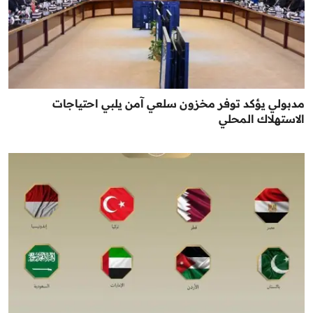
مدبولي يؤكد توفر مخزون سلعي آمن يلبي احتياجات
الاستهلاك المحلي