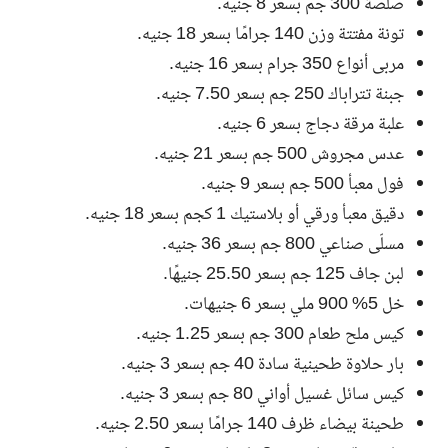
صلصة 300 جم بسعر 8 جنيه.
تونة مفتتة وزن 140 جرامًا بسعر 18 جنيه.
مربى أنواع 350 جرام بسعر 16 جنيه.
جبنة تتراباك 250 جم بسعر 7.50 جنيه.
علبة مرقة دجاج بسعر 6 جنيه.
عدس مجروش 500 جم بسعر 21 جنيه.
فول معبأ 500 جم بسعر 9 جنيه.
دقيق معبأ ورقي أو بلاستيك 1 كجم بسعر 18 جنيه.
مسلّى صناعي 800 جم بسعر 36 جنيه.
لبن جاف 125 جم بسعر 25.50 جنيهًا.
خل 5% 900 ملي بسعر 6 جنيهات.
كيس ملح طعام 300 جم بسعر 1.25 جنيه.
بار حلاوة طحينية سادة 40 جم بسعر 3 جنيه.
كيس سائل غسيل أواني 80 جم بسعر 3 جنيه.
طحينة بيضاء ظرف 140 جرامًا بسعر 2.50 جنيه.