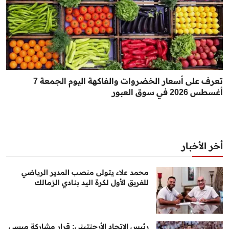
تعرف على أسعار الخضروات والفاكهة اليوم الجمعة 7
أغسطس 2026 في سوق العبور
أخر الأخبار
محمد علاء يتولى منصب المدير الرياضي
للفريق الأول لكرة اليد بنادي الزمالك
رئيس الاتحاد الأرجنتيني: قرار مشاركة ميسي