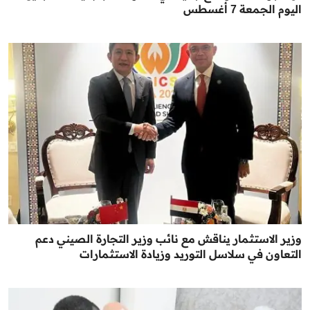
اليوم الجمعة 7 أغسطس
وزير الاستثمار يناقش مع نائب وزير التجارة الصيني دعم
التعاون في سلاسل التوريد وزيادة الاستثمارات