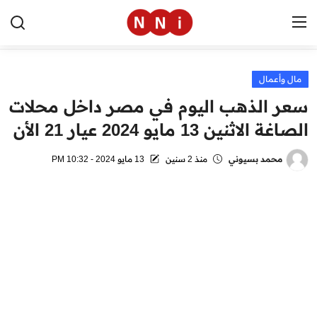
مال وأعمال
الرئيسية
سعر الذهب اليوم في مصر داخل محلات
اخبار مصر
الصاغة الاثنين 13 مايو 2024 عيار 21 الأن
العالم
محمد بسيوني
منذ 2 سنين
13 مايو 2024 - 10:32 PM
الرياضة
مال وأعمال
تقنية
التعليم
منوعات