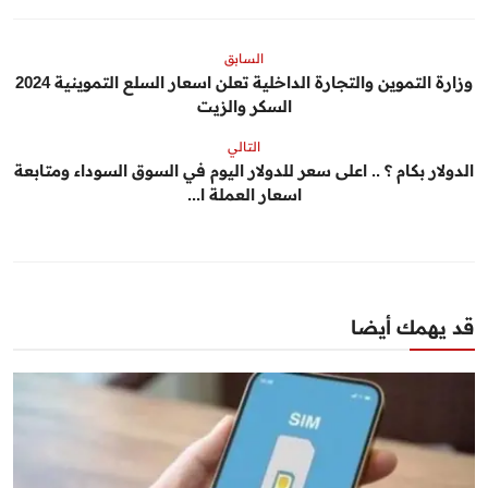
السابق
وزارة التموين والتجارة الداخلية تعلن اسعار السلع التموينية 2024
السكر والزيت
التالي
الدولار بكام ؟ .. اعلى سعر للدولار اليوم في السوق السوداء ومتابعة
اسعار العملة ا...
قد يهمك أيضا