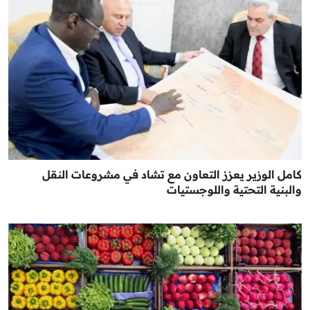
كامل الوزير يعزز التعاون مع تشاد في مشروعات النقل
والبنية التحتية واللوجستيات