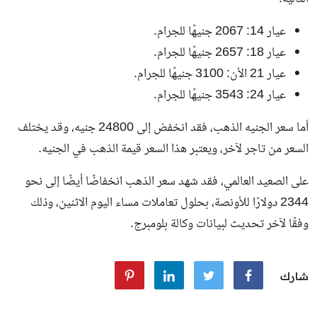
عيار 14: 2067 جنيهًا للجرام.
عيار 18: 2657 جنيهًا للجرام.
عيار 21 الأن: 3100 جنيهًا للجرام.
عيار 24: 3543 جنيهًا للجرام.
أما سعر الجنيه الذهب، فقد انخفض إلى 24800 جنيه، وقد يختلف
السعر من تاجر لآخر، ويعتبر هذا السعر قيمة الذهب في الجنيه.
على الصعيد العالمي، فقد شهد سعر الذهب انخفاضًا أيضًا إلى نحو
2344 دولارًا للأونصة، بحلول تعاملات مساء اليوم الاثنين، وذلك
وفقًا لآخر تحديث لبيانات وكالة بلومبرج.
شارك