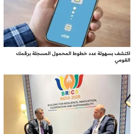
اكتشف بسهولة عدد خطوط المحمول المسجلة برقمك
القومي