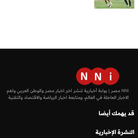
NNI مصر | بوابة أخبارية تنشر اخر اخبار مصر والوطن العربي واهم
الاخبار العاجلة في العالم، ومتابعة اخبار الرياضة والاقتصاد والتقنية.
قد يهمك أيضا
النشرة الإخبارية