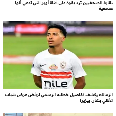
نقابة الصحفيين ترد بقوة على فتاة أوبر التي تدعي أنها
صحفية
الزمالك يكشف تفاصيل خطابه الرسمي لرفض عرض شباب
الأهلي بشأن بيزيرا