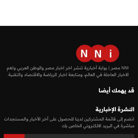
NNI مصر | بوابة أخبارية تنشر اخر اخبار مصر والوطن العربي واهم
الاخبار العاجلة في العالم، ومتابعة اخبار الرياضة والاقتصاد والتقنية.
قد يهمك أيضا
النشرة الإخبارية
انضم إلى قائمة المشتركين لدينا للحصول على آخر الأخبار والمستجدات
مباشرة في البريد الالكتروني الخاص بك