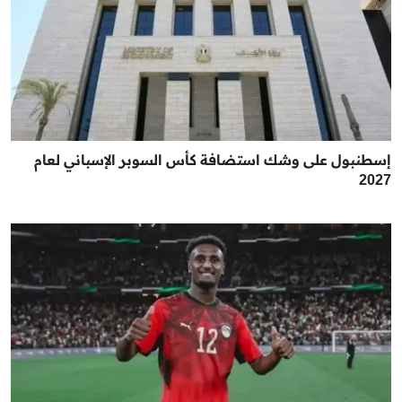
إسطنبول على وشك استضافة كأس السوبر الإسباني لعام
2027