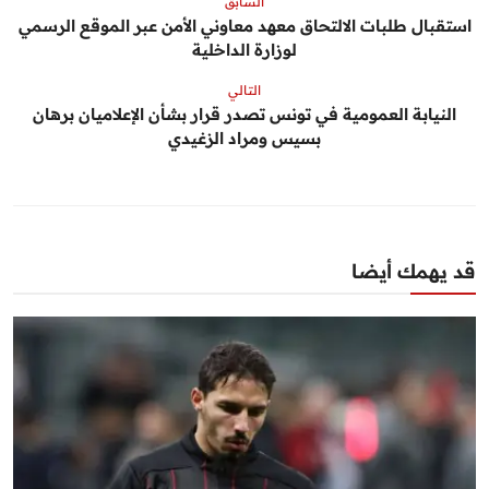
السابق
استقبال طلبات الالتحاق معهد معاوني الأمن عبر الموقع الرسمي
لوزارة الداخلية
التالي
النيابة العمومية في تونس تصدر قرار بشأن الإعلاميان برهان
بسيس ومراد الزغيدي
قد يهمك أيضا