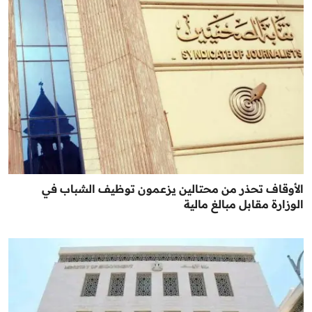
الأوقاف تحذر من محتالين يزعمون توظيف الشباب في
الوزارة مقابل مبالغ مالية