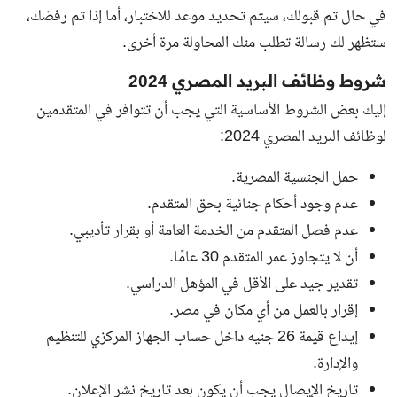
في حال تم قبولك، سيتم تحديد موعد للاختبار، أما إذا تم رفضك،
ستظهر لك رسالة تطلب منك المحاولة مرة أخرى.
شروط وظائف البريد المصري 2024
إليك بعض الشروط الأساسية التي يجب أن تتوافر في المتقدمين
لوظائف البريد المصري 2024:
حمل الجنسية المصرية.
عدم وجود أحكام جنائية بحق المتقدم.
عدم فصل المتقدم من الخدمة العامة أو بقرار تأديبي.
أن لا يتجاوز عمر المتقدم 30 عامًا.
تقدير جيد على الأقل في المؤهل الدراسي.
إقرار بالعمل من أي مكان في مصر.
إيداع قيمة 26 جنيه داخل حساب الجهاز المركزي للتنظيم
والإدارة.
تاريخ الإيصال يجب أن يكون بعد تاريخ نشر الإعلان.