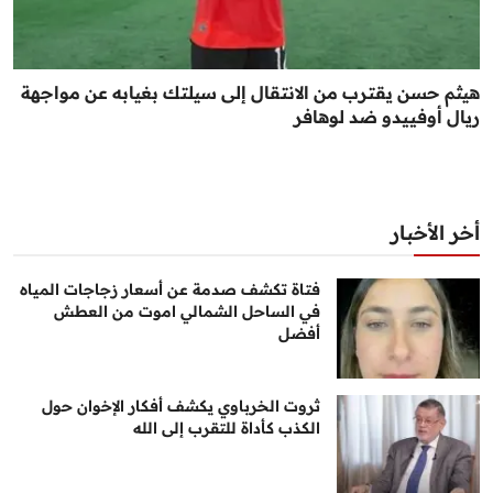
هيثم حسن يقترب من الانتقال إلى سيلتك بغيابه عن مواجهة
ريال أوفييدو ضد لوهافر
أخر الأخبار
فتاة تكشف صدمة عن أسعار زجاجات المياه
في الساحل الشمالي اموت من العطش
أفضل
ثروت الخرباوي يكشف أفكار الإخوان حول
الكذب كأداة للتقرب إلى الله