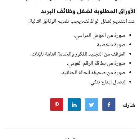
الأوراق المطلوبة لشغل وظائف البريد
عند التقديم لشغل الوظائف، يجب تقديم الوثائق التالية:
صورة من المؤهل الدراسي.
صورة شخصية.
الموقف من التجنيد للذكور والخدمة العامة للإناث.
صورة من بطاقة الرقم القومي.
صورة من صحيفة الحالة الجنائية.
إيصال إيداع بنكي.
شارك