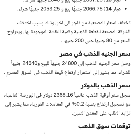
عيار 18:
2657.25 جنيهًا بيع و 2640 جنيهًا شراء..
عيار 14:
2066.75 جنيهًا بيع و 2053.25 جنيهًا شراء.
تختلف اسعار المصنعية من تاجر الى اخر، وذلك بسبب اختلاف
الشركة المصنعة للقطعة الذهبية وكمية النقشة الموجودة بها، ويتراوح
السعر من 80 جنيها حتى 200 جنيها .
سعر الجنيه الذهب في مصر
وصل سعر الجنيه الذهب إلى 24800 جنيهاً للبيع و24640 جنيهاً
للشراء، مما يشير إلى استمرار ارتفاع قيمة الذهب في السوق المصري.
سعر الذهب بالدولار
سجل سعر أوقية الذهب عالمياً 2368.16 دولار في البورصة العالمية،
مع تسجيل ارتفاع بنسبة 0.2% في المعاملات الفورية، مما يشير إلى
تزايد الطلب على المعدن الثمين.
توقعات سوق الذهب