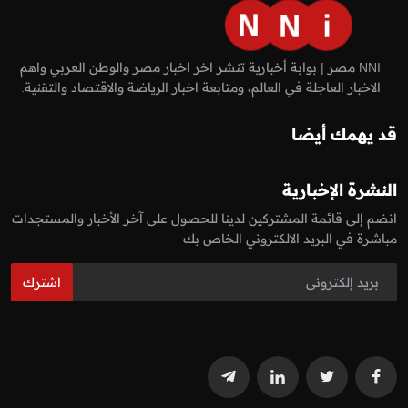
NNI مصر | بوابة أخبارية تنشر اخر اخبار مصر والوطن العربي واهم
الاخبار العاجلة في العالم، ومتابعة اخبار الرياضة والاقتصاد والتقنية.
قد يهمك أيضا
النشرة الإخبارية
انضم إلى قائمة المشتركين لدينا للحصول على آخر الأخبار والمستجدات
مباشرة في البريد الالكتروني الخاص بك
اشترك