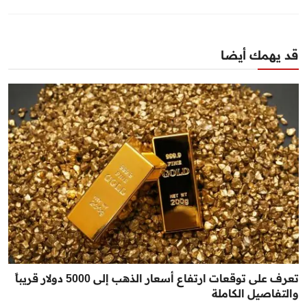
قد يهمك أيضا
تعرف على توقعات ارتفاع أسعار الذهب إلى 5000 دولار قريباً
والتفاصيل الكاملة