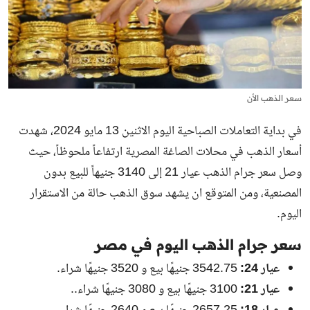
سعر الذهب الأن
في بداية التعاملات الصباحية اليوم الاثنين 13 مايو 2024، شهدت
أسعار الذهب في محلات الصاغة المصرية ارتفاعاً ملحوظاً، حيث
وصل سعر جرام الذهب عيار 21 إلى 3140 جنيهاً للبيع بدون
المصنعية، ومن المتوقع ان يشهد سوق الذهب حالة من الاستقرار
اليوم.
سعر جرام الذهب اليوم في مصر
عيار 24:
3542.75 جنيهًا بيع و 3520 جنيهًا شراء.
عيار 21:
3100
جنيهًا بيع و 3080 جنيهًا شراء..