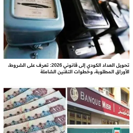
تحويل العداد الكودي إلى قانوني 2026: تعرف على الشروط،
الأوراق المطلوبة، وخطوات التقنين الشاملة