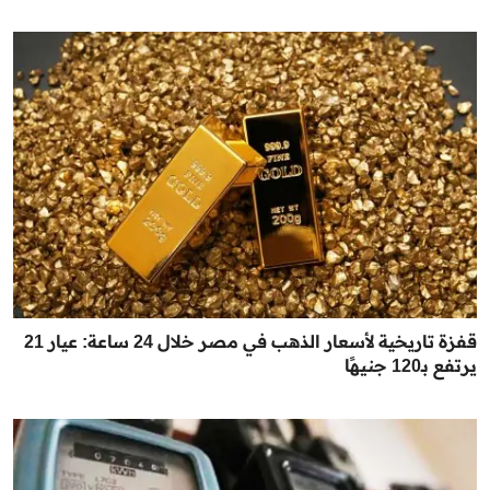
قفزة تاريخية لأسعار الذهب في مصر خلال 24 ساعة: عيار 21
يرتفع بـ120 جنيهًا