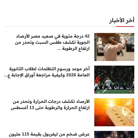
أخر الأخبار
42 درجة مئوية في صعيد مصر الأرصاد
الجوية تكشف طقس السبت وتحذر من
ارتفاع الرطوبة ...
آخر موعد ورسوم التظلمات لطلاب الثانوية
العامة 2026 وكيفية مراجعة أوراق الإجابة ع...
الأرصاد تكشف درجات الحرارة وتحذر من
ارتفاع الحرارة والرطوبة حتى 13 أغسطس
عرض ضخم من ليفربول بقيمة 115 مليون