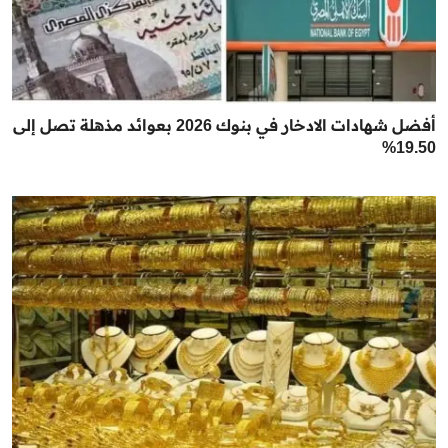
أفضل شهادات الادخار في بنوك 2026 بعوائد مذهلة تصل إلى
19.50%