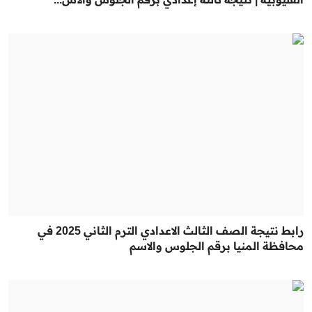
رابط نتيجة الصف الثالث الاعدادي الترم الثاني 2025 في
محافظة المنيا برقم الجلوس والاسم