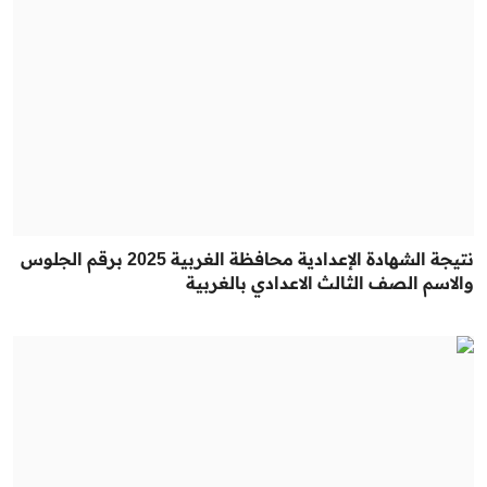
نتيجة الشهادة الإعدادية محافظة الغربية 2025 برقم الجلوس
والاسم الصف الثالث الاعدادي بالغربية