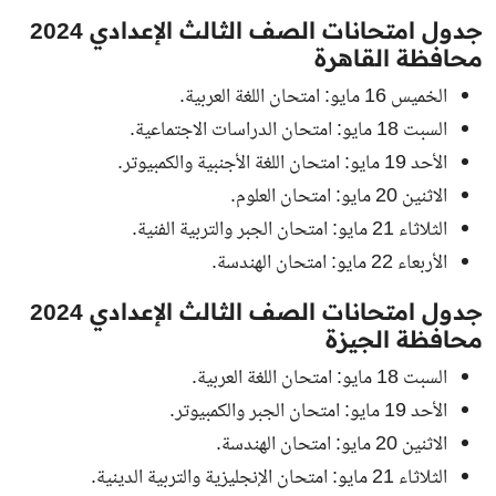
جدول امتحانات الصف الثالث الإعدادي 2024
محافظة القاهرة
الخميس 16 مايو: امتحان اللغة العربية.
السبت 18 مايو: امتحان الدراسات الاجتماعية.
الأحد 19 مايو: امتحان اللغة الأجنبية والكمبيوتر.
الاثنين 20 مايو: امتحان العلوم.
الثلاثاء 21 مايو:
امتحان
الجبر والتربية الفنية.
الأربعاء 22 مايو: امتحان الهندسة.
جدول امتحانات الصف الثالث الإعدادي 2024
محافظة الجيزة
السبت 18 مايو: امتحان اللغة العربية.
الأحد 19 مايو: امتحان الجبر والكمبيوتر.
الاثنين 20 مايو: امتحان الهندسة.
الثلاثاء 21 مايو: امتحان الإنجليزية والتربية الدينية.