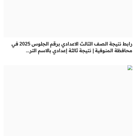
رابط نتيجة الصف الثالث الاعدادي برقم الجلوس 2025 في
محافظة المنوفية | نتيجة ثالثة إعدادي بالاسم التر...