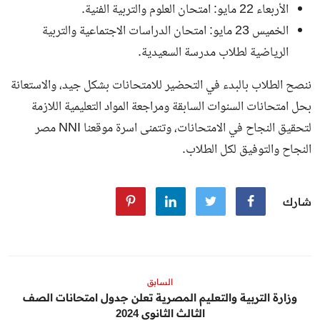
الأربعاء 22 مايو: امتحان العلوم والتربية الفنية.
الخميس 23 مايو: امتحان الدراسات الاجتماعية والتربية
الرياضية لطلاب مدرسة السعيدية.
ننصح الطلاب بالبدء في التحضير للامتحانات بشكل جيد، والاستعانة
بحل امتحانات السنوات السابقة ومراجعة المواد التعليمية اللازمة
لتحقيق النجاح في الامتحانات، وتتمنى اسرة موقعنا NNI مصر
النجاح والتوفيق لكل الطلاب.
شارك
السابق
وزارة التربية والتعليم المصرية تعلن جدول امتحانات الصف
الثالث الثانوي 2024