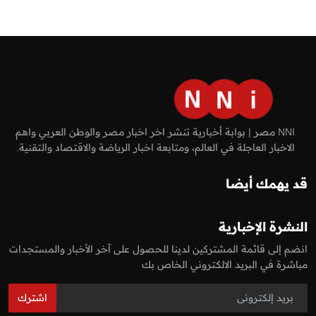
NNI مصر | بوابة أخبارية تنشر اخر اخبار مصر والوطن العربي واهم
الاخبار العاجلة في العالم، ومتابعة اخبار الرياضة والاقتصاد والتقنية.
قد يهمك أيضا
النشرة الإخبارية
انضم إلى قائمة المشتركين لدينا للحصول على آخر الأخبار والمستجدات
مباشرة في البريد الالكتروني الخاص بك
اشترك