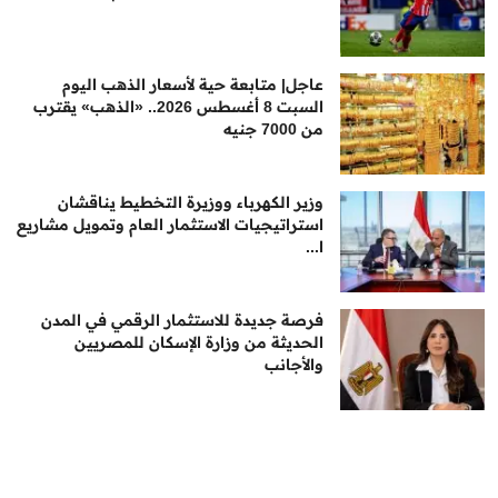
عاجل| متابعة حية لأسعار الذهب اليوم
السبت 8 أغسطس 2026.. «الذهب» يقترب
من 7000 جنيه
وزير الكهرباء ووزيرة التخطيط يناقشان
استراتيجيات الاستثمار العام وتمويل مشاريع
ا...
فرصة جديدة للاستثمار الرقمي في المدن
الحديثة من وزارة الإسكان للمصريين
والأجانب