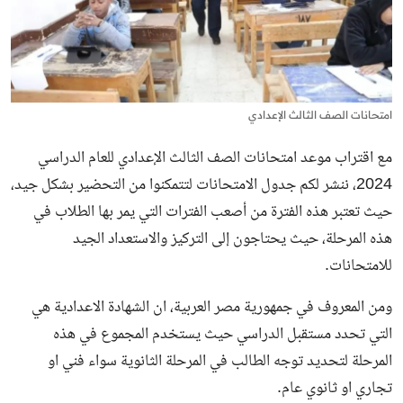
امتحانات الصف الثالث الإعدادي
مع اقتراب موعد امتحانات الصف الثالث الإعدادي للعام الدراسي
2024، ننشر لكم جدول الامتحانات لتتمكنوا من التحضير بشكل جيد،
حيث تعتبر هذه الفترة من أصعب الفترات التي يمر بها الطلاب في
هذه المرحلة، حيث يحتاجون إلى التركيز والاستعداد الجيد
للامتحانات.
ومن المعروف في جمهورية مصر العربية، ان الشهادة الاعدادية هي
التي تحدد مستقبل الدراسي حيث يستخدم المجموع في هذه
المرحلة لتحديد توجه الطالب في المرحلة الثانوية سواء فني او
تجاري او ثانوي عام.