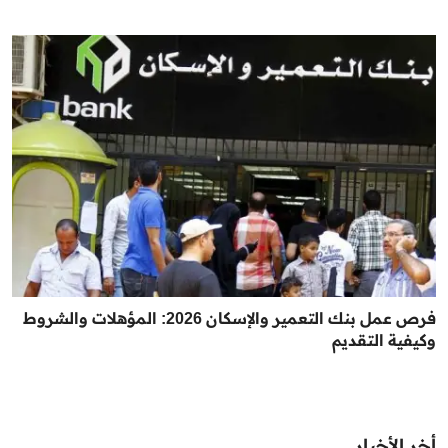
فرص عمل بنك التعمير والإسكان 2026: المؤهلات والشروط
وكيفية التقديم
أخر الأخبار