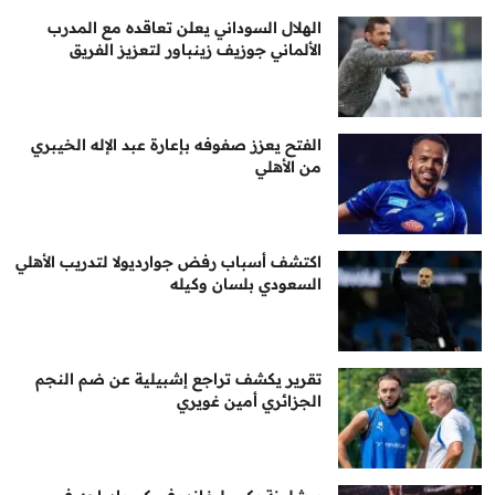
الهلال السوداني يعلن تعاقده مع المدرب
الألماني جوزيف زينباور لتعزيز الفريق
الفتح يعزز صفوفه بإعارة عبد الإله الخيبري
من الأهلي
اكتشف أسباب رفض جوارديولا لتدريب الأهلي
السعودي بلسان وكيله
تقرير يكشف تراجع إشبيلية عن ضم النجم
الجزائري أمين غويري