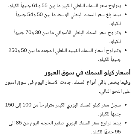
يتراوح سعر السمك البلطي الكبير ما بين 55 و61 جنيهاً للكيلو.
بينما بلغ
سعر السمك البلطي
الوسط ما بين 50 و54 جنيهاً
للكيلو.
وتراوح سعر السمك البلطي الأسواني ما بين 30 و70 جنيهاً
للكيلو.
وتتراوح أسعار السمك الفيليه البلطي المجمد ما بين 50 و250
جنيهاً للكيلو.
أسعار كيلو السمك في سوق العبور
وفيما يخص باقي أنواع السمك، جاءت الأسعار اليوم في سوق العبور
على النحو التالي:
سجل سعر كيلو السمك البوري الكبير متراوحاً من 100 إلى 150
جنيهاً للكيلو.
بينما تراوح سعر السمك البوري صغير الحجم اليوم من 85 إلى
95 جنيهًا للكيلو.