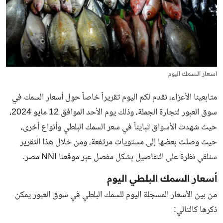
اسعار السمك اليوم
متابعينا الأعزاء، نقدم لكم اليوم تقريراً خاصاً حول أسعار السمك في
سوق العبور لتجارة الجملة، وذلك يوم الأحد الموافق 12 مايو 2024،
حيث شهدت الأسواق تبايناً في سعر السمك البلطي وأنواع أخرى،
حيث وصلت بعضها إلى مستويات مرتفعة، ومن خلال هذا التقرير
سنلقي نظرة على التفاصيل بشكل مفصل عبر موقعنا NNI مصر.
أسعار السمك البلطي اليوم
من بين الأسعار المسجلة اليوم للسمك البلطي في سوق العبور يمكن
ذكرها كالتالي: