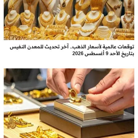
توقعات عالمية لأسعار الذهب.. آخر تحديث للمعدن النفيس
بتاريخ الأحد 9 أغسطس 2026