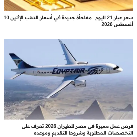
سعر عيار 21 اليوم.. مفاجأة جديدة في أسعار الذهب الإثنين 10
أغسطس 2026
فرص عمل مميزة في مصر للطيران 2026 تعرف على
التخصصات المطلوبة وشروط التقديم وموعده