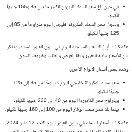
في حين بلغ سعر السمك البربون الكبير ما بين 85 و155 جنيهاً
للكيلو.
وسجل سعر السمك المكرونة خليجي اليوم متراوحاً من 85 إلى
125 جنيهاً للكيلو.
هذه كانت أبرز الأسعار المسجلة اليوم في سوق العبور للسمك، ونذكر
بأن الأسعار قابلة للتغيير وفقاً للعرض والطلب وظروف السوق.
وهذه بعض أسعار الأنواع الأخرى:
سعر سمك المكرونة خليجي اليوم متراوحًا من 85 إلى 125
جنيهًا للكيلو.
ويتراوح سعر الكابوريا اليوم من 40 إلى 230 جنيهًا للكيلو.
بينما بلغ سعر سمك الوقار اليوم من 100 إلى 160 جنيهًا للكيلو.
هذه كانت أسعار السمك في سوق العبور اليوم الأحد 12 مايو 2024،
يسرنا ان نقدم لكم كل ما هو جديد حول حركة
الاسعار اليومية في