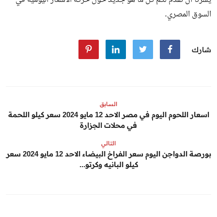
السوق المصري
.
شارك
السابق
اسعار اللحوم اليوم في مصر الاحد 12 مايو 2024 سعر كيلو اللحمة
في محلات الجزارة
التالي
بورصة الدواجن اليوم سعر الفراخ البيضاء الاحد 12 مايو 2024 سعر
كيلو البانيه وكرتو...