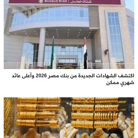
اكتشف الشهادات الجديدة من بنك مصر 2026 وأعلى عائد
شهري ممكن