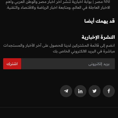
NNI مصر | بوابة أخبارية تنشر اخر اخبار مصر والوطن العربي واهم
الاخبار العاجلة في العالم، ومتابعة اخبار الرياضة والاقتصاد والتقنية.
قد يهمك أيضا
النشرة الإخبارية
انضم إلى قائمة المشتركين لدينا للحصول على آخر الأخبار والمستجدات
مباشرة في البريد الالكتروني الخاص بك
اشترك