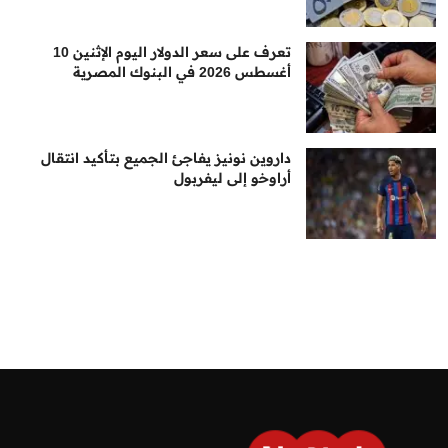
تعرف على سعر الدولار اليوم الإثنين 10
أغسطس 2026 في البنوك المصرية
داروين نونيز يفاجئ الجميع بتأكيد انتقال
أراوخو إلى ليفربول