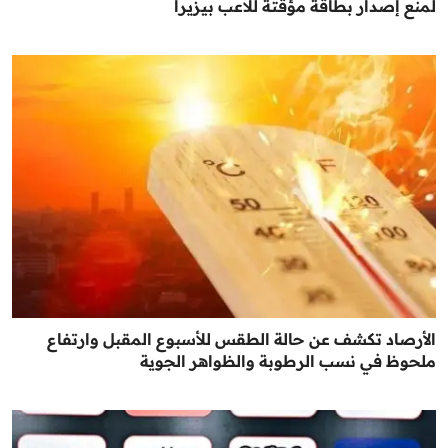
لمنع إصدار بطاقة مؤقتة للاعب بيزيرا
الأرصاد تكشف عن حالة الطقس للأسبوع المقبل وارتفاع
ملحوظ في نسب الرطوبة والظواهر الجوية