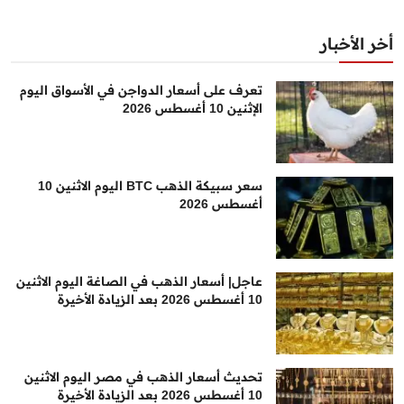
أخر الأخبار
تعرف على أسعار الدواجن في الأسواق اليوم
الإثنين 10 أغسطس 2026
سعر سبيكة الذهب BTC اليوم الاثنين 10
أغسطس 2026
عاجل| أسعار الذهب في الصاغة اليوم الاثنين
10 أغسطس 2026 بعد الزيادة الأخيرة
تحديث أسعار الذهب في مصر اليوم الاثنين
10 أغسطس 2026 بعد الزيادة الأخيرة