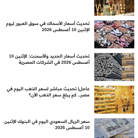
تحديث أسعار الأسماك في سوق العبور ليوم
الإثنين 10 أغسطس 2026
تحديث أسعار الحديد والأسمنت: الإثنين 10
أغسطس 2026 في الشركات المصرية
عاجل| تحديث مباشر لسعر الذهب اليوم في
مصر.. كم يبلغ سعر الذهب الآن؟
سعر الريال السعودي اليوم في البنوك الإثنين
10 أغسطس 2026