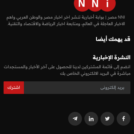
NNI مصر | بوابة أخبارية تنشر اخر اخبار مصر والوطن العربي واهم
الاخبار العاجلة في العالم، ومتابعة اخبار الرياضة والاقتصاد والتقنية.
قد يهمك أيضا
النشرة الإخبارية
انضم إلى قائمة المشتركين لدينا للحصول على آخر الأخبار والمستجدات
مباشرة في البريد الالكتروني الخاص بك
اشترك