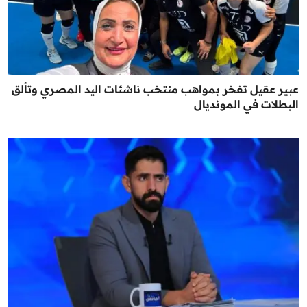
عبير عقيل تفخر بمواهب منتخب ناشئات اليد المصري وتألق
البطلات في المونديال