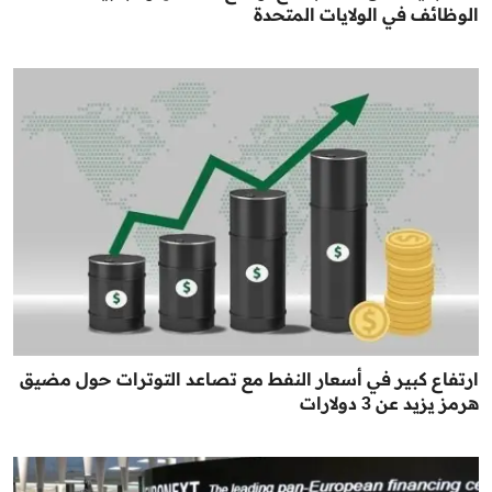
الوظائف في الولايات المتحدة
ارتفاع كبير في أسعار النفط مع تصاعد التوترات حول مضيق
هرمز يزيد عن 3 دولارات