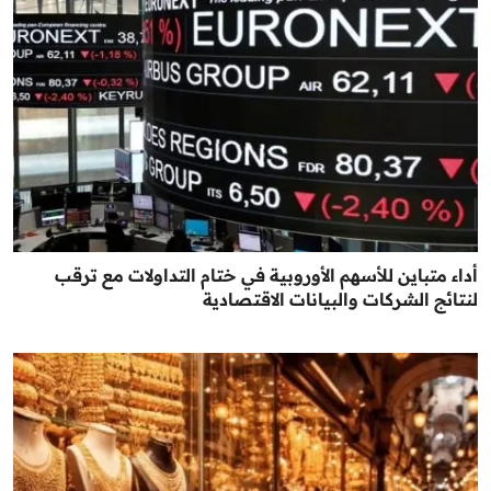
أداء متباين للأسهم الأوروبية في ختام التداولات مع ترقب
لنتائج الشركات والبيانات الاقتصادية