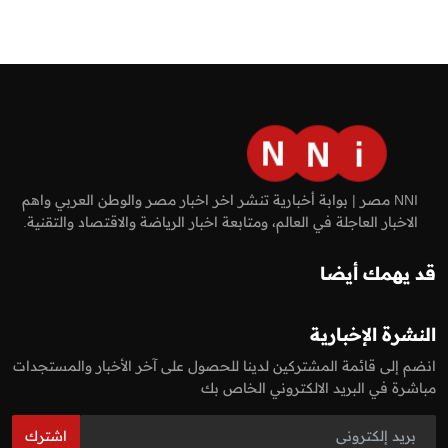
NNI مصر | بوابة أخبارية تنشر اخر اخبار مصر والوطن العربي واهم
الاخبار العاجلة في العالم، ومتابعة اخبار الرياضة والاقتصاد والتقنية.
قد يهمك أيضا
النشرة الإخبارية
انضم إلى قائمة المشتركين لدينا للحصول على آخر الأخبار والمستجدات
مباشرة في البريد الالكتروني الخاص بك
اشترك