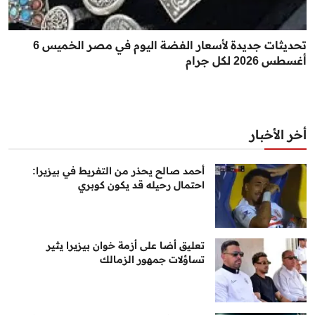
تحديثات جديدة لأسعار الفضة اليوم في مصر الخميس 6
أغسطس 2026 لكل جرام
أخر الأخبار
أحمد صالح يحذر من التفريط في بيزيرا:
احتمال رحيله قد يكون كوبري
تعليق أضا على أزمة خوان بيزيرا يثير
تساؤلات جمهور الزمالك