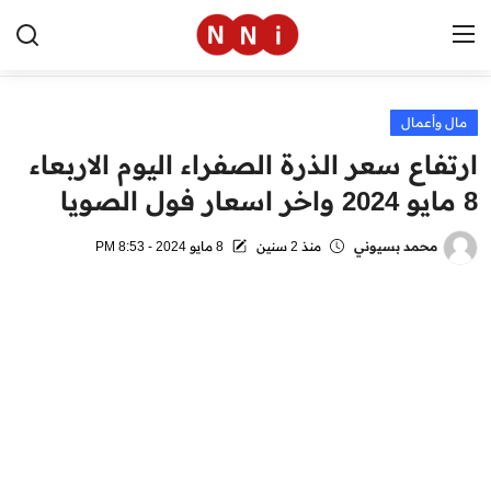
مال وأعمال
الرئيسية
ارتفاع سعر الذرة الصفراء اليوم الاربعاء
اخبار مصر
8 مايو 2024 واخر اسعار فول الصويا
العالم
محمد بسيوني
منذ 2 سنين
8 مايو 2024 - 8:53 PM
الرياضة
مال وأعمال
تقنية
التعليم
منوعات