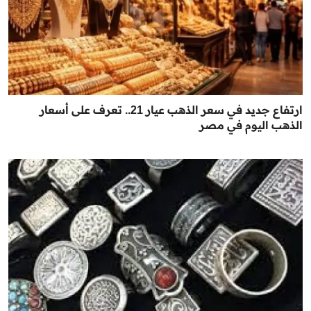
ارتفاع جديد في سعر الذهب عيار 21.. تعرف على أسعار
الذهب اليوم في مصر