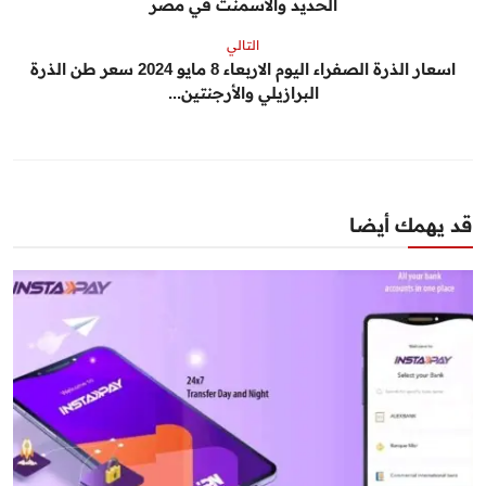
الحديد والاسمنت في مصر
التالي
اسعار الذرة الصفراء اليوم الاربعاء 8 مايو 2024 سعر طن الذرة
البرازيلي والأرجنتين...
قد يهمك أيضا