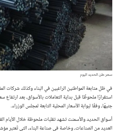
سعر طن الحديد اليوم
استقرارًا ملحوظًا قبل بداية التعاملات بالأسواق، بعد ارتفاع
سعر
جنيهًا، وفقًا لبوابة الأسعار المحلية التابعة لمجلس الوزراء.
أسواق الحديد والأسمنت تشهد تقلبات ملحوظة خلال الأيام القلي
العديد من الصناعات، وخاصة في صناعة البناء، التي تُعتبر مؤشرً