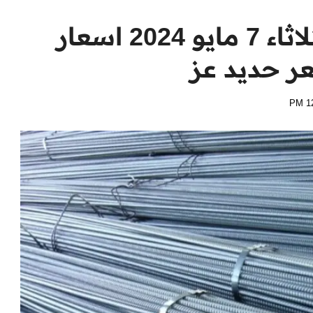
سعر طن الحديد اليوم الثلاثاء 7 مايو 2024 اسعار
ر حديد عز