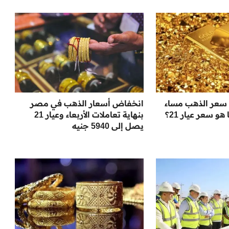
سعر الذهب مساء
انخفاض أسعار الذهب في مصر
 هو سعر عيار 21؟
بنهاية تعاملات الأربعاء وعيار 21
يصل إلى 5940 جنيه