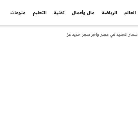
العالم
الرياضة
مال وأعمال
تقنية
التعليم
منوعات