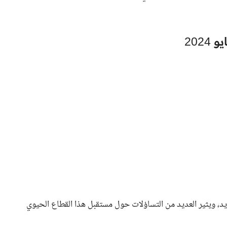
ديد، ويثير العديد من التساؤلات حول مستقبل هذا القطاع الحيوي