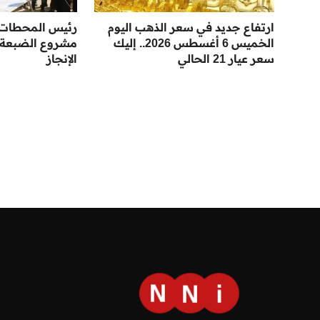
ارتفاع جديد في سعر الذهب اليوم
رئيس المحطات ا
الخميس 6 أغسطس 2026.. إليك
مشروع الضبعة ل
سعر عيار 21 الحالي
الإنجاز