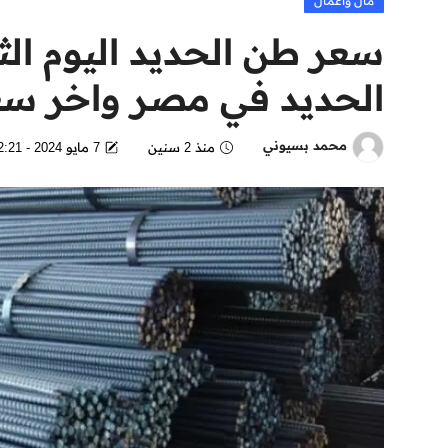
مال وأعمال
الحديد في مصر واخر سع
محمد بسيوني
منذ 2 سنين
7 مايو 2024 - 12:21 PM