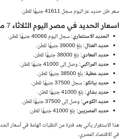
سعر طن حديد عز اليوم سجل 41611 جنيهًا للطن.
اسعار الحديد في مصر اليوم الثلاثاء 7 مايو 2024
الحديد الاستثماري
: سجل اليوم 40066 جنيهًا للطن.
حديد العتال
: بلغ 39000 جنيهًا للطن.
حديد المعادي
: بلغ 38000 جنيهًا للطن.
حديد المراكبي
: وصل إلى 41000 جنيهًا للطن.
حديد عطية
: بلغ 38500 جنيهًا للطن.
حديد بيانكو
: سجل 37500 جنيهًا للطن.
حديد بشاي
: بلغ 41000 جنيهًا للطن.
حديد الكومي
: وصل إلى 37500 جنيهًا للطن.
حديد المصريين
: بلغ 41000 جنيهًا للطن.
هذا الاستقرار يأتي بعد فترة من التقلبات الهامة في أسعار الح
في الاقتصاد المصري.