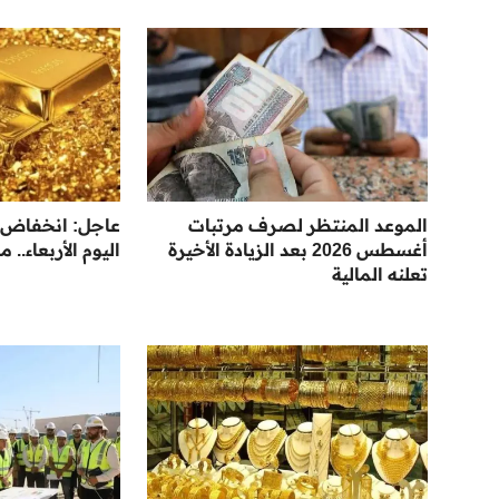
الموعد المنتظر لصرف مرتبات
عاجل: انخفاض 
أغسطس 2026 بعد الزيادة الأخيرة
اليوم الأربعاء.. ما
تعلنه المالية