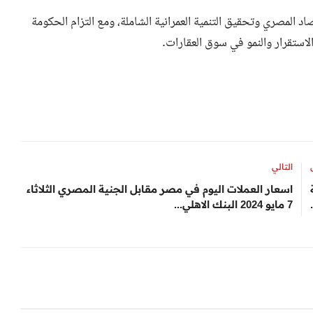
تصاد المصري وتحقيق التنمية العمرانية الشاملة، ومع التزام الحكومة
الاستقرار والنمو في سوق العقارات.
التالي
ية
اسعار العملات اليوم في مصر مقابل الجنية المصري الثلاثاء
7 مايو 2024 البنك الاهلي...