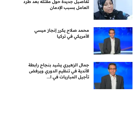
تفاصيل جديدة حول مقتله بعد طرد
العامل بسبب الإدمان
محمد صلاح يكرر إنجاز ميسي
الأمريكي في تركيا
جمال الزهيري يشيد بنجاح رابطة
الأندية في تنظيم الدوري ويرفض
تأجيل المباريات في ا...