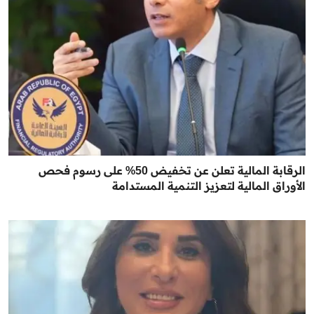
الرقابة المالية تعلن عن تخفيض 50% على رسوم فحص
الأوراق المالية لتعزيز التنمية المستدامة