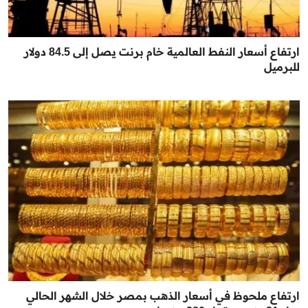
ارتفاع أسعار النفط العالمية خام برنت يصل إلى 84.5 دولار
للبرميل
ارتفاع ملحوظ في أسعار الذهب بمصر خلال الشهر الحالي