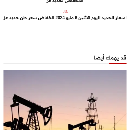
الانخفاض لحديد عز
التالي
اسعار الحديد اليوم الاثنين 6 مايو 2024 انخفاض سعر طن حديد عز
قد يهمك أيضا