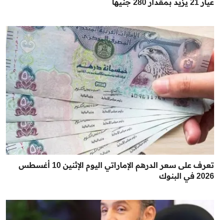
عيار 21 يزيد بمقدار 280 جنيها
تعرف على سعر الدرهم الإماراتي اليوم الإثنين 10 أغسطس
2026 في البنوك