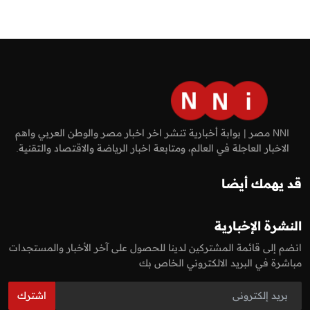
NNI مصر | بوابة أخبارية تنشر اخر اخبار مصر والوطن العربي واهم
الاخبار العاجلة في العالم، ومتابعة اخبار الرياضة والاقتصاد والتقنية.
قد يهمك أيضا
النشرة الإخبارية
انضم إلى قائمة المشتركين لدينا للحصول على آخر الأخبار والمستجدات
مباشرة في البريد الالكتروني الخاص بك
اشترك