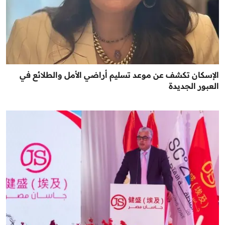
الإسكان تكشف عن موعد تسليم أراضي الأمل والطلائع في
العبور الجديدة