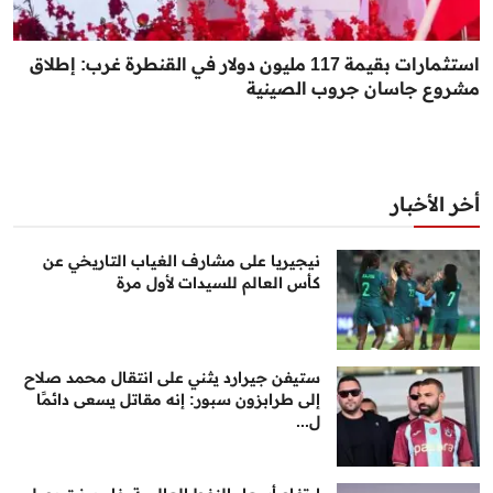
استثمارات بقيمة 117 مليون دولار في القنطرة غرب: إطلاق
مشروع جاسان جروب الصينية
أخر الأخبار
نيجيريا على مشارف الغياب التاريخي عن
كأس العالم للسيدات لأول مرة
ستيفن جيرارد يثني على انتقال محمد صلاح
إلى طرابزون سبور: إنه مقاتل يسعى دائمًا
ل...