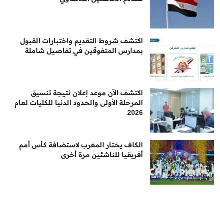
اكتشف شروط التقديم واختبارات القبول
بمدارس المتفوقين في تفاصيل شاملة
اكتشف الآن موعد إعلان نتيجة تنسيق
المرحلة الأولى والحدود الدنيا للكليات لعام
2026
الكاف يختار المغرب لاستضافة كأس أمم
أفريقيا للناشئين مرة أخرى