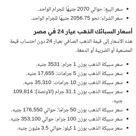
سعر البيع: حوالي
2070
جنيهًا للجرام الواحد.
سعر الشراء: نحو
2056.75
جنيهًا للجرام الواحد.
أسعار السبائك الذهب عيار 24 في مصر
هذه الأسعار إلى قيمة الذهب الصافي بعيار 24 دون احتساب قيمة
المصنعية أو الضريبة أو الدمغة.
سعر سبيكة الذهب بوزن 1 جرام: 3531 جنيه.
سعر سبيكة الذهب بوزن 5 جرامات: 17,655 جنيه.
سعر سبيكة الذهب بوزن 10 جرامات: 35,310 جنيه.
سعر سبيكة الذهب بوزن 31.1 جرام (الأونصة): 109,814
جنيه.
سعر سبيكة الذهب بوزن 50 جرامًا: حوالي 176,550 جنيه.
سعر سبيكة الذهب بوزن 100 جرام: حوالي 353,100 جنيه.
سعر سبيكة الذهب بوزن 1 كيلو: حوالي 3.5 مليون جنيه.