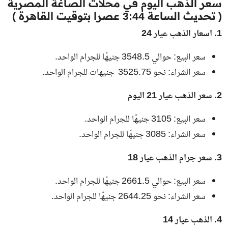
سعر الذهب اليوم في محلات الصاغة المصرية
( تحديث الساعة 3:44 عصرا بتوقيت القاهرة )
1. اسعار الذهب عيار 24
سعر البيع: حوالي
3548.5
جنيهًا للجرام الواحد.
سعر الشراء: نحو
3525.75
جنيهات للجرام الواحد.
2. سعر الذهب عيار 21 اليوم
سعر البيع:
3105
جنيهًا للجرام الواحد.
سعر الشراء:
3085
جنيهًا للجرام الواحد.
3. سعر جرام الذهب عيار 18
سعر البيع: حوالي
2661.5
جنيهًا للجرام الواحد.
سعر الشراء: نحو
2644.25
جنيهًا للجرام الواحد.
4. الذهب عيار 14