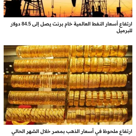
ارتفاع أسعار النفط العالمية خام برنت يصل إلى 84.5 دولار
للبرميل
ارتفاع ملحوظ في أسعار الذهب بمصر خلال الشهر الحالي