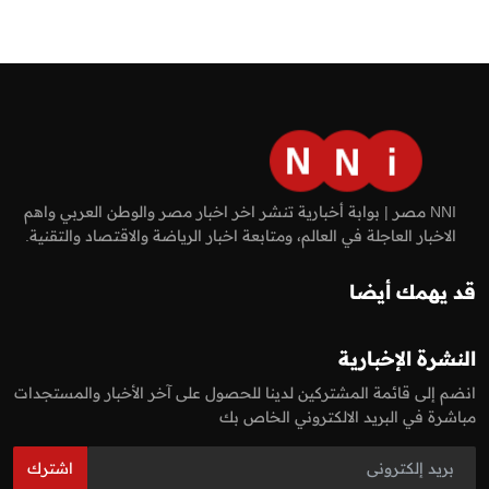
NNI مصر | بوابة أخبارية تنشر اخر اخبار مصر والوطن العربي واهم
الاخبار العاجلة في العالم، ومتابعة اخبار الرياضة والاقتصاد والتقنية.
قد يهمك أيضا
النشرة الإخبارية
انضم إلى قائمة المشتركين لدينا للحصول على آخر الأخبار والمستجدات
مباشرة في البريد الالكتروني الخاص بك
اشترك