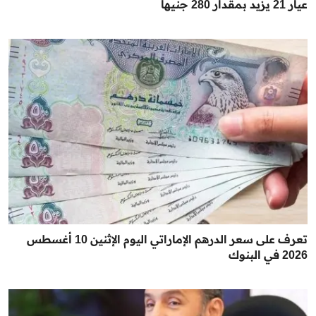
عيار 21 يزيد بمقدار 280 جنيها
تعرف على سعر الدرهم الإماراتي اليوم الإثنين 10 أغسطس
2026 في البنوك