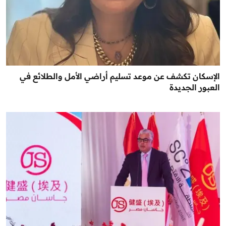
الإسكان تكشف عن موعد تسليم أراضي الأمل والطلائع في
العبور الجديدة