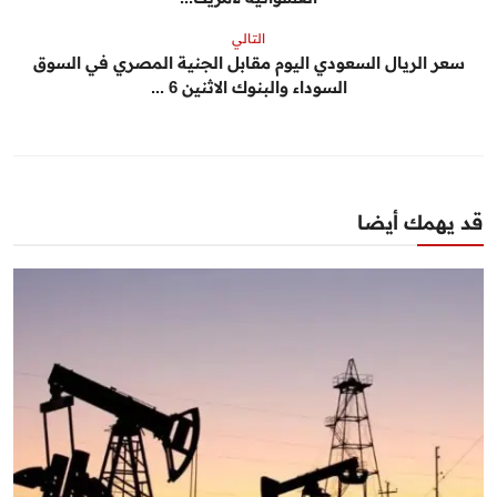
التالي
سعر الريال السعودي اليوم مقابل الجنية المصري في السوق
السوداء والبنوك الاثنين 6 ...
قد يهمك أيضا