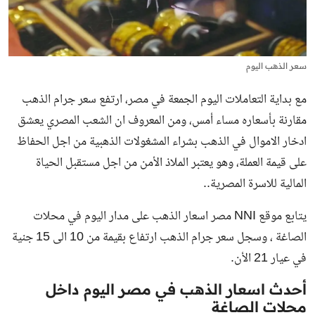
سعر الذهب اليوم
مع بداية التعاملات اليوم الجمعة في مصر، ارتفع سعر جرام الذهب
مقارنة بأسعاره مساء أمس، ومن المعروف ان الشعب المصري يعشق
ادخار الاموال في الذهب بشراء المشغولات الذهبية من اجل الحفاظ
على قيمة العملة، وهو يعتبر الملاذ الأمن من اجل مستقبل الحياة
المالية للاسرة المصرية..
يتابع موقع NNI مصر اسعار الذهب على مدار اليوم في محلات
الصاغة ، وسجل
سعر جرام الذهب
ارتفاع بقيمة من 10 الى 15 جنية
في عيار 21 الأن.
أحدث اسعار الذهب في مصر اليوم داخل
محلات الصاغة