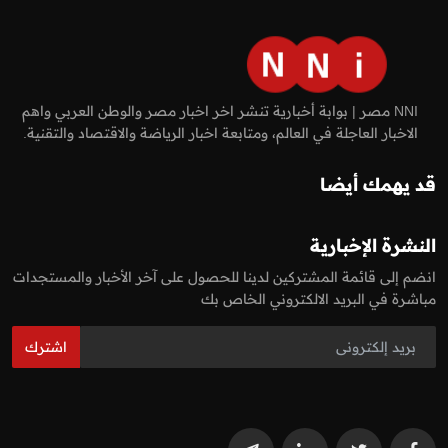
NNI مصر | بوابة أخبارية تنشر اخر اخبار مصر والوطن العربي واهم
الاخبار العاجلة في العالم، ومتابعة اخبار الرياضة والاقتصاد والتقنية.
قد يهمك أيضا
النشرة الإخبارية
انضم إلى قائمة المشتركين لدينا للحصول على آخر الأخبار والمستجدات
مباشرة في البريد الالكتروني الخاص بك
اشترك