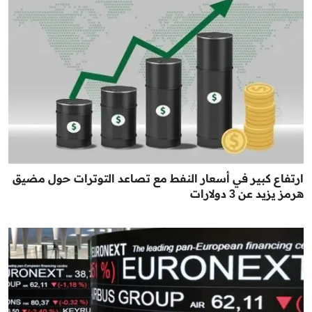
ارتفاع كبير في أسعار النفط مع تصاعد التوترات حول مضيق
هرمز يزيد عن 3 دولارات