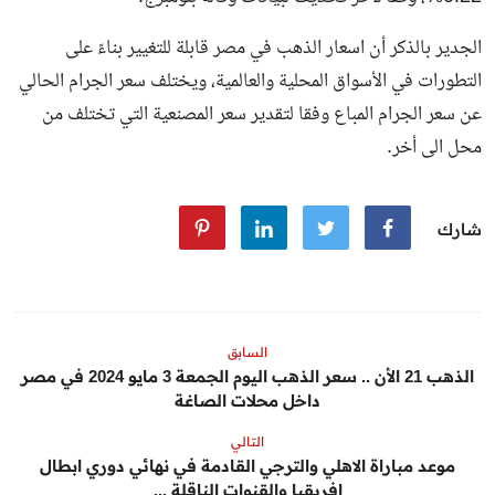
الجدير بالذكر أن اسعار الذهب في مصر قابلة للتغيير بناءً على
التطورات في الأسواق المحلية والعالمية، ويختلف سعر الجرام الحالي
عن سعر الجرام المباع وفقا لتقدير سعر المصنعية التي تختلف من
محل الى أخر.
شارك
السابق
الذهب 21 الأن .. سعر الذهب اليوم الجمعة 3 مايو 2024 في مصر
داخل محلات الصاغة
التالي
موعد مباراة الاهلي والترجي القادمة في نهائي دوري ابطال
افريقيا والقنوات الناقلة ...