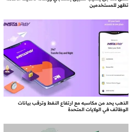
تظهر للمستخدمين
الذهب يحد من مكاسبه مع ارتفاع النفط وترقب بيانات
الوظائف في الولايات المتحدة