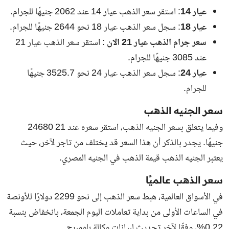
عيار 14
: استقر سعر الذهب عيار 14 عند 2062 جنيهًا للجرام.
عيار 18
: سجل سعر الذهب عيار 18 نحو 2644 جنيهًا للجرام.
سعر جرام الذهب عيار 21 الان
: استقر سعر الذهب عيار 21
عند 3085 جنيهًا للجرام.
عيار 24
: سجل سعر الذهب عيار 24 نحو 3525.7 جنيهًا
للجرام.
سعر الجنيه الذهب
وفيما يتعلق بسعر الجنيه الذهب، استقر سعره عند
21 24680
جنيهًا. يجدر بالذكر أن هذا السعر قد يختلف من تاجر لآخر، حيث
يعتبر الجنيه الذهب قيمة الذهب في الجنيه المصري.
سعر الذهب عالميًا
في الأسواق العالمية، هبط سعر الذهب إلى نحو 2299 دولارًا للأونصة
في الساعات الأولى من بداية تعاملات اليوم الجمعة، بانخفاض بنسبة
0.22%، وفقًا لآخر تحديث لبيانات وكالة بلومبرج.