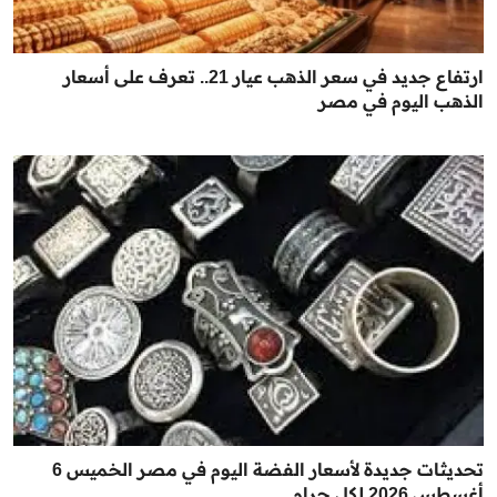
ارتفاع جديد في سعر الذهب عيار 21.. تعرف على أسعار
الذهب اليوم في مصر
تحديثات جديدة لأسعار الفضة اليوم في مصر الخميس 6
أغسطس 2026 لكل جرام