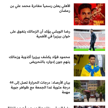
الأهلي يعلن رسمياً مغادرة محمد علي بن
رمضان
رضا الويشي يؤكد أن الزمالك يتفوق على
خوان بيزيرا في الأهمية
محمود فؤاد يكشف بيزيرا أكذوبة وزمالك
يتهم جون إدوارد بالتحريض
بيان الأرصاد: درجات الحرارة تصل إلى 44
درجة مئوية غدا الجمعة مع ظواهر جوية
مهمة