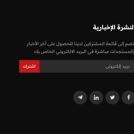
لنشرة الإخبارية
نضم إلى قائمة المشتركين لدينا للحصول على آخر الأخبار
المستجدات مباشرة في البريد الالكتروني الخاص بك
اشترك