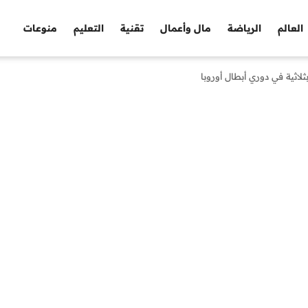
العالم
الرياضة
مال وأعمال
تقنية
التعليم
منوعات
لاثية في دوري أبطال أوروبا