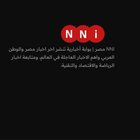
NNI مصر | بوابة أخبارية تنشر اخر اخبار مصر والوطن
العربي واهم الاخبار العاجلة في العالم، ومتابعة اخبار
الرياضة والاقتصاد والتقنية.