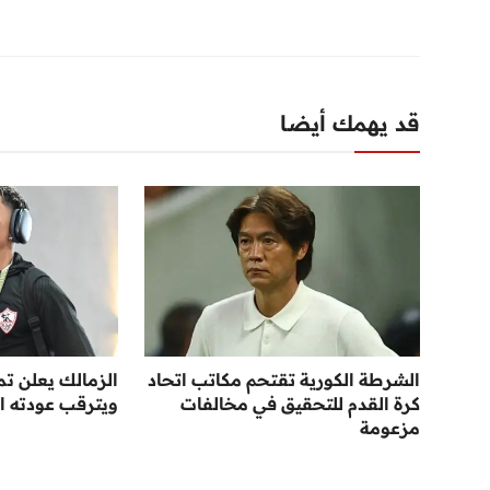
قد يهمك أيضا
الشرطة الكورية تقتحم مكاتب اتحاد
الزمالك يعلن تم
كرة القدم للتحقيق في مخالفات
ويترقب عودته ا
مزعومة