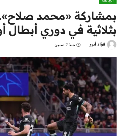
الرياضة
بمشاركة «محمد صلاح».. 
بثلاثية في دوري أبطال أو
فؤاد أنور
منذ 2 سنين