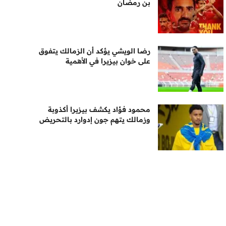
بن رمضان
رضا الويشي يؤكد أن الزمالك يتفوق
على خوان بيزيرا في الأهمية
محمود فؤاد يكشف بيزيرا أكذوبة
وزمالك يتهم جون إدوارد بالتحريض