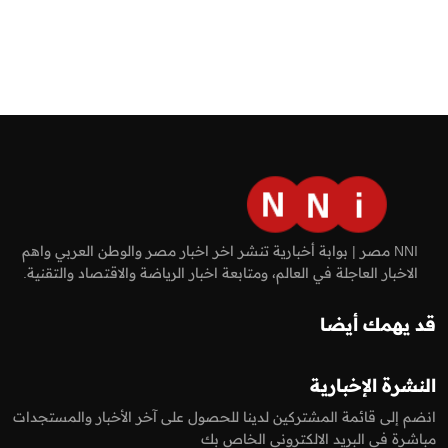
NNI مصر | بوابة أخبارية تنشر اخر اخبار مصر والوطن العربي واهم
الاخبار العاجلة في العالم، ومتابعة اخبار الرياضة والاقتصاد والتقنية.
قد يهمك أيضا
النشرة الإخبارية
انضم إلى قائمة المشتركين لدينا للحصول على آخر الأخبار والمستجدات
مباشرة في البريد الالكتروني الخاص بك