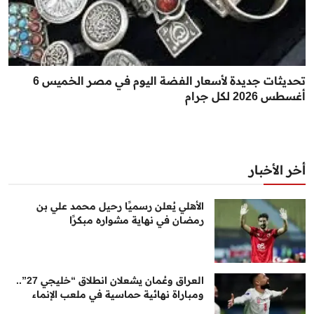
تحديثات جديدة لأسعار الفضة اليوم في مصر الخميس 6
أغسطس 2026 لكل جرام
أخر الأخبار
الأهلي يُعلن رسميًا رحيل محمد علي بن
رمضان في نهاية مشواره مبكرًا
العراق وعُمان يشعلان انطلاق “خليجي 27”..
ومباراة نهائية حماسية في ملعب الإنماء