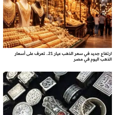
ارتفاع جديد في سعر الذهب عيار 21.. تعرف على أسعار
الذهب اليوم في مصر