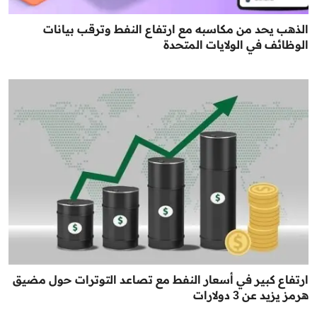
الذهب يحد من مكاسبه مع ارتفاع النفط وترقب بيانات
الوظائف في الولايات المتحدة
ارتفاع كبير في أسعار النفط مع تصاعد التوترات حول مضيق
هرمز يزيد عن 3 دولارات