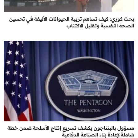
بحث كوري: كيف تساهم تربية الحيوانات الأليفة في تحسين
الصحة النفسية وتقليل الاكتئاب
مسؤول بالبنتاجون يكشف تسريع إنتاج الأسلحة ضمن خطة
شاملة لإعادة بناء الصناعة الدفاعية