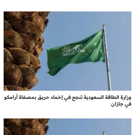
وزارة الطاقة السعودية تنجح في إخماد حريق بمصفاة أرامكو
في جازان