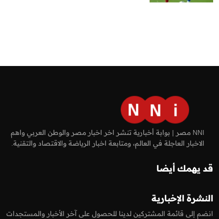
NNI مصر | بوابة أخبارية تنشر اخر اخبار مصر والوطن العربي واهم
الاخبار العاجلة في العالم، ومتابعة اخبار الرياضة والاقتصاد والتقنية.
قد يهمك أيضا
النشرة الإخبارية
انضم إلى قائمة المشتركين لدينا للحصول على آخر الأخبار والمستجدات