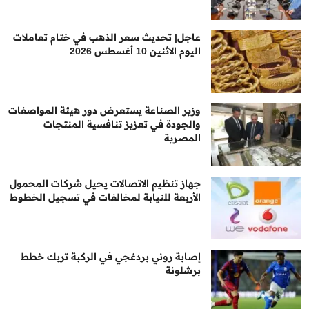
عاجل| تحديث سعر الذهب في ختام تعاملات
اليوم الاثنين 10 أغسطس 2026
وزير الصناعة يستعرض دور هيئة المواصفات
والجودة في تعزيز تنافسية المنتجات
المصرية
جهاز تنظيم الاتصالات يحيل شركات المحمول
الأربعة للنيابة لمخالفات في تسجيل الخطوط
إصابة روني بردغجي في الركبة تربك خطط
برشلونة