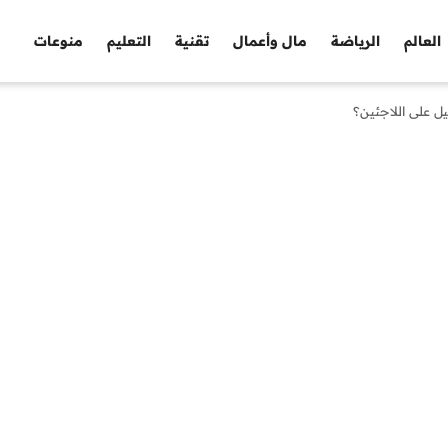
العالم
الرياضة
مال وأعمال
تقنية
التعليم
منوعات
ل على اللاجئين؟