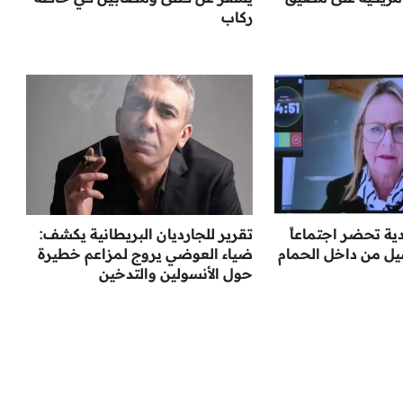
ركاب
ية تحضر اجتماعاً
تقرير للجارديان البريطانية يكشف:
يل من داخل الحمام
ضياء العوضي يروج لمزاعم خطيرة
حول الأنسولين والتدخين