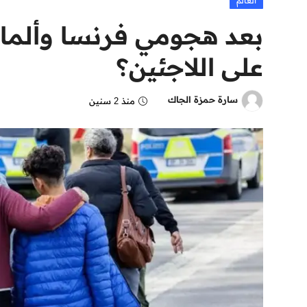
العالم
بعد هجومي فرنسا وألمان
على اللاجئين؟
سارة حمزة الجاك
منذ 2 سنين