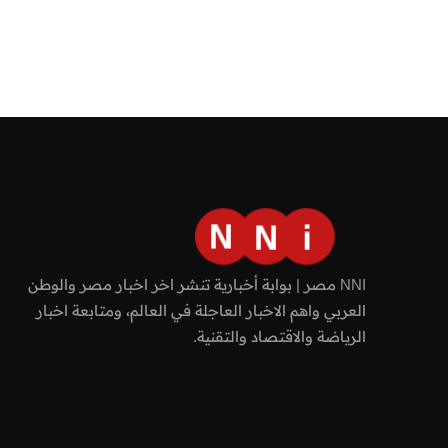
NNI مصر | بوابة أخبارية تنشر اخر اخبار مصر والوطن
العربي واهم الاخبار العاجلة في العالم، ومتابعة اخبار
الرياضة والاقتصاد والتقنية.