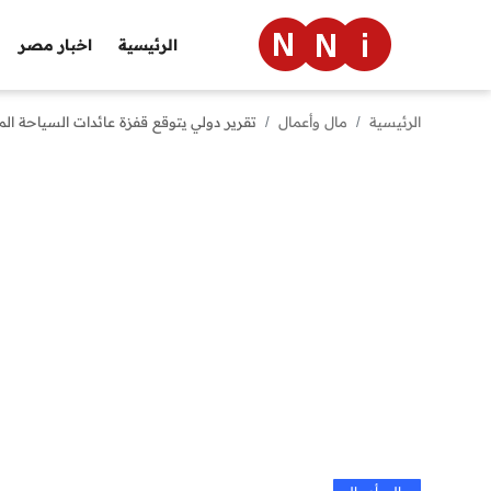
الرئيسية
اخبار مصر
الرئيسية
مال وأعمال
تقرير دولي يتوقع قفزة عائدات السياحة المصرية إلى 15.1
الرئيسية
اخبار مصر
العالم
الرياضة
مال وأعمال
تقنية
التعليم
منوعات