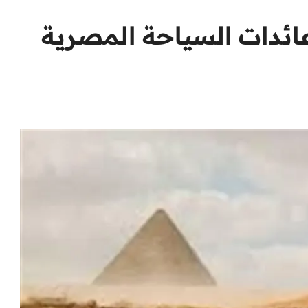
عائدات السياحة المصرية