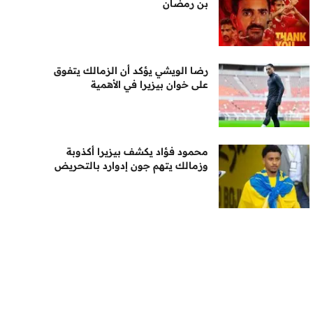
بن رمضان
رضا الويشي يؤكد أن الزمالك يتفوق
على خوان بيزيرا في الأهمية
محمود فؤاد يكشف بيزيرا أكذوبة
وزمالك يتهم جون إدوارد بالتحريض