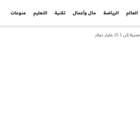
العالم
الرياضة
مال وأعمال
تقنية
التعليم
منوعات
 مليار دولار