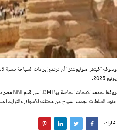
يونيو 2025.
ووفقا لخدمة 
جهود السلطات لجذب السياح من مختلف الأسواق والتزايد المست
شارك