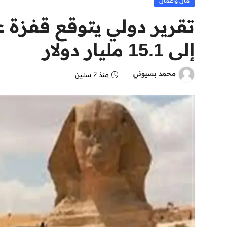
مال وأعمال
تقرير دولي يتوقع قفزة 
إلى 15.1 مليار دولار
محمد بسيوني
منذ 2 سنين