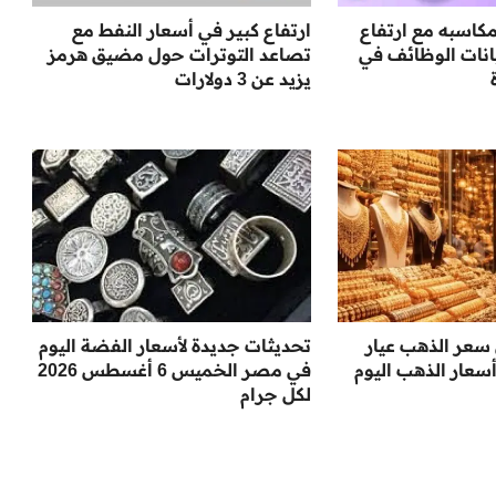
كاسبه مع ارتفاع
ارتفاع كبير في أسعار النفط مع
انات الوظائف في
تصاعد التوترات حول مضيق هرمز
يزيد عن 3 دولارات
 سعر الذهب عيار
تحديثات جديدة لأسعار الفضة اليوم
 أسعار الذهب اليوم
في مصر الخميس 6 أغسطس 2026
لكل جرام