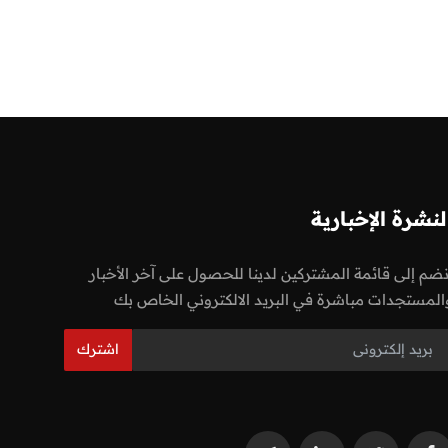
لنشرة الإخبارية
نضم إلى قائمة المشتركين لدينا للحصول على آخر الأخبار
المستجدات مباشرة في البريد الالكتروني الخاص بك
اشترك