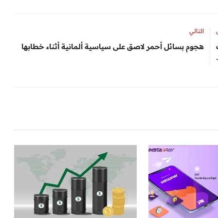
التالي
هجوم بسائل أحمر لاصق على سياسية ألمانية أثناء خطابها