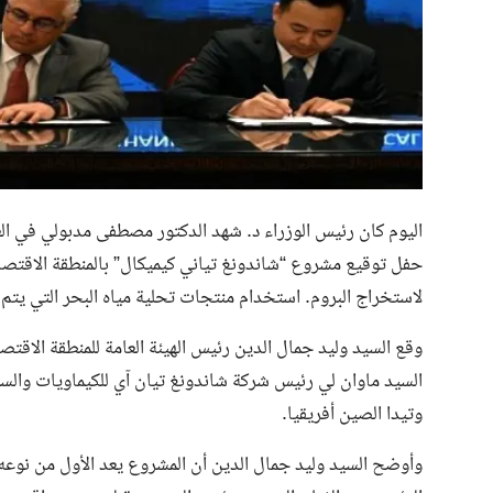
اليوم كان رئيس الوزراء د. شهد الدكتور مصطفى مدبولي في ال
حفل توقيع مشروع “شاندونغ تياني كيميكال” بالمنطقة الاقتصا
لاستخراج البروم. استخدام منتجات تحلية مياه البحر التي يتم
وقع السيد وليد جمال الدين رئيس الهيئة العامة للمنطقة الاقت
السيد ماوان لي رئيس شركة شاندونغ تيان آي للكيماويات وال
وتيدا الصين أفريقيا.
وأوضح السيد وليد جمال الدين أن المشروع يعد الأول من نوع