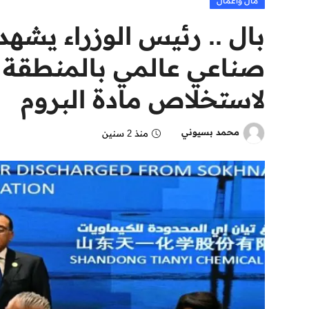
مال وأعمال
بال .. رئيس الوزراء يشه
صناعي عالمي بالمنطقة ا
لاستخلاص مادة البروم
محمد بسيوني
منذ 2 سنين