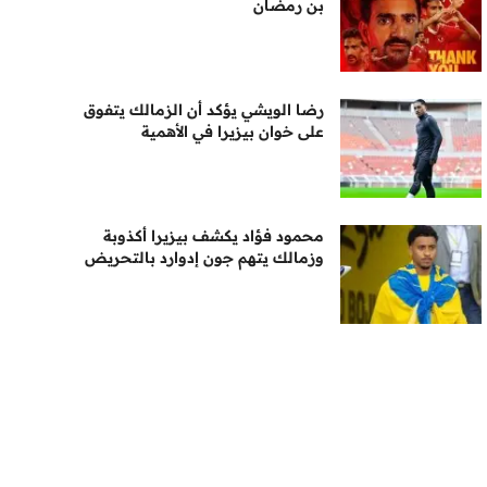
بن رمضان
رضا الويشي يؤكد أن الزمالك يتفوق
على خوان بيزيرا في الأهمية
محمود فؤاد يكشف بيزيرا أكذوبة
وزمالك يتهم جون إدوارد بالتحريض