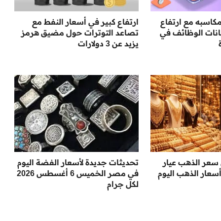
كاسبه مع ارتفاع
ارتفاع كبير في أسعار النفط مع
انات الوظائف في
تصاعد التوترات حول مضيق هرمز
يزيد عن 3 دولارات
 سعر الذهب عيار
تحديثات جديدة لأسعار الفضة اليوم
 أسعار الذهب اليوم
في مصر الخميس 6 أغسطس 2026
لكل جرام