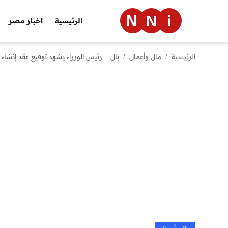
الرئيسية
اخبار مصر
الرئيسية
مال وأعمال
بال .. رئيس الوزراء يشهد توقيع عقد إنشا
الرئيسية
اخبار مصر
العالم
الرياضة
مال وأعمال
تقنية
التعليم
منوعات