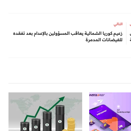
التالي
زعيم كوريا الشمالية يعاقب المسؤولين بالإعدام بعد تفقده
للفيضانات المدمرة