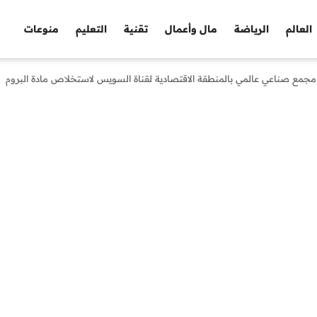
العالم
الرياضة
مال وأعمال
تقنية
التعليم
منوعات
ء مجمع صناعي عالمي بالمنطقة الاقتصادية لقناة السويس لاستخلاص مادة البروم