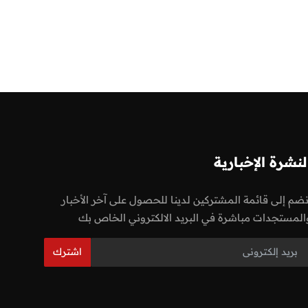
لنشرة الإخبارية
نضم إلى قائمة المشتركين لدينا للحصول على آخر الأخبار
المستجدات مباشرة في البريد الالكتروني الخاص بك
اشترك