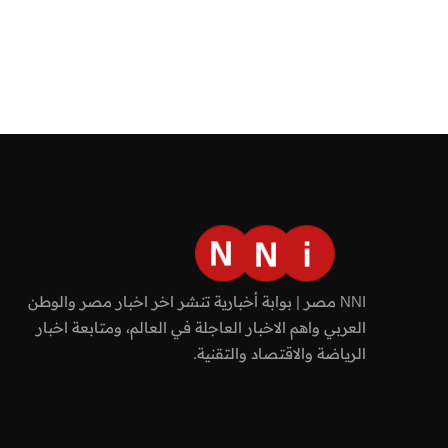
NNI مصر | بوابة أخبارية تنشر اخر اخبار مصر والوطن
العربي واهم الاخبار العاجلة في العالم، ومتابعة اخبار
الرياضة والاقتصاد والتقنية.