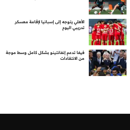
الأهلي يتوجه إلى إسبانيا لإقامة معسكر
تدريبي اليوم
فيفا تدعم إنفانتينو بشكل كامل وسط موجة
من الانتقادات