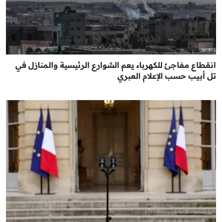
انقطاع مفاجئ للكهرباء يعم الشوارع الرئيسية والمنازل في
تل أبيب حسب الإعلام العبري