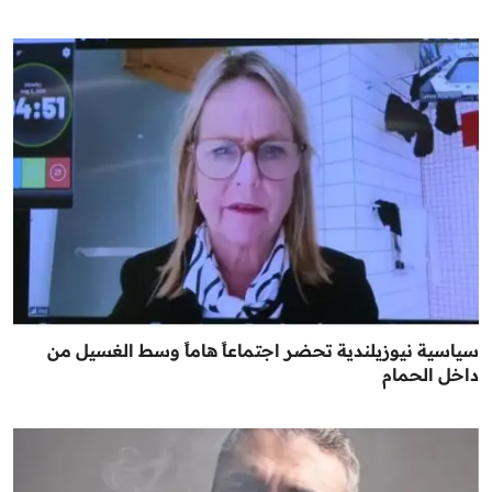
سياسية نيوزيلندية تحضر اجتماعاً هاماً وسط الغسيل من
داخل الحمام