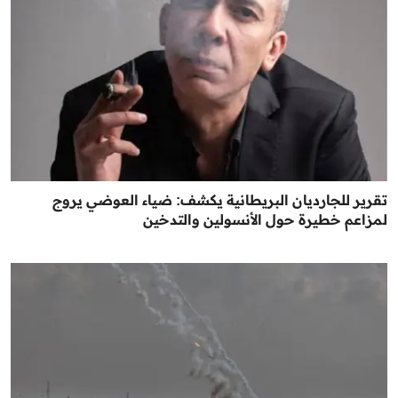
تقرير للجارديان البريطانية يكشف: ضياء العوضي يروج
لمزاعم خطيرة حول الأنسولين والتدخين