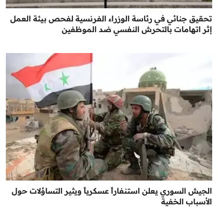
تحقيق جنائي في رئاسة الوزراء الفرنسية لفحص بيئة العمل
إثر اتهامات بالتحرش النفسي ضد الموظفين
الجيش السوري يعلن استنفاراً عسكرياً ويثير التساؤلات حول
الأسباب الخفية