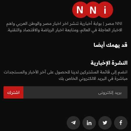
NNI مصر | بوابة أخبارية تنشر اخر اخبار مصر والوطن العربي واهم
الاخبار العاجلة في العالم، ومتابعة اخبار الرياضة والاقتصاد والتقنية.
قد يهمك أيضا
النشرة الإخبارية
انضم إلى قائمة المشتركين لدينا للحصول على آخر الأخبار والمستجدات
مباشرة في البريد الالكتروني الخاص بك
اشترك