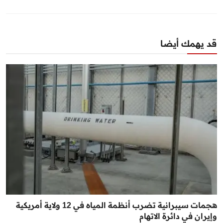
قد يهمك أيضا
هجمات سيبرانية تضرب أنظمة المياه في 12 ولاية أمريكية
وإيران في دائرة الاتهام