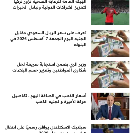
الهيئة العامة للرعاية الصحية تزور تركيا
لتعزيز الشراكات الدولية وتبادل الخبرات
تعرف على سعر الريال السعودي مقابل
الجنيه اليوم الجمعة 7 أغسطس 2026 في
البنوك
وزير الري يضمن استجابة سريعة لحل
شكاوى المواطنين وتعزيز حسم البلاغات
أسعار الذهب في الصاغة اليوم.. تفاصيل
حركة الأعيرة والجنيه الذهب
سيلتيك الاسكتلندي يوافق رسميًا على انتقال