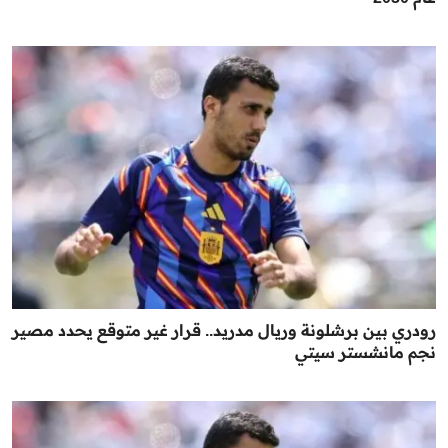
رودري بين برشلونة وريال مدريد.. قرار غير متوقع يحدد مصير
نجم مانشستر سيتي