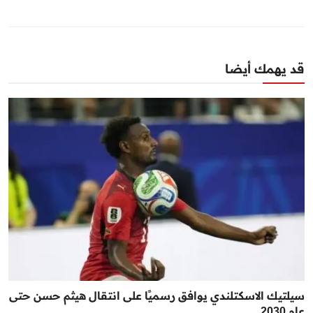
قد يهمك أيضا
سيلتيك الاسكتلندي يوافق رسميًا على انتقال هيثم حسن حتى
عام 2030