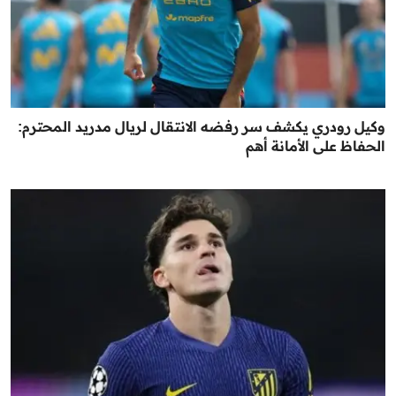
وكيل رودري يكشف سر رفضه الانتقال لريال مدريد المحترم:
الحفاظ على الأمانة أهم