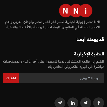
NNI مصر | بوابة أخبارية تنشر اخر اخبار مصر والوطن العربي واهم
الاخبار العاجلة في العالم، ومتابعة اخبار الرياضة والاقتصاد والتقنية.
قد يهمك أيضا
النشرة الإخبارية
انضم إلى قائمة المشتركين لدينا للحصول على آخر الأخبار والمستجدات
مباشرة في البريد الالكتروني الخاص بك
اشترك