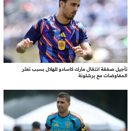
تأجيل صفقة انتقال مارك كاسادو للهلال بسبب تعثر
المفاوضات مع برشلونة