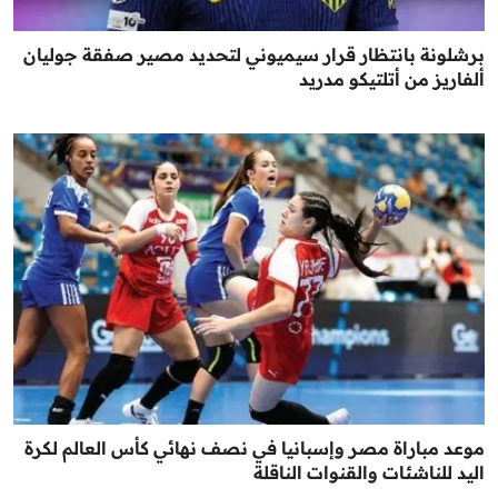
برشلونة بانتظار قرار سيميوني لتحديد مصير صفقة جوليان
ألفاريز من أتلتيكو مدريد
موعد مباراة مصر وإسبانيا في نصف نهائي كأس العالم لكرة
اليد للناشئات والقنوات الناقلة