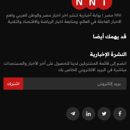
NNI مصر | بوابة أخبارية تنشر اخر اخبار مصر والوطن العربي واهم
الاخبار العاجلة في العالم، ومتابعة اخبار الرياضة والاقتصاد والتقنية.
قد يهمك أيضا
النشرة الإخبارية
انضم إلى قائمة المشتركين لدينا للحصول على آخر الأخبار والمستجدات
مباشرة في البريد الالكتروني الخاص بك
اشترك