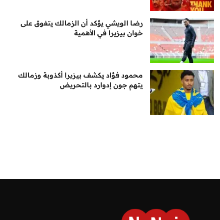
رضا الويشي يؤكد أن الزمالك يتفوق على
خوان بيزيرا في الأهمية
محمود فؤاد يكشف بيزيرا أكذوبة وزمالك
يتهم جون إدوارد بالتحريض