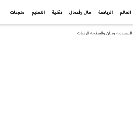
العالم
الرياضة
مال وأعمال
تقنية
التعليم
منوعات
السعودية وديان والقطرية الركيات