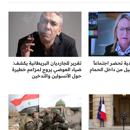
ية تحضر اجتماعاً
تقرير للجارديان البريطانية يكشف:
يل من داخل الحمام
ضياء العوضي يروج لمزاعم خطيرة
حول الأنسولين والتدخين