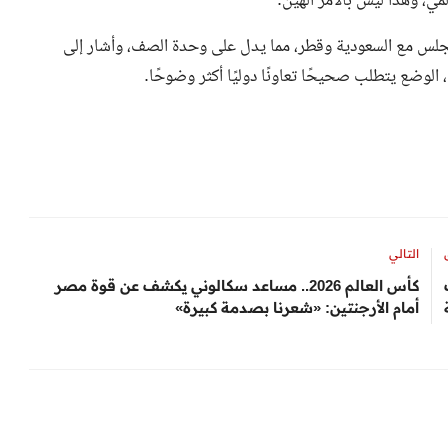
مي، وهذا ليس بالأمر الهين.
جلس مع السعودية وقطر، مما يدل على وحدة الصف، وأشار إلى
لوضع يتطلب صحيحًا تعاونًا دوليًا أكثر وضوحًا.
التالي
كأس العالم 2026.. مساعد سكالوني يكشف عن قوة مصر
أمام الأرجنتين: «شعرنا بصدمة كبيرة»