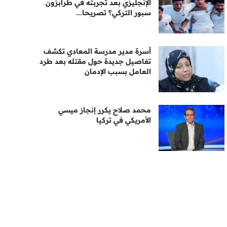
الإنجليزي بعد تجربته في طرابزون
سبور التركي؟ تصريحا...
أسرة مدير مدرسة المعادي تكشف
تفاصيل جديدة حول مقتله بعد طرد
العامل بسبب الإدمان
محمد صلاح يكرر إنجاز ميسي
الأمريكي في تركيا