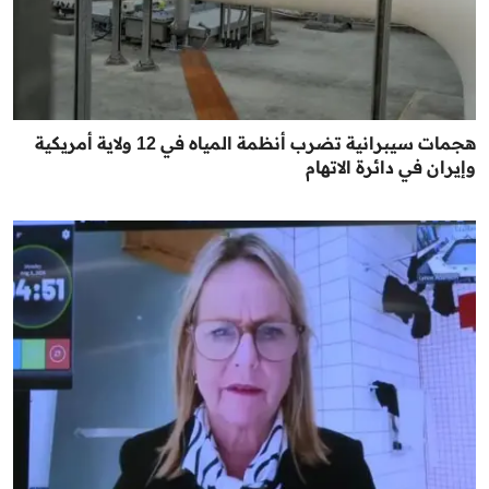
هجمات سيبرانية تضرب أنظمة المياه في 12 ولاية أمريكية
وإيران في دائرة الاتهام