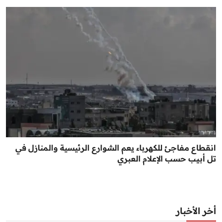
انقطاع مفاجئ للكهرباء يعم الشوارع الرئيسية والمنازل في
تل أبيب حسب الإعلام العبري
أخر الأخبار