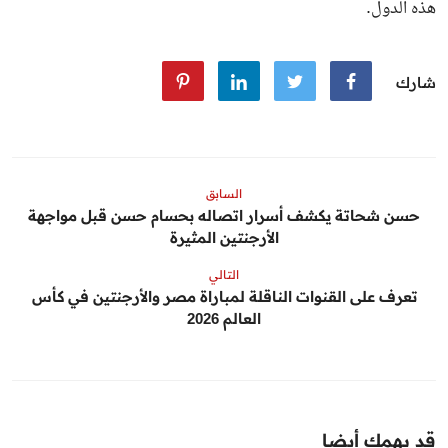
هذه الدول.
شارك
السابق
حسن شحاتة يكشف أسرار اتصاله بحسام حسن قبل مواجهة
الأرجنتين المثيرة
التالي
تعرف على القنوات الناقلة لمباراة مصر والأرجنتين في كأس
العالم 2026
قد يهمك أيضا