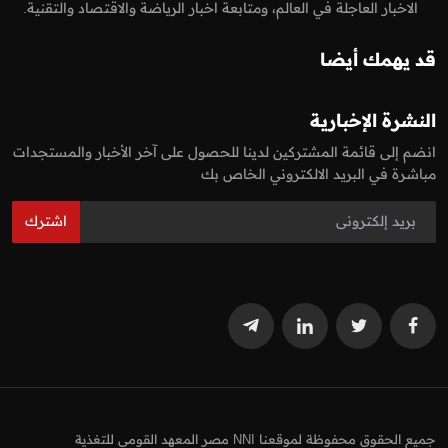
الاخبار العاجلة في العالم، ومتابعة اخبار الرياضة والاقتصاد والتقنية.
قد يهمك أيضا
النشرة الإخبارية
انضم إلى قائمة المشتركين لدينا للحصول على آخر الأخبار والمستجدات
مباشرة في البريد الالكتروني الخاص بك
اشترك
جميع الحقوق محفوظة لموقعنا NNI مصر المعهد القومي للتغذية