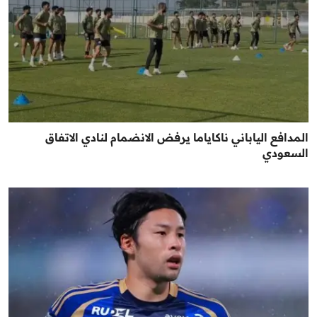
المدافع الياباني ناكاياما يرفض الانضمام لنادي الاتفاق
السعودي