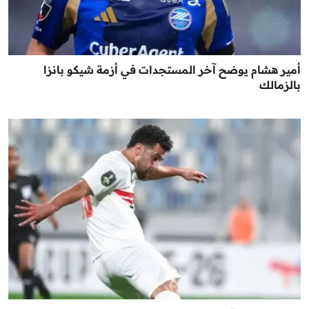
أمير هشام يوضح آخر المستجدات في أزمة شيكو بانزا
بالزمالك