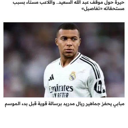
حيرة حول موقف عبد الله السعيد.. واللاعب مستاء بسبب
مستحقاته «تفاصيل»
مبابي يحفز جماهير ريال مدريد برسالة قوية قبل بدء الموسم