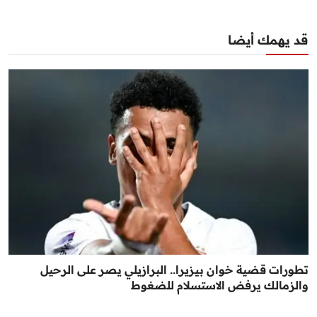
قد يهمك أيضا
تطورات قضية خوان بيزيرا.. البرازيلي يصر على الرحيل
والزمالك يرفض الاستسلام للضغوط