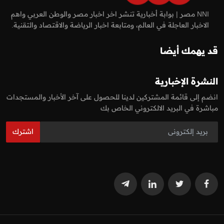
NNI مصر | بوابة أخبارية تنشر اخر اخبار مصر والوطن العربي واهم
الاخبار العاجلة في العالم، ومتابعة اخبار الرياضة والاقتصاد والتقنية.
قد يهمك أيضا
النشرة الإخبارية
انضم إلى قائمة المشتركين لدينا للحصول على آخر الأخبار والمستجدات
مباشرة في البريد الالكتروني الخاص بك
اشترك