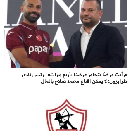
«رأيت عرضًا يتجاوز عرضنا بأربع مرات».. رئيس نادي
طرابزون: لا يمكن إقناع محمد صلاح بالمال