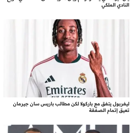
النادي الملكي
ليفربول يتفق مع باركولا لكن مطالب باريس سان جيرمان
تعيق إتمام الصفقة