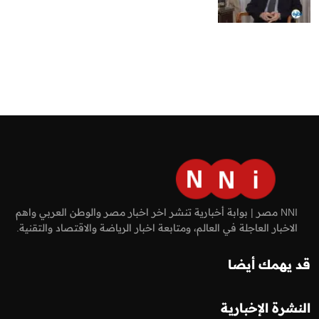
NNI مصر | بوابة أخبارية تنشر اخر اخبار مصر والوطن العربي واهم
الاخبار العاجلة في العالم، ومتابعة اخبار الرياضة والاقتصاد والتقنية.
قد يهمك أيضا
النشرة الإخبارية