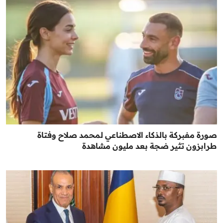
صورة مفبركة بالذكاء الاصطناعي لمحمد صلاح وفتاة
طرابزون تثير ضجة بعد مليون مشاهدة