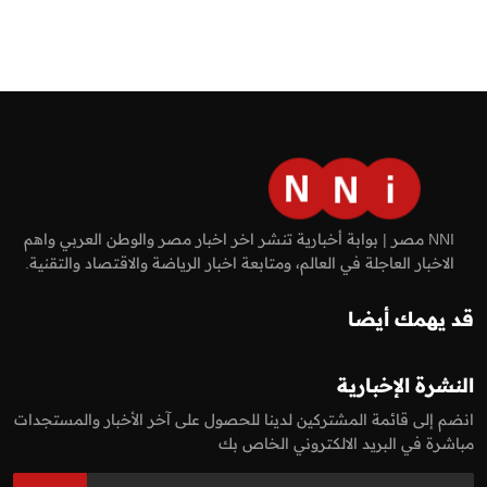
NNI مصر | بوابة أخبارية تنشر اخر اخبار مصر والوطن العربي واهم
الاخبار العاجلة في العالم، ومتابعة اخبار الرياضة والاقتصاد والتقنية.
قد يهمك أيضا
النشرة الإخبارية
انضم إلى قائمة المشتركين لدينا للحصول على آخر الأخبار والمستجدات
مباشرة في البريد الالكتروني الخاص بك