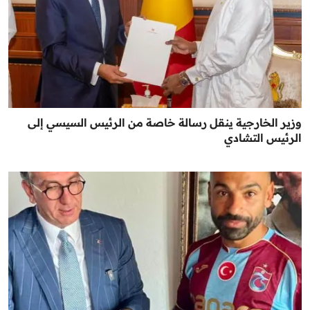
وزير الخارجية ينقل رسالة خاصة من الرئيس السيسي إلى
الرئيس التشادي