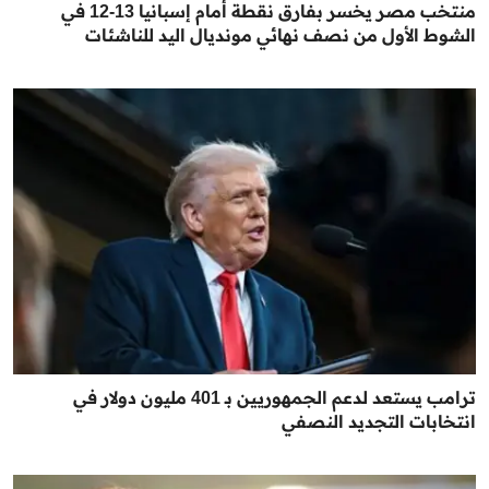
منتخب مصر يخسر بفارق نقطة أمام إسبانيا 13-12 في
الشوط الأول من نصف نهائي مونديال اليد للناشئات
ترامب يستعد لدعم الجمهوريين بـ 401 مليون دولار في
انتخابات التجديد النصفي