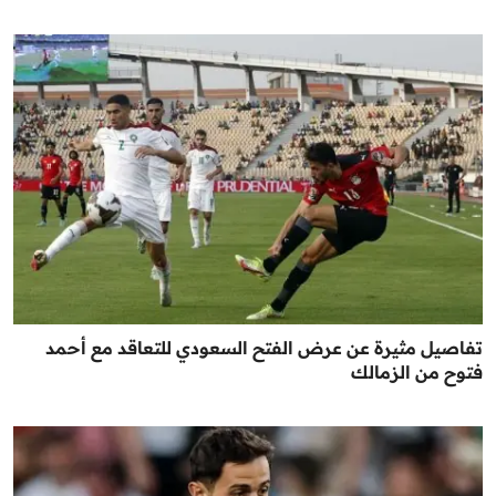
تفاصيل مثيرة عن عرض الفتح السعودي للتعاقد مع أحمد
فتوح من الزمالك