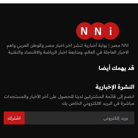
NNI مصر | بوابة أخبارية تنشر اخر اخبار مصر والوطن العربي واهم
الاخبار العاجلة في العالم، ومتابعة اخبار الرياضة والاقتصاد والتقنية.
قد يهمك أيضا
النشرة الإخبارية
انضم إلى قائمة المشتركين لدينا للحصول على آخر الأخبار والمستجدات
مباشرة في البريد الالكتروني الخاص بك
اشترك