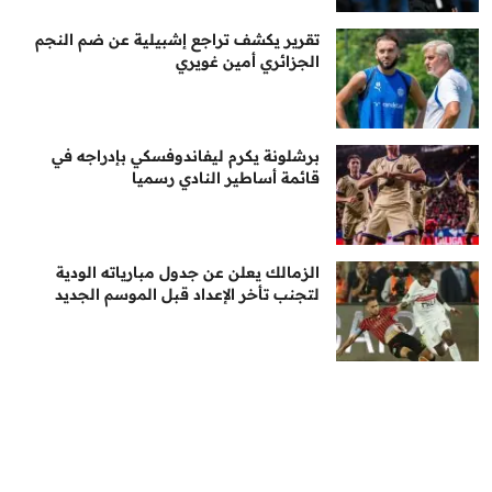
تقرير يكشف تراجع إشبيلية عن ضم النجم
الجزائري أمين غويري
برشلونة يكرم ليفاندوفسكي بإدراجه في
قائمة أساطير النادي رسميا
الزمالك يعلن عن جدول مبارياته الودية
لتجنب تأخر الإعداد قبل الموسم الجديد