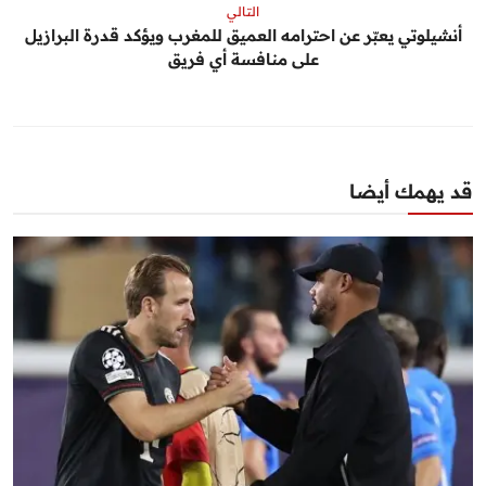
التالي
أنشيلوتي يعبّر عن احترامه العميق للمغرب ويؤكد قدرة البرازيل
على منافسة أي فريق
قد يهمك أيضا