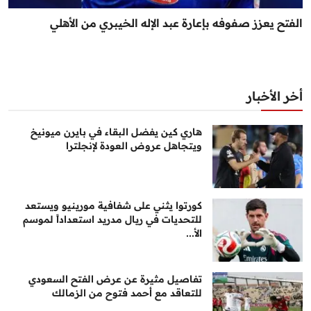
الفتح يعزز صفوفه بإعارة عبد الإله الخيبري من الأهلي
أخر الأخبار
هاري كين يفضل البقاء في بايرن ميونيخ
ويتجاهل عروض العودة لإنجلترا
كورتوا يثني على شفافية مورينيو ويستعد
للتحديات في ريال مدريد استعداداً لموسم
الأ...
تفاصيل مثيرة عن عرض الفتح السعودي
للتعاقد مع أحمد فتوح من الزمالك