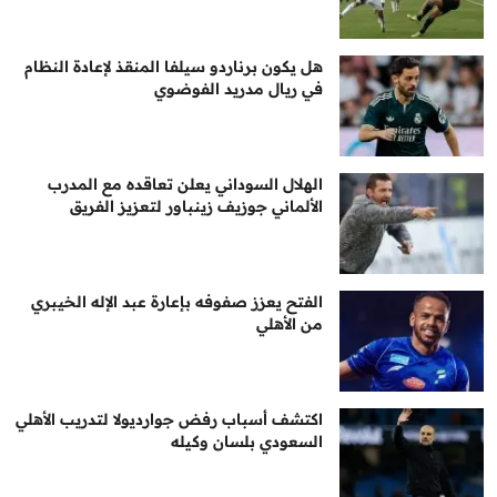
هل يكون برناردو سيلفا المنقذ لإعادة النظام
في ريال مدريد الفوضوي
الهلال السوداني يعلن تعاقده مع المدرب
الألماني جوزيف زينباور لتعزيز الفريق
الفتح يعزز صفوفه بإعارة عبد الإله الخيبري
من الأهلي
اكتشف أسباب رفض جوارديولا لتدريب الأهلي
السعودي بلسان وكيله