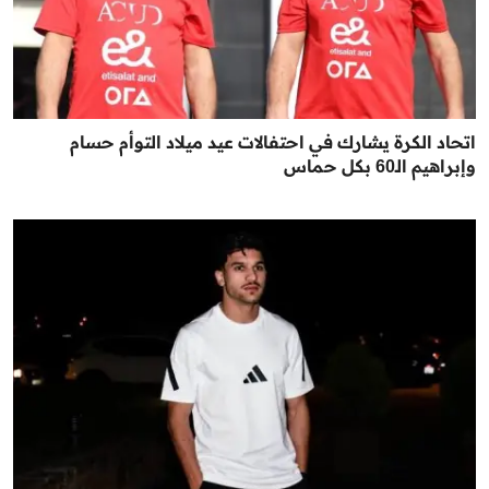
اتحاد الكرة يشارك في احتفالات عيد ميلاد التوأم حسام
وإبراهيم الـ60 بكل حماس