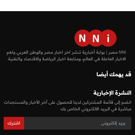
NNI مصر | بوابة أخبارية تنشر اخر اخبار مصر والوطن العربي واهم
الاخبار العاجلة في العالم، ومتابعة اخبار الرياضة والاقتصاد والتقنية.
قد يهمك أيضا
النشرة الإخبارية
انضم إلى قائمة المشتركين لدينا للحصول على آخر الأخبار والمستجدات
مباشرة في البريد الالكتروني الخاص بك
اشترك