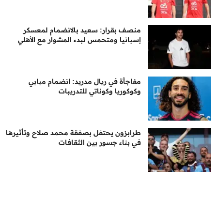
منصف بقرار: سعيد بالانضمام لمعسكر
إسبانيا ومتحمس لبدء المشوار مع الأهلي
مفاجأة في ريال مدريد: انضمام مبابي
وكوكوريا وكوناتي للتدريبات
طرابزون يحتفل بصفقة محمد صلاح وتأثيرها
في بناء جسور بين الثقافات