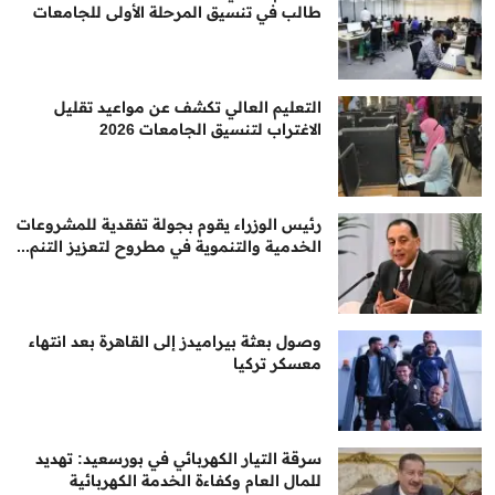
طالب في تنسيق المرحلة الأولى للجامعات
التعليم العالي تكشف عن مواعيد تقليل
الاغتراب لتنسيق الجامعات 2026
رئيس الوزراء يقوم بجولة تفقدية للمشروعات
الخدمية والتنموية في مطروح لتعزيز التنم...
وصول بعثة بيراميدز إلى القاهرة بعد انتهاء
معسكر تركيا
سرقة التيار الكهربائي في بورسعيد: تهديد
للمال العام وكفاءة الخدمة الكهربائية