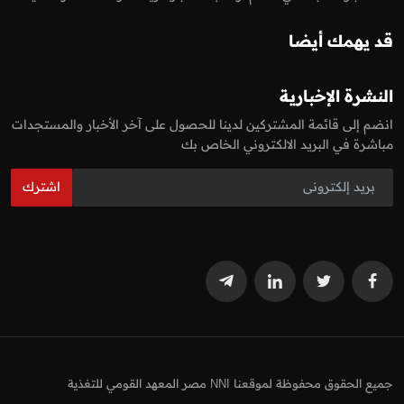
قد يهمك أيضا
النشرة الإخبارية
انضم إلى قائمة المشتركين لدينا للحصول على آخر الأخبار والمستجدات
مباشرة في البريد الالكتروني الخاص بك
اشترك
جميع الحقوق محفوظة لموقعنا NNI مصر المعهد القومي للتغذية