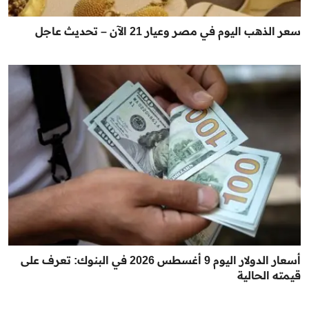
سعر الذهب اليوم في مصر وعيار 21 الآن – تحديث عاجل
أسعار الدولار اليوم 9 أغسطس 2026 في البنوك: تعرف على
قيمته الحالية