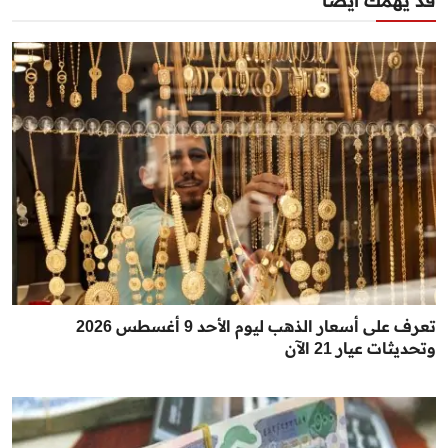
قد يهمك أيضا
تعرف على أسعار الذهب ليوم الأحد 9 أغسطس 2026
وتحديثات عيار 21 الآن