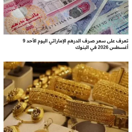
تعرف على سعر صرف الدرهم الإماراتي اليوم الأحد 9
أغسطس 2026 في البنوك