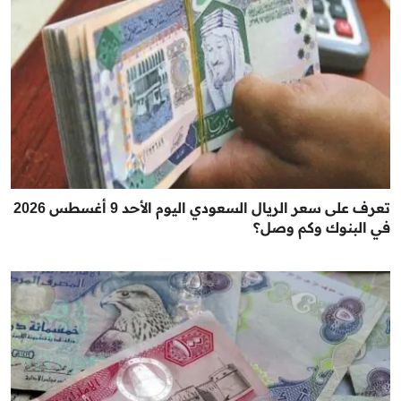
تعرف على سعر الريال السعودي اليوم الأحد 9 أغسطس 2026
في البنوك وكم وصل؟