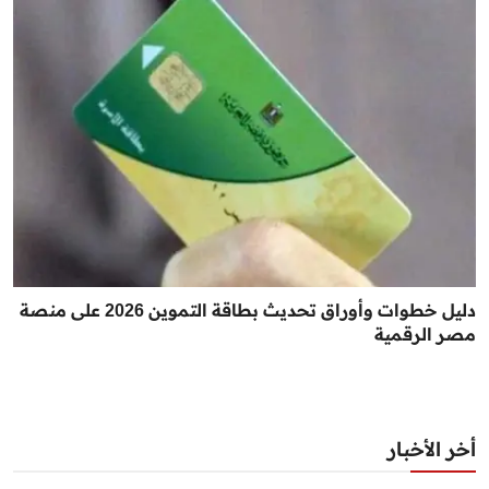
دليل خطوات وأوراق تحديث بطاقة التموين 2026 على منصة
مصر الرقمية
أخر الأخبار