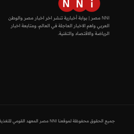
NNI مصر | بوابة أخبارية تنشر اخر اخبار مصر والوطن
العربي واهم الاخبار العاجلة في العالم، ومتابعة اخبار
الرياضة والاقتصاد والتقنية.
جميع الحقوق محفوظة لموقعنا NNI مصر المعهد القومي للتغذية