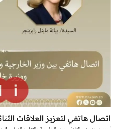
اتصال هاتفي لتعزيز العلاقات الثنائ