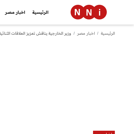
الرئيسية
اخبار مصر
الرئيسية
اخبار مصر
وزير الخارجية يناقش تعزيز العلاقات الثنائ
الرئيسية
اخبار مصر
العالم
الرياضة
مال وأعمال
تقنية
التعليم
منوعات