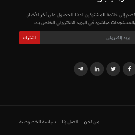
نضم إلى قائمة المشتركين لدينا للحصول على آخر الأخبار
المستجدات مباشرة في البريد الالكتروني الخاص بك
اشترك
من نحن
اتصل بنا
سياسة الخصوصية