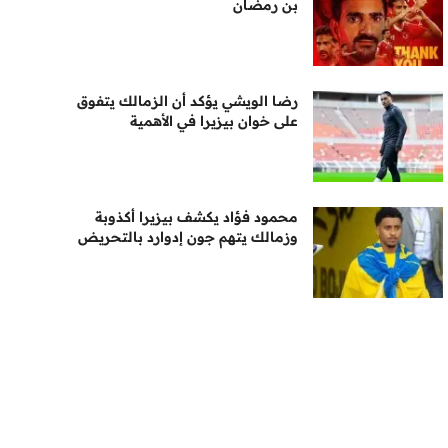
بن رمضان
رضا الويشي يؤكد أن الزمالك يتفوق
على خوان بيزيرا في الأهمية
محمود فؤاد يكشف بيزيرا أكذوبة
وزمالك يتهم جون إدوارد بالتحريض