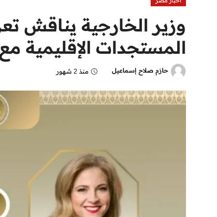
اخبار مصر
وزير الخارجية يناقش تعزي
المستجدات الإقليمية مع 
حازم صلاح إسماعيل
منذ 2 شهور