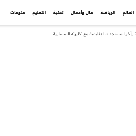
العالم
الرياضة
مال وأعمال
تقنية
التعليم
منوعات
ية وآخر المستجدات الإقليمية مع نظيرته النمساوية