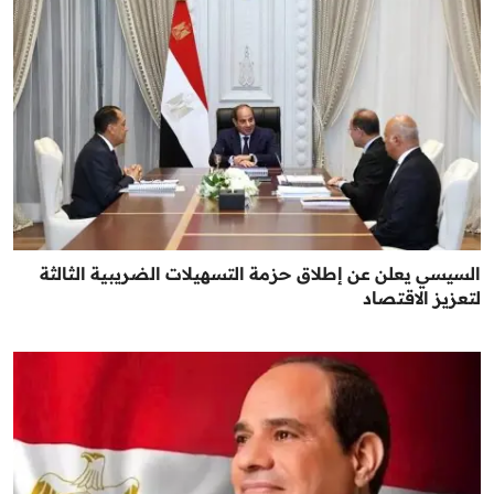
السيسي يعلن عن إطلاق حزمة التسهيلات الضريبية الثالثة
لتعزيز الاقتصاد