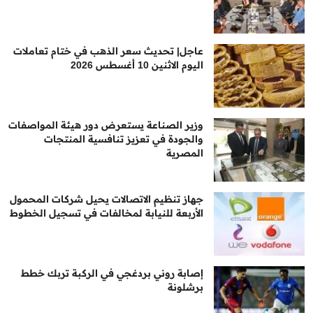
عاجل| تحديث سعر الذهب في ختام تعاملات
اليوم الاثنين 10 أغسطس 2026
وزير الصناعة يستعرض دور هيئة المواصفات
والجودة في تعزيز تنافسية المنتجات
المصرية
جهاز تنظيم الاتصالات يحيل شركات المحمول
الأربعة للنيابة لمخالفات في تسجيل الخطوط
إصابة روني بردغجي في الركبة تربك خطط
برشلونة