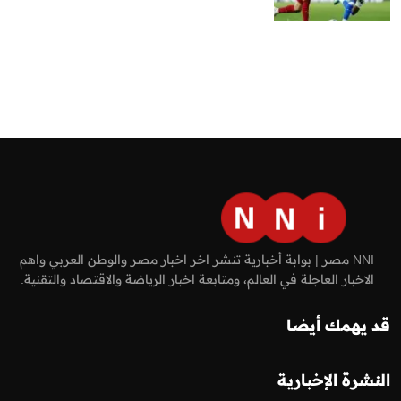
NNI مصر | بوابة أخبارية تنشر اخر اخبار مصر والوطن العربي واهم
الاخبار العاجلة في العالم، ومتابعة اخبار الرياضة والاقتصاد والتقنية.
قد يهمك أيضا
النشرة الإخبارية