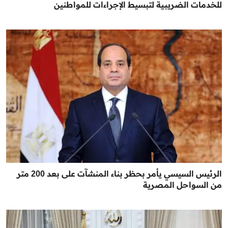
للخدمات الضريبية لتبسيط الإجراءات للمواطنين
الرئيس السيسي يأمر بحظر بناء المنشآت على بعد 200 متر
من السواحل المصرية