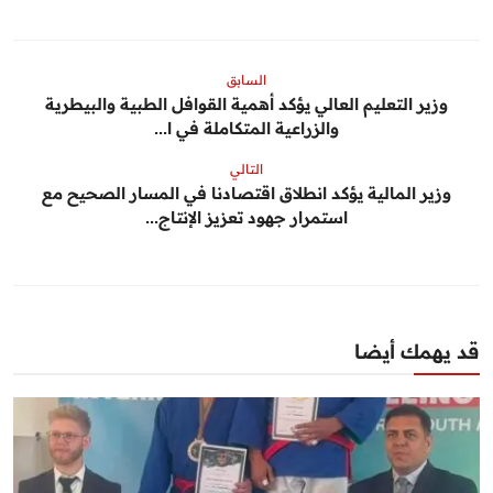
السابق
وزير التعليم العالي يؤكد أهمية القوافل الطبية والبيطرية
والزراعية المتكاملة في ا...
التالي
وزير المالية يؤكد انطلاق اقتصادنا في المسار الصحيح مع
استمرار جهود تعزيز الإنتاج...
قد يهمك أيضا