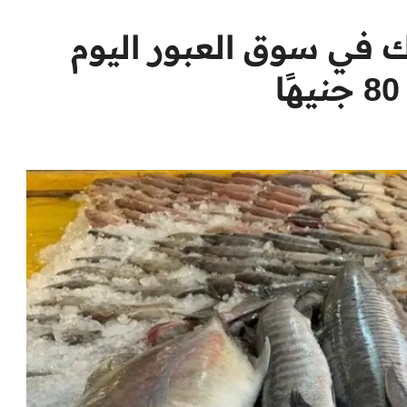
ك في سوق العبور اليوم