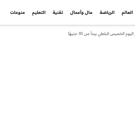
العالم
الرياضة
مال وأعمال
تقنية
التعليم
منوعات
الخميس البلطي يبدأ من 80 جنيهًا