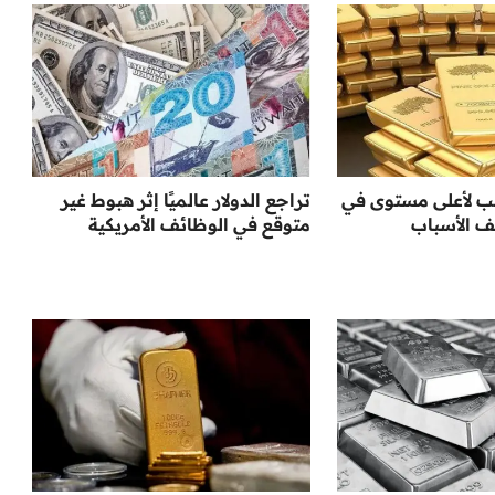
هب لأعلى مستوى في
تراجع الدولار عالميًا إثر هبوط غير
متوقع في الوظائف الأمريكية