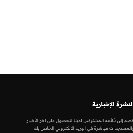
لنشرة الإخبارية
نضم إلى قائمة المشتركين لدينا للحصول على آخر الأخبار
المستجدات مباشرة في البريد الالكتروني الخاص بك