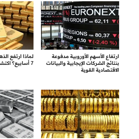
ارتفاع الأسهم الأوروبية مدفوعة
لماذا ارتفع الذ
بنتائج الشركات الإيجابية والبيانات
7 أسابيع؟ اكتشف الأسباب
الاقتصادية القوية