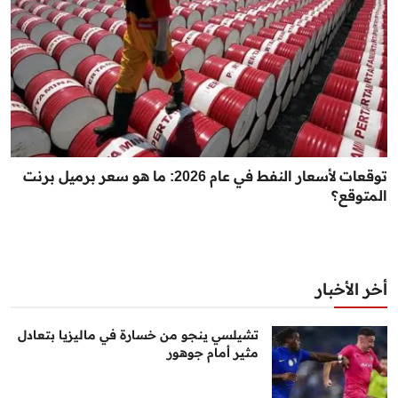
توقعات لأسعار النفط في عام 2026: ما هو سعر برميل برنت
المتوقع؟
أخر الأخبار
تشيلسي ينجو من خسارة في ماليزيا بتعادل
مثير أمام جوهور