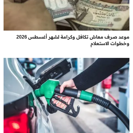
موعد صرف معاش تكافل وكرامة لشهر أغسطس 2026
وخطوات الاستعلام