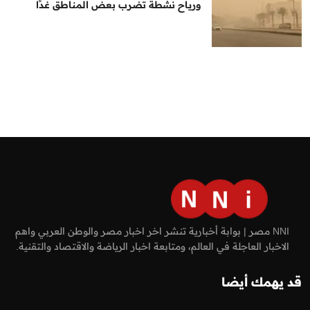
ورياح نشطة تضرب بعض المناطق غدًا
NNI مصر | بوابة أخبارية تنشر اخر اخبار مصر والوطن العربي واهم
الاخبار العاجلة في العالم، ومتابعة اخبار الرياضة والاقتصاد والتقنية.
قد يهمك أيضا