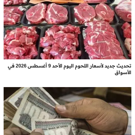
تحديث جديد لأسعار اللحوم اليوم الأحد 9 أغسطس 2026 في
الأسواق