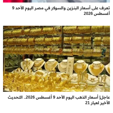
تعرف على أسعار البنزين والسولار في مصر اليوم الأحد 9
أغسطس 2026
عاجل| أسعار الذهب اليوم الأحد 9 أغسطس 2026.. التحديث
الأخير لعيار 21