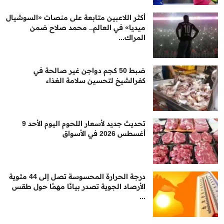
أكثر اللاعبين متابعة على منصات «السوشيال
ميديا» في العالم.. محمد صلاح ضمن
المراك...
ضبط 50 كجم دواجن غير صالحة في
كفرالشيخ لتحسين سلامة الغذاء
تحديث جديد لأسعار اللحوم اليوم الأحد 9
أغسطس 2026 في الأسواق
درجة الحرارة المحسوسة تصل إلى 44 مئوية
الأرصاد الجوية تصدر بيانًا مهمًا حول طقس
...