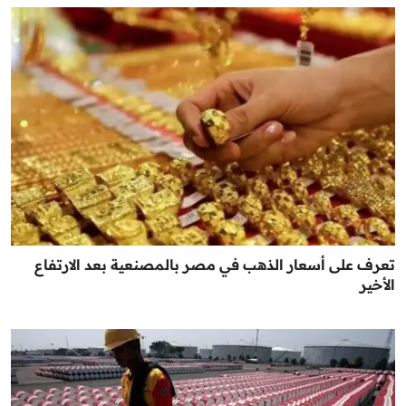
تعرف على أسعار الذهب في مصر بالمصنعية بعد الارتفاع
الأخير