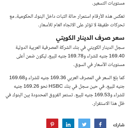
مستويات التسعير.
تعكس هذه الأرقام استمرار حالة الثبات داخل البنوك الحكومية، مع
تحركات طفيفة لا تؤثر على الاتجاه العام للأسعار.
سعر صرف الدينار الكويتي
سجل الدينار الكويتي في بنك الشركة المصرفية العربية الدولية
169.40 جنيه للشراء و169.78 جنيه للبيع، ليكون ضمن أعلى
مستويات الأسعار في السوق.
كما بلغ السعر في المصرف العربي 169.36 جنيه للشراء و169.68
جنيه للبيع، في حين سجل في بنك HSBC نحو 169.26 جنيه
للشراء و169.53 جنيه للبيع. تستمر الفروق المحدودة بين البنوك في
ظل هذا الاستقرار.
شارك