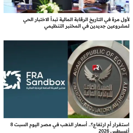
لأول مرة في التاريخ الرقابة المالية تبدأ الاختبار الحي
لمشروعين جديدين في المختبر التنظيمي
استقرار أم ارتفاع؟.. أسعار الذهب في مصر اليوم السبت 8
أغسطس 2026