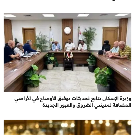
وزيرة الإسكان تتابع تحديثات توفيق الأوضاع في الأراضي
المضافة لمدينتي الشروق والعبور الجديدة