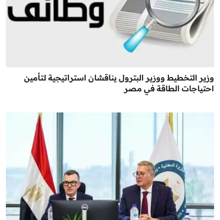
وزير التخطيط ووزير البترول يناقشان استراتيجية لتأمين
احتياجات الطاقة في مصر