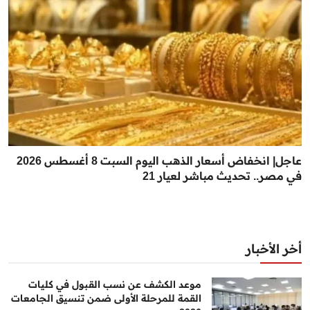
عاجل| انخفاض أسعار الذهب اليوم السبت 8 أغسطس 2026
في مصر.. تحديث مباشر لعيار 21
أخر الأخبار
موعد الكشف عن نسب القبول في كليات
القمة للمرحلة الأولى ضمن تنسيق الجامعات