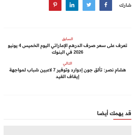
شارك
السابق
تعرف على سعر صرف الدرهم الإماراتي اليوم الخميس 4 يونيو
2026 في البنوك
التالي
هشام نصر: تألق جون إدوارد وتوفير 7 لاعبين شباب لمواجهة
إيقاف القيد
قد يهمك أيضا