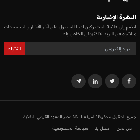
النشرة الإخبارية
انضم إلى قائمة المشتركين لدينا للحصول على آخر الأخبار والمستجدات
مباشرة في البريد الالكتروني الخاص بك
اشترك
جميع الحقوق محفوظة لموقعنا NNI مصر المعهد القومي للتغذية
من نحن
اتصل بنا
سياسة الخصوصية