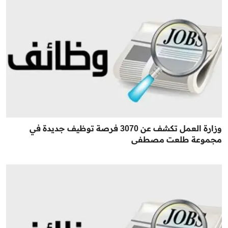
وزارة العمل تكشف عن 3070 فرصة توظيف جديدة في
مجموعة طلعت مصطفى