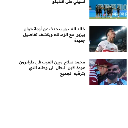
لسيتي على أتلتيكو
خالد الغندور يتحدث عن أزمة خوان
بيزيرا مع الزمالك ويكشف تفاصيل
جديدة
محمد صلاح وبين العرب في طرابزون
عودة الابن البطل إلى وطنه الذي
يترقبه الجميع