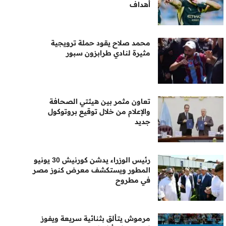
أهداف
محمد صلاح يقود حملة ترويجية
مثيرة لنادي طرابزون سبور
تعاون مثمر بين هيئتي الصحافة
والإعلام من خلال توقيع بروتوكول
جديد
رئيس الوزراء يدشن كورنيش 30 يونيو
المطور ويستكشف معرض كنوز مصر
في مطروح
مرموش يتألق بثنائية سريعة ويفوز