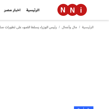
الرئيسية
اخبار مصر
الرئيسية
مال وأعمال
رئيس الوزراء يسلط الضوء على تطورات مشر
الرئيسية
اخبار مصر
العالم
الرياضة
مال وأعمال
تقنية
التعليم
منوعات