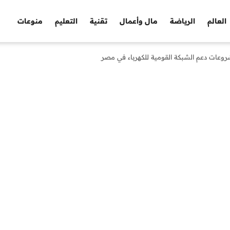
العالم
الرياضة
مال وأعمال
تقنية
التعليم
منوعات
وعات دعم الشبكة القومية للكهرباء في مصر