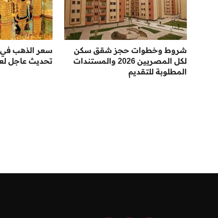
شروط وخطوات حجز شقق سكن
سعر الذهب في 
لكل المصريين 2026 والمستندات
تحديث عاجل لعيار
المطلوبة للتقديم