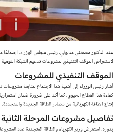
عقد الدكتور مصطفى مدبولي، رئيس مجلس الوزراء، اجتماعًا مع
لاستعراض الموقف التنفيذي لمشروعات تدعيم الشبكة القومية للك
الموقف التنفيذي للمشروعات
أشار رئيس الوزراء إلى أهمية هذا الاجتماع لمتابعة مشروعات تد
كفاءة هذا القطاع الحيوي. كما أكد على ضرورة ضمان استمرارية ا
إنتاج الطاقة الكهربائية من مصادر الطاقة الجديدة والمتجددة.
تفاصيل مشروعات المرحلة الثانية