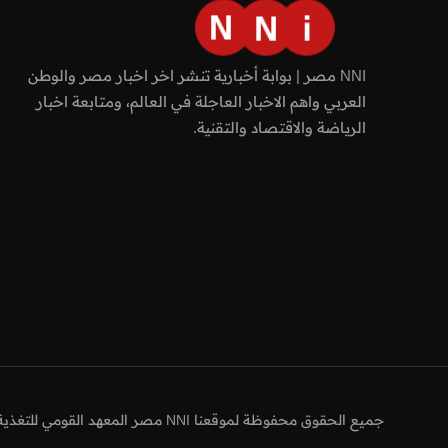
NNI مصر | بوابة أخبارية تنشر اخر اخبار مصر والوطن
العربي واهم الاخبار العاجلة في العالم، ومتابعة اخبار
الرياضة والاقتصاد والتقنية.
جميع الحقوق محفوظة لموقعنا NNI مصر المعهد القومي للتغذية