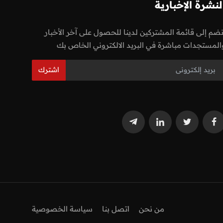
لنشرة الإخبارية
نضم إلى قائمة المشتركين لدينا للحصول على آخر الأخبار
المستجدات مباشرة في البريد الالكتروني الخاص بك
اشترك
من نحن
اتصل بنا
سياسة الخصوصية