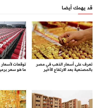
قد يهمك أيضا
تعرف على أسعار الذهب في مصر
بالمصنعية بعد الارتفاع الأخير
ما هو سعر برمي