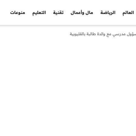
العالم
الرياضة
مال وأعمال
تقنية
التعليم
منوعات
ؤول مدرسي مع والدة طالبة بالقليوبية