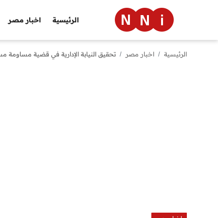
الرئيسية
اخبار مصر
الرئيسية
اخبار مصر
تحقيق النيابة الإدارية في قضية مساومة مس
الرئيسية
اخبار مصر
العالم
الرياضة
مال وأعمال
تقنية
التعليم
منوعات