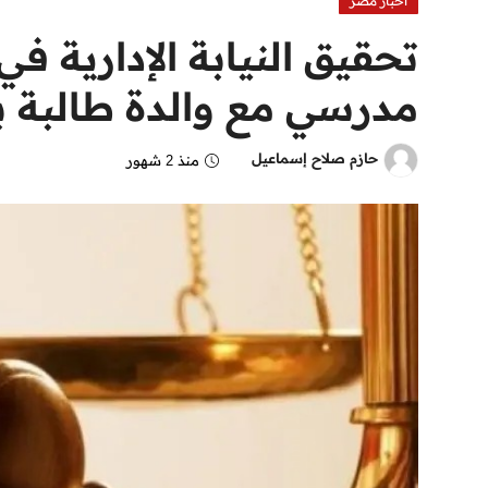
اخبار مصر
تحقيق النيابة الإدارية
مدرسي مع والدة طالبة با
حازم صلاح إسماعيل
منذ 2 شهور