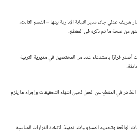
ر شريف عدلي جاد، مدير النيابة الإدارية ببنها – القسم الثالث،
تحقق من صحة ما تم ذكره في المقطع.
ث أصدر قرارًا باستدعاء عدد من المختصين في مديرية التربية
ادثة.
ل الظاهر في المقطع عن العمل لحين انتهاء التحقيقات وإجراء ما يلزم
الواقعة وتحديد المسؤوليات، تمهيدًا لاتخاذ القرارات المناسبة