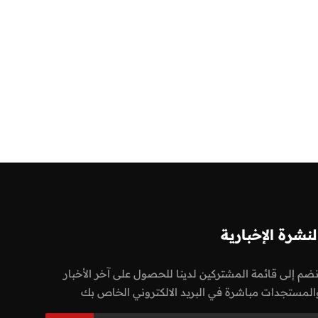
لنشرة الإخبارية
نضم إلى قائمة المشتركين لدينا للحصول على آخر الأخبار
المستجدات مباشرة في البريد الالكتروني الخاص بك