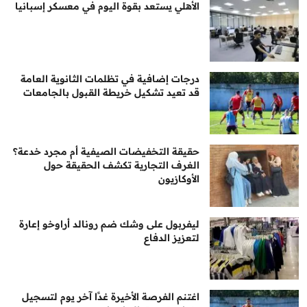
الأهلي يستعد بقوة اليوم في معسكر إسبانيا
درجات إضافية في تظلمات الثانوية العامة
قد تعيد تشكيل خريطة القبول بالجامعات
حقيقة التخفيضات الصيفية أم مجرد خدعة؟
الغرف التجارية تكشف الحقيقة حول
الأوكازيون
ليفربول على وشك ضم رونالد أراوخو إعارة
لتعزيز الدفاع
اغتنم الفرصة الأخيرة غدًا آخر يوم لتسجيل