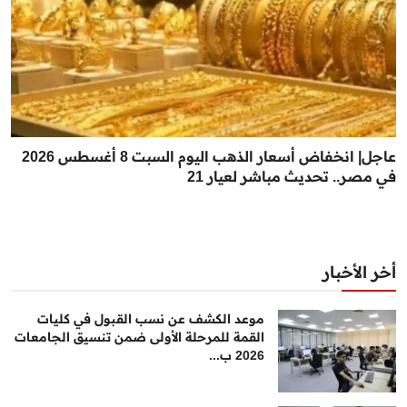
عاجل| انخفاض أسعار الذهب اليوم السبت 8 أغسطس 2026
في مصر.. تحديث مباشر لعيار 21
أخر الأخبار
موعد الكشف عن نسب القبول في كليات
القمة للمرحلة الأولى ضمن تنسيق الجامعات
2026 ب...