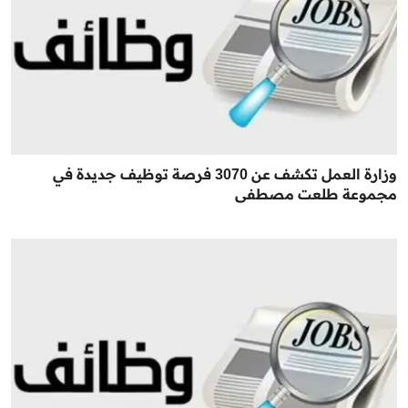
وزارة العمل تكشف عن 3070 فرصة توظيف جديدة في
مجموعة طلعت مصطفى