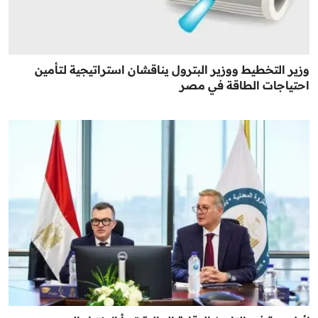
وزير التخطيط ووزير البترول يناقشان استراتيجية لتأمين
احتياجات الطاقة في مصر