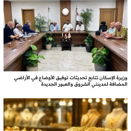
وزيرة الإسكان تتابع تحديثات توفيق الأوضاع في الأراضي
المضافة لمدينتي الشروق والعبور الجديدة