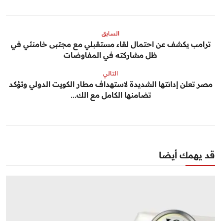
السابق
ترامب يكشف عن احتمال لقاء مستقبلي مع مجتبى خامنئي في
ظل مشاركته في المفاوضات
التالي
مصر تعلن إدانتها الشديدة لاستهداف مطار الكويت الدولي وتؤكد
تضامنها الكامل مع الك...
قد يهمك أيضا