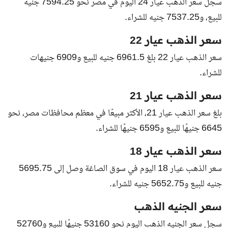
سجل سعر الذهب عيار 24 اليوم في مصر نحو 7594.25 جنيه
للبيع، و7537.25 جنيه للشراء.
سعر الذهب عيار 22
سعر الذهب عيار 22 بلغ 6961.5 جنيه للبيع و6909 جنيهات
للشراء.
سعر الذهب عيار 21
بلغ سعر الذهب عيار 21، الأكثر مبيعًا في معظم محافظات مصر، نحو
6645 جنيهًا للبيع و6595 جنيهًا للشراء.
سعر الذهب عيار 18
سعر الذهب عيار 18 اليوم في سوق الصاغة وصل إلى 5695.75
جنيه للبيع و5652.75 جنيه للشراء.
سعر الجنيه الذهب
سجل سعر الجنيه الذهب اليوم نحو 53160 جنيهًا للبيع و52760