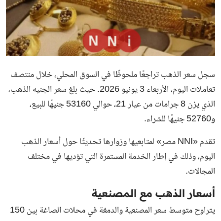
سجل سعر الذهب تراجعًا ملحوظًا في السوق المحلي، خلال منتصف
تعاملات اليوم، الأربعاء 3 يونيو 2026. حيث بلغ سعر الجنيه الذهب،
الذي يزن 8 جرامات من عيار 21، حوالي 53160 جنيهًا للبيع،
و52760 جنيهًا للشراء.
تقدم «NNI مصر» لمتابعيها وزوارها تحديثًا حول أسعار الذهب
اليوم، وذلك في إطار الخدمة المستمرة التي تؤديها في مختلف
المجالات.
أسعار الذهب مع المصنعية
يتراوح متوسط سعر المصنعية والدمغة في محلات الصاغة بين 150