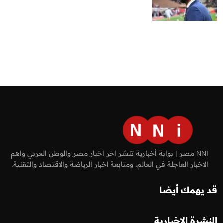
NNI مصر | بوابة أخبارية تنشر اخر اخبار مصر والوطن العربي واهم
الاخبار العاجلة في العالم، ومتابعة اخبار الرياضة والاقتصاد والتقنية.
قد يهمك أيضا
النشرة الإخبارية