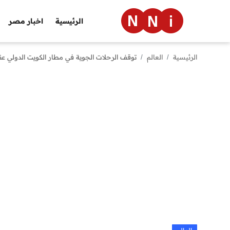
الرئيسية
اخبار مصر
الرئيسية
العالم
توقف الرحلات الجوية في مطار الكويت الدولي ع
الرئيسية
اخبار مصر
العالم
الرياضة
مال وأعمال
تقنية
التعليم
منوعات