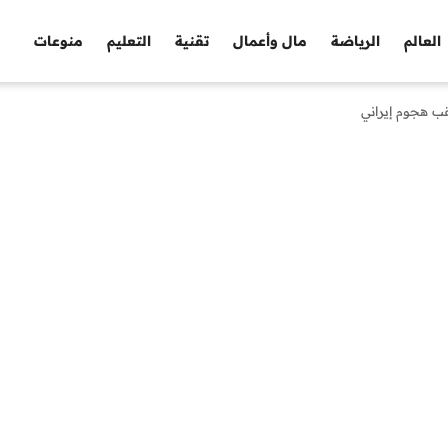
العالم
الرياضة
مال وأعمال
تقنية
التعليم
منوعات
قب هجوم إيراني