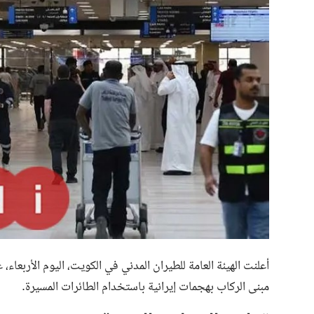
أعلنت الهيئة العامة للطيران المدني في الكويت، اليوم الأربع
مبنى الركاب بهجمات إيرانية باستخدام الطائرات المسيرة.