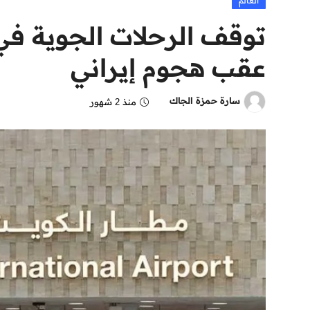
العالم
توقف الرحلات الجوية في
عقب هجوم إيراني
سارة حمزة الجاك
منذ 2 شهور