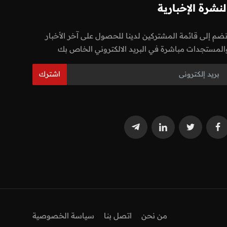
لنشرة الإخبارية
نضم إلى قائمة المشتركين لدينا للحصول على آخر الأخبار
المستجدات مباشرة في البريد الالكتروني الخاص بك
اشترك
من نحن
اتصل بنا
سياسة الخصوصية