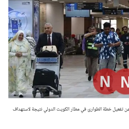
اء، عن تفعيل خطة الطوارئ في مطار الكويت الدولي نتيجة لاستهداف