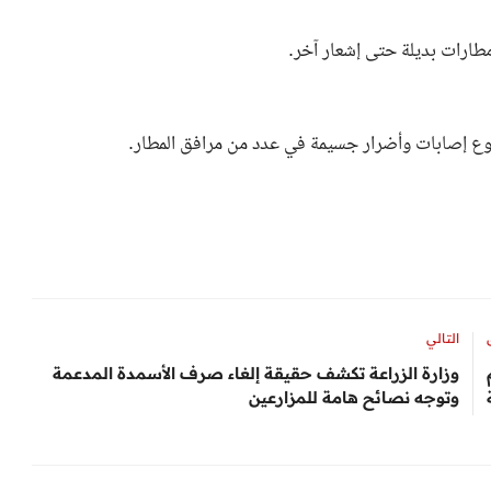
مطارات بديلة حتى إشعار آخر.
قوع إصابات وأضرار جسيمة في عدد من مرافق المطار.
التالي
وزارة الزراعة تكشف حقيقة إلغاء صرف الأسمدة المدعمة
وتوجه نصائح هامة للمزارعين