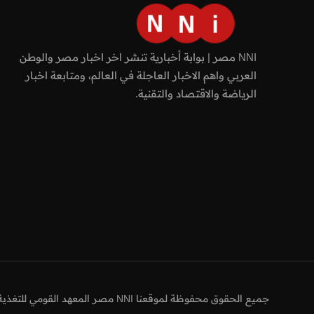
NNI مصر | بوابة أخبارية تنشر اخر اخبار مصر والوطن
العربي واهم الاخبار العاجلة في العالم، ومتابعة اخبار
الرياضة والاقتصاد والتقنية.
جميع الحقوق محفوظة لموقعنا NNI مصر المعهد القومي للتغذية