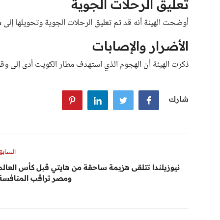
تعليق الرحلات الجوية
أوضحت الهيئة أنه قد تم تعليق الرحلات الجوية وتحويلها إلى 
الأضرار والإصابات
ذكرت الهيئة أن الهجوم الذي استهدف مطار الكويت أدى إلى و
شارك
السابق
نيوزيلندا تتلقى هزيمة ساحقة من هايتي قبل كأس العالم
ومصر تراقب المنافسة