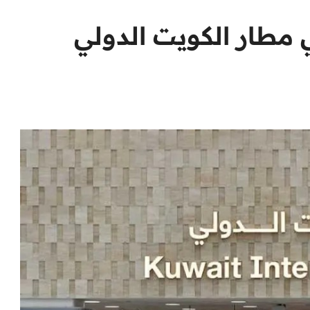
 مطار الكويت الدولي