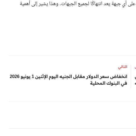
 أي جبهة يعد انتهاكًا لجميع الجبهات. وهذا يشير إلى أهمية
التالي
انخفاض سعر الدولار مقابل الجنيه اليوم الإثنين 1 يونيو 2026
في البنوك المحلية