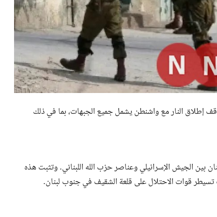
 وقف إطلاق النار مع واشنطن يشمل جميع الجبهات، بما في ذلك
 بين الجيش الإسرائيلي وعناصر حزب الله اللبناني. وتثبت هذه
حيث تسيطر قوات الاحتلال على قلعة الشقيف في جنوب لبنان.