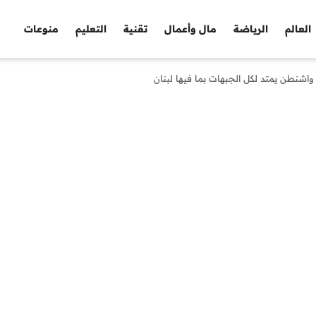
العالم
الرياضة
مال وأعمال
تقنية
التعليم
منوعات
 واشنطن يمتد لكل الجبهات بما فيها لبنان