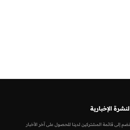
لنشرة الإخبارية
نضم إلى قائمة المشتركين لدينا للحصول على آخر الأخبار