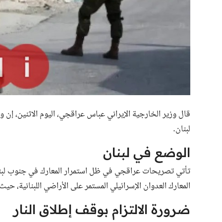
قال وزير الخارجية الإيراني عباس عراقجي، اليوم الاثنين، إن
لبنان.
الوضع في لبنان
تأتي تصريحات عراقجي في ظل استمرار المعارك في جنوب لبنان
المعارك العدوان الإسرائيلي المستمر على الأراضي اللبنانية، 
ضرورة الالتزام بوقف إطلاق النار