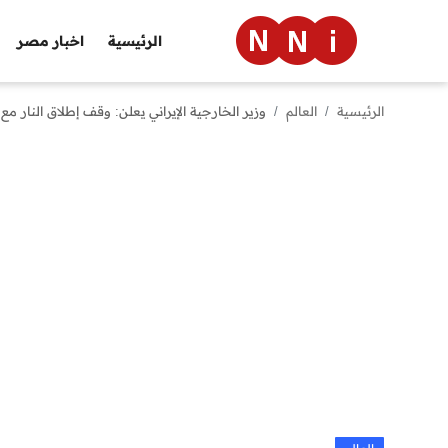
الرئيسية
اخبار مصر
الرئيسية
العالم
وزير الخارجية الإيراني يعلن: وقف إطلاق النار مع
الرئيسية
اخبار مصر
العالم
الرياضة
مال وأعمال
تقنية
التعليم
منوعات